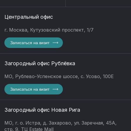
Центральный офис
г. Москва, Кутузовский проспект, 1/7
Записаться на визит
Загородный офис Рублёвка
МО, Рублево-Успенское шоссе, с. Усово, 100Е
Записаться на визит
Загородный офис Новая Рига
МО, г. о. Истра, д. Захарово, ул. Заречная, 45А,
стр. 9, ТЦ Estate Mall