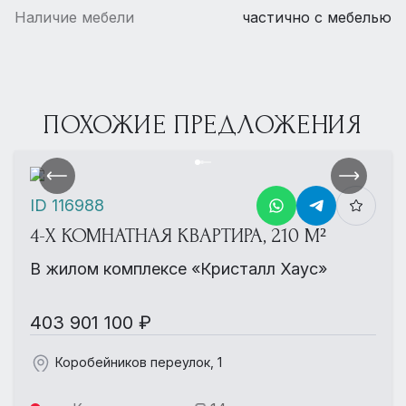
Наличие мебели
частично с мебелью
ПОХОЖИЕ ПРЕДЛОЖЕНИЯ
ID 116988
4-Х КОМНАТНАЯ КВАРТИРА, 210 М²
В жилом комплексе «Кристалл Хаус»
403 901 100 ₽
Коробейников переулок, 1