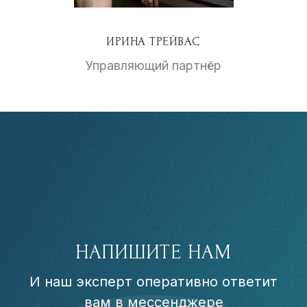
ИРИНА ТРЕЙВАС
Управляющий партнёр
НАПИШИТЕ НАМ
И наш эксперт оперативно ответит
вам в мессенджере