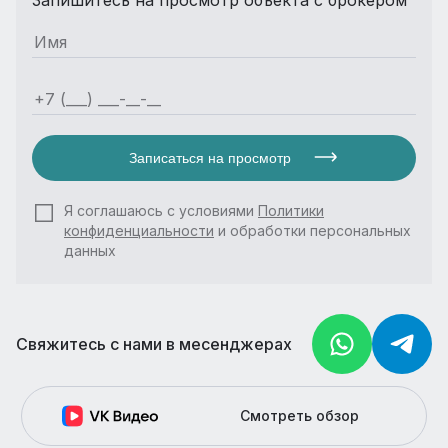
Записаться на просмотр
Я соглашаюсь с условиями
Политики
конфиденциальности
и обработки персональных
данных
Свяжитесь с нами в месенджерах
Смотреть обзор