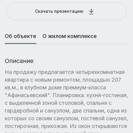
Скачать презентацию
Об объекте
О жилом комплексе
Описание
На продажу предлагается четырехкомнатная
квартира с новым ремонтом, площадью 207
кв.м., в клубном доме премиум-класса
"Афанасьевский". Планировка: кухня-гостиная,
с выделенной зоной столовой, спальня с
гардеробной и санузлом, две спальни, одна из
которых со своим санузлом, гостевой санузел,
постирочная, прихожая. Из окон открываются