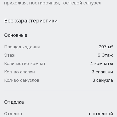
прихожая, постирочная, гостевой санузел
Все характеристики
Основные
Площадь здания
207 м²
Этаж
6 Этаж
Количество комнат
4 комнаты
Кол-во спален
3 спальни
Кол-во санузлов
3 санузла
Отделка
Отделка
с отделкой