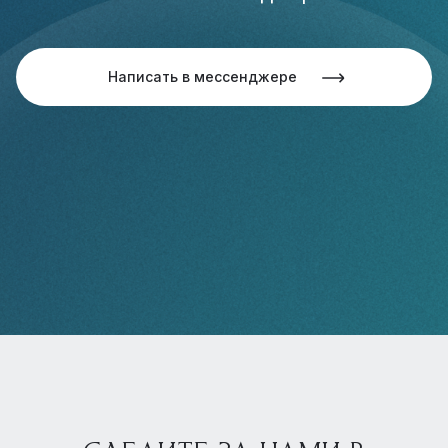
Написать в мессенджере