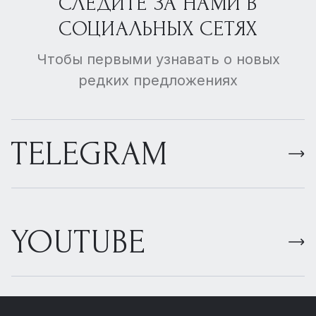
СЛЕДИТЕ ЗА НАМИ В
СОЦИАЛЬНЫХ СЕТЯХ
Чтобы первыми узнавать о новых
редких предложениях
TELEGRAM
YOUTUBE