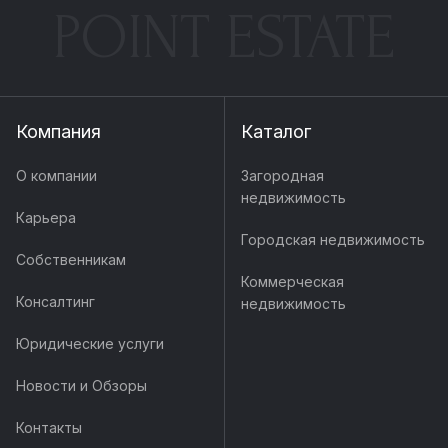
POINT ESTATE
Компания
Каталог
О компании
Загородная
недвижимость
Карьера
Городская недвижимость
Собственникам
Коммерческая
Консалтинг
недвижимость
Юридические услуги
Новости и Обзоры
Контакты