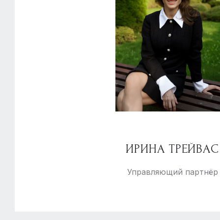
ИРИНА ТРЕЙВАС
Управляющий партнёр