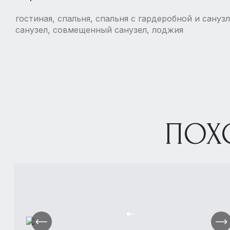
гостиная, спальня, спальня с гардеробной и сануз
санузел, совмещенный санузел, лоджия
ПОХ