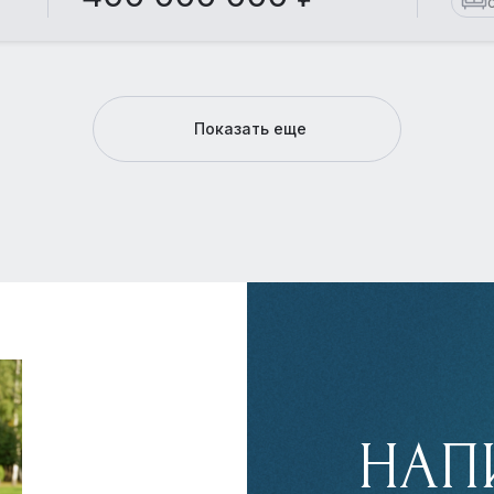
Показать еще
НАП