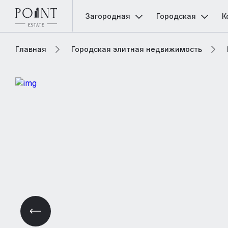
Загородная
Городская
К
Главная
Городская элитная недвижимость