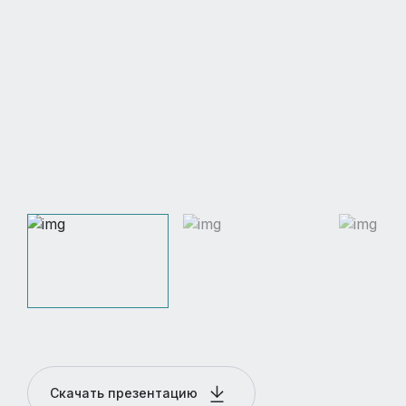
Скачать презентацию