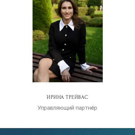
ИРИНА ТРЕЙВАС
Управляющий партнёр