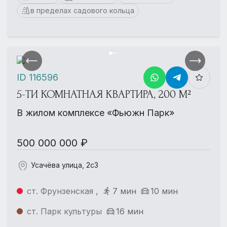
в пределах садового кольца
ID 116596
5-ТИ КОМНАТНАЯ КВАРТИРА, 200 М²
В жилом комплексе «Фьюжн Парк»
500 000 000 ₽
Усачёва улица, 2с3
ст. Фрунзенская ,
7 мин
10 мин
ст. Парк культуры
16 мин