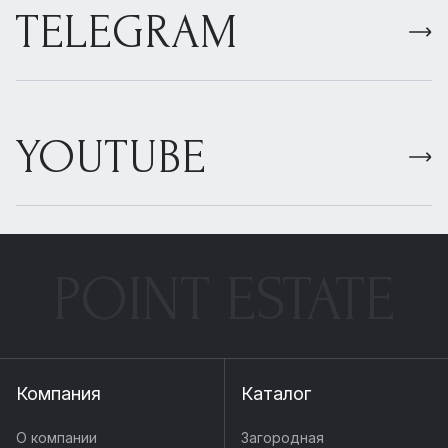
TELEGRAM
YOUTUBE
POINT ESTATE
Компания
Каталог
О компании
Загородная