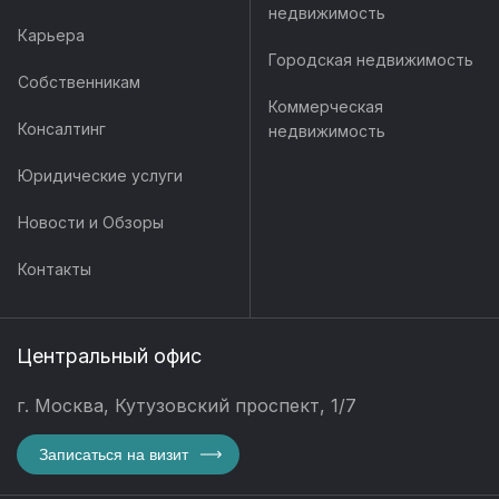
недвижимость
Карьера
Городская недвижимость
Собственникам
Коммерческая
Консалтинг
недвижимость
Юридические услуги
Новости и Обзоры
Контакты
Центральный офис
г. Москва, Кутузовский проспект, 1/7
Записаться на визит