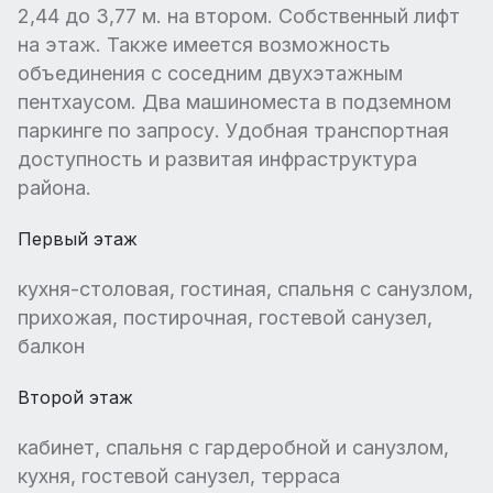
2,44 до 3,77 м. на втором. Собственный лифт
на этаж. Также имеется возможность
объединения с соседним двухэтажным
пентхаусом. Два машиноместа в подземном
паркинге по запросу. Удобная транспортная
доступность и развитая инфраструктура
района.
Первый этаж
кухня-столовая, гостиная, спальня с санузлом,
прихожая, постирочная, гостевой санузел,
балкон
Второй этаж
кабинет, спальня с гардеробной и санузлом,
кухня, гостевой санузел, терраса