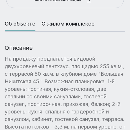
Об объекте
О жилом комплексе
Описание
На продажу предлагается видовой
двухуровневый пентхаус, площадью 255 кв.м.,
с террасой 50 кв.м. в клубном доме "Большая
Никитская 45". Возможная планировка: 1-й
уровень: гостиная, кухня-столовая, две
спальни со своими санузлами, гостевой
санузел, постирочная, прихожая, балкон; 2-й
уровень: кухня, спальня с гардеробной и
санузлом, кабинет, гостевой санузел, терраса.
Высота потолков - 3,3 м. на первом уровне, от