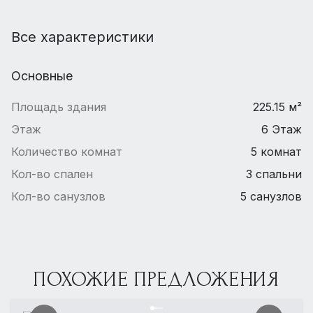
Все характеристики
Основные
Площадь здания
225.15 м²
Этаж
6 Этаж
Количество комнат
5 комнат
Кол-во спален
3 спальни
Кол-во санузлов
5 санузлов
ПОХОЖИЕ ПРЕДЛОЖЕНИЯ