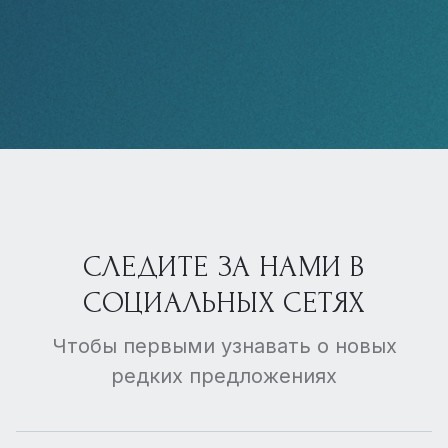
СЛЕДИТЕ ЗА НАМИ В
СОЦИАЛЬНЫХ СЕТЯХ
Чтобы первыми узнавать о новых
редких предложениях