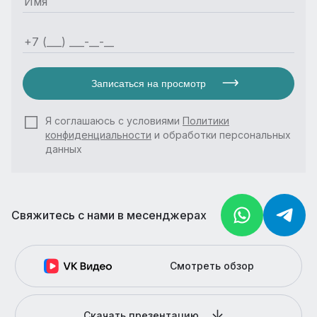
Записаться на просмотр
Я соглашаюсь с условиями
Политики
конфиденциальности
и обработки персональных
данных
Свяжитесь с нами в месенджерах
Смотреть обзор
Скачать презентацию