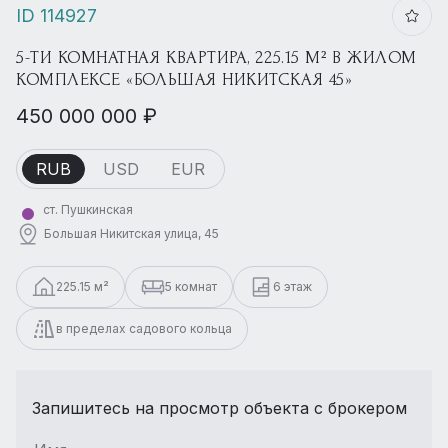
ID 114927
5-ТИ КОМНАТНАЯ КВАРТИРА, 225.15 М² В ЖИЛОМ
КОМПЛЕКСЕ «БОЛЬШАЯ НИКИТСКАЯ 45»
450 000 000 ₽
RUB
USD
EUR
ст. Пушкинская
Большая Никитская улица, 45
225.15 м²
5 комнат
6 этаж
в пределах садового кольца
Запишитесь на просмотр объекта с брокером