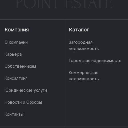
POINT ESTATE
Компания
Каталог
О компании
Загородная
недвижимость
Карьера
Городская недвижимость
Собственникам
Коммерческая
Консалтинг
недвижимость
Юридические услуги
Новости и Обзоры
Контакты