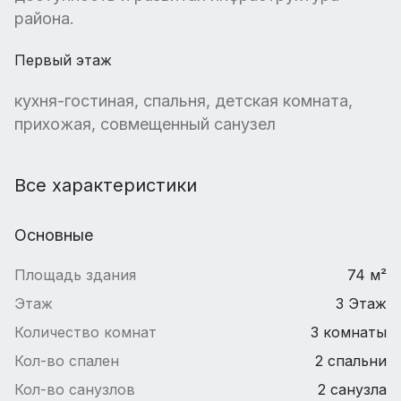
района.
Первый этаж
кухня-гостиная, спальня, детская комната,
прихожая, совмещенный санузел
Все характеристики
Основные
Площадь здания
74 м²
Этаж
3 Этаж
Количество комнат
3 комнаты
Кол-во спален
2 спальни
Кол-во санузлов
2 санузла