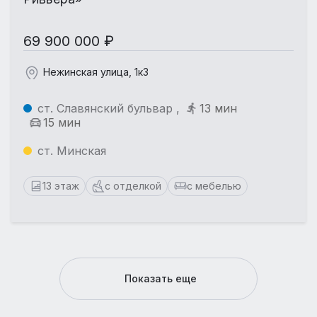
69 900 000 ₽
Нежинская улица, 1к3
ст. Славянский бульвар ,
13 мин
15 мин
ст. Минская
13 этаж
с отделкой
с мебелью
Показать еще