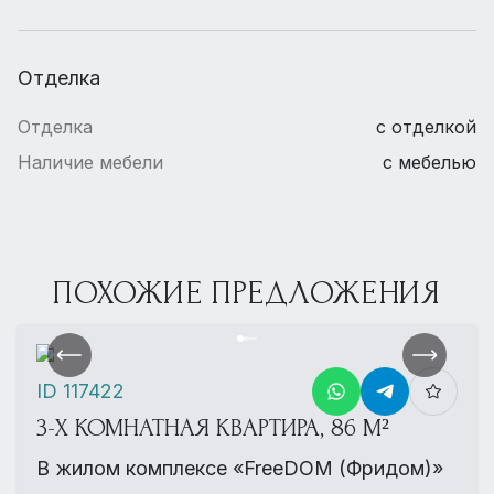
Отделка
Отделка
с отделкой
Наличие мебели
с мебелью
ПОХОЖИЕ ПРЕДЛОЖЕНИЯ
ID 117422
3-Х КОМНАТНАЯ КВАРТИРА, 86 М²
В жилом комплексе «FreeDOM (Фридом)»