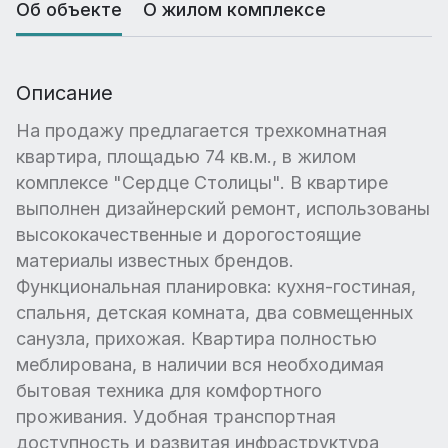
Об объекте
О жилом комплексе
Описание
На продажу предлагается трехкомнатная
квартира, площадью 74 кв.м., в жилом
комплексе "Сердце Столицы". В квартире
выполнен дизайнерский ремонт, использованы
высококачественные и дорогостоящие
материалы известных брендов.
Функциональная планировка: кухня-гостиная,
спальня, детская комната, два совмещенных
санузла, прихожая. Квартира полностью
меблирована, в наличии вся необходимая
бытовая техника для комфортного
проживания. Удобная транспортная
доступность и развитая инфраструктура