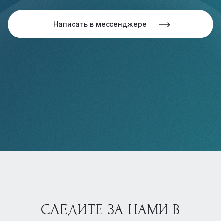
Написать в мессенджере
СЛЕДИТЕ ЗА НАМИ В