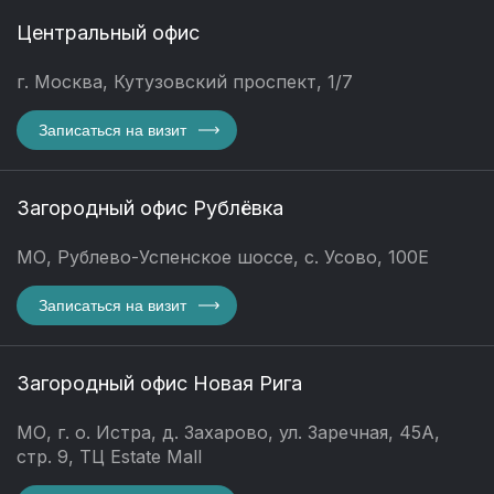
Центральный офис
г. Москва, Кутузовский проспект, 1/7
Записаться на визит
Загородный офис Рублёвка
МО, Рублево-Успенское шоссе, с. Усово, 100Е
Записаться на визит
Загородный офис Новая Рига
МО, г. о. Истра, д. Захарово, ул. Заречная, 45А,
стр. 9, ТЦ Estate Mall