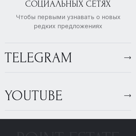
СОЦИАЛЬНЫХ СЕТЯХ
Чтобы первыми узнавать о новых
редких предложениях
TELEGRAM
YOUTUBE