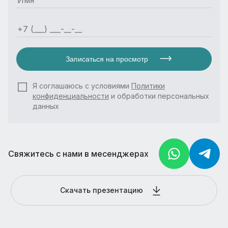
Записаться на просмотр
Я соглашаюсь с условиями
Политики
конфиденциальности
и обработки персональных
данных
Свяжитесь с нами в месенджерах
Скачать презентацию