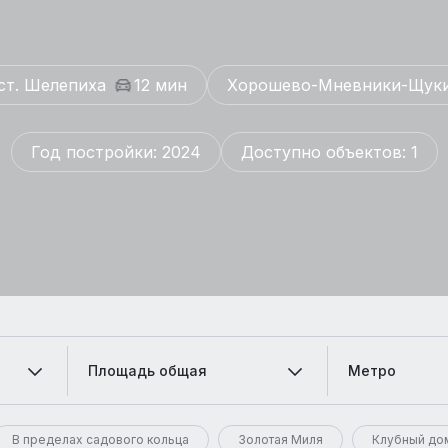
ст. Шелепиха
12 мин
Хорошево-Мневники-Щук
Год постройки: 2024
Доступно объектов: 1
Площадь общая
Метро
В пределах садового кольца
Золотая Миля
Клубный до