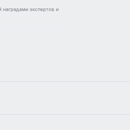
й наградами экспертов и