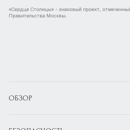
«Сердце Столицы» - знаковый проект, отмеченны
Правительства Москвы.
ОБЗОР