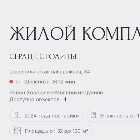
ЖИЛОЙ КОМПЛ
СЕРДЦЕ СТОЛИЦЫ
Шелепихинская набережная, 34
ст. Шелепиха
12 мин
Район Хорошево-Мневники-Щукино
Доступно объектов :
1
2024 года постройки
Этажность от 1
Площадь от 32 до 120 м²