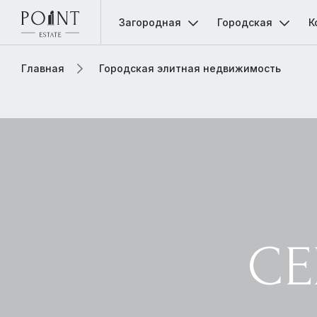
Загородная
Городская
К
Главная
Городская элитная недвижимость
СЕ