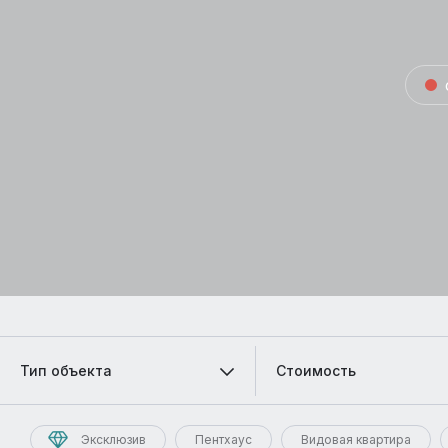
Тип объекта
Стоимость
Эксклюзив
Пентхаус
Видовая квартира