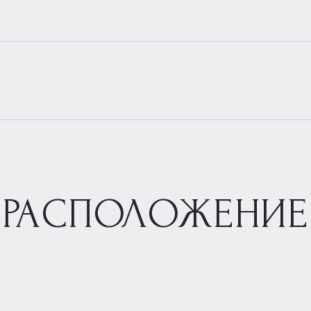
РАСПОЛОЖЕНИЕ