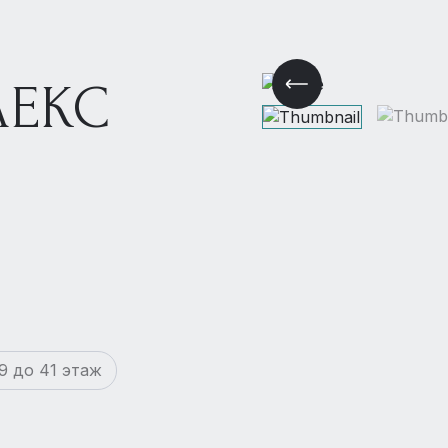
ЕКС
9 до 41 этаж