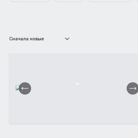
Сначала новые