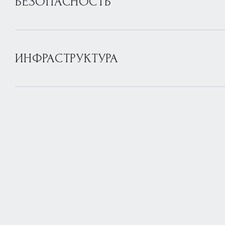
БЕЗОПАСНОСТЬ
ИНФРАСТРУКТУРА