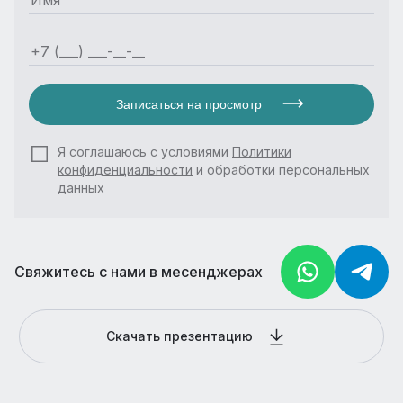
Записаться на просмотр
Я соглашаюсь с условиями
Политики
конфиденциальности
и обработки персональных
данных
Свяжитесь с нами в месенджерах
Скачать презентацию