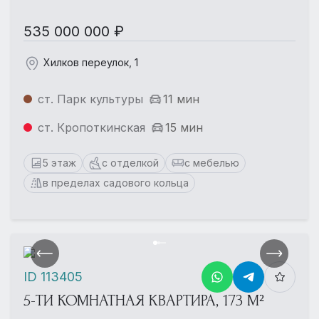
535 000 000 ₽
Хилков переулок, 1
ст. Парк культуры
11 мин
ст. Кропоткинская
15 мин
5 этаж
с отделкой
с мебелью
в пределах садового кольца
ID 113405
5-ТИ КОМНАТНАЯ КВАРТИРА, 173 М²