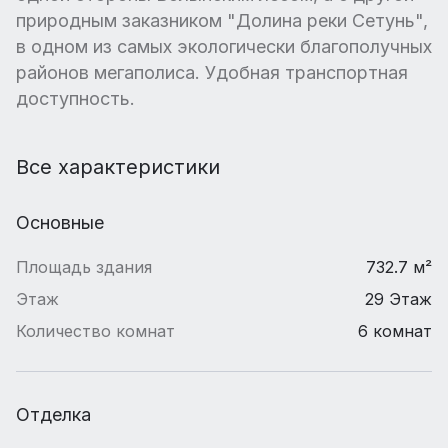
природным заказником "Долина реки Сетунь",
в одном из самых экологически благополучных
районов мегаполиса. Удобная транспортная
доступность.
Все характеристики
Основные
Площадь здания
732.7 м²
Этаж
29 Этаж
Количество комнат
6 комнат
Отделка