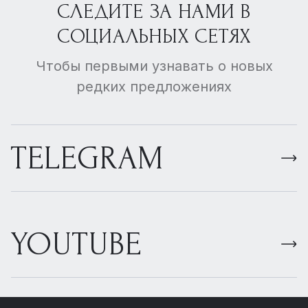
СЛЕДИТЕ ЗА НАМИ В
СОЦИАЛЬНЫХ СЕТЯХ
Чтобы первыми узнавать о новых
редких предложениях
TELEGRAM
YOUTUBE