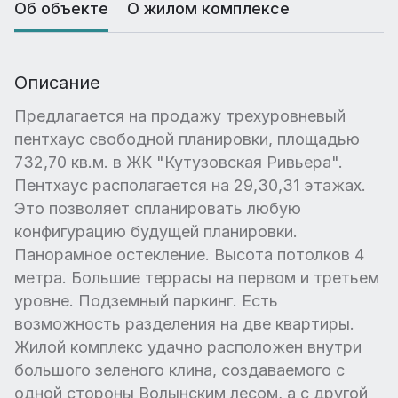
Об объекте
О жилом комплексе
Описание
Предлагается на продажу трехуровневый
пентхаус свободной планировки, площадью
732,70 кв.м. в ЖК "Кутузовская Ривьера".
Пентхаус располагается на 29,30,31 этажах.
Это позволяет спланировать любую
конфигурацию будущей планировки.
Панорамное остекление. Высота потолков 4
метра. Большие террасы на первом и третьем
уровне. Подземный паркинг. Есть
возможность разделения на две квартиры.
Жилой комплекс удачно расположен внутри
большого зеленого клина, создаваемого с
одной стороны Волынским лесом, а с другой