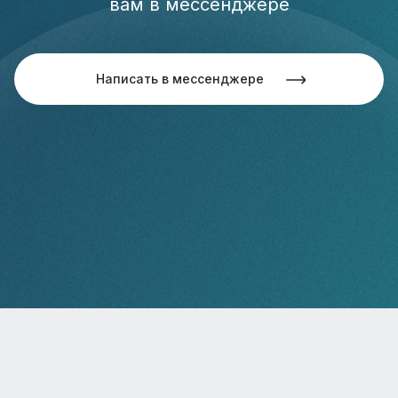
вам в мессенджере
Написать в мессенджере