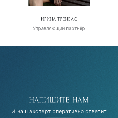
ИРИНА ТРЕЙВАС
Управляющий партнёр
НАПИШИТЕ НАМ
И наш эксперт оперативно ответит