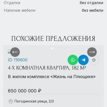
Отделка
без отделки
Наличие мебели
без мебели
ПОХОЖИЕ ПРЕДЛОЖЕНИЯ
ID 116600
4-Х КОМНАТНАЯ КВАРТИРА, 182 М²
В жилом комплексе «Жизнь на Плющихе»
650 000 000 ₽
Погодинская улица, 2/3