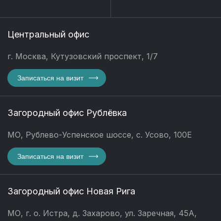
Центральный офис
г. Москва, Кутузовский проспект, 1/7
Записаться на визит
Загородный офис Рублёвка
МО, Рублево-Успенское шоссе, с. Усово, 100Е
Записаться на визит
Загородный офис Новая Рига
МО, г. о. Истра, д. Захарово, ул. Заречная, 45А,