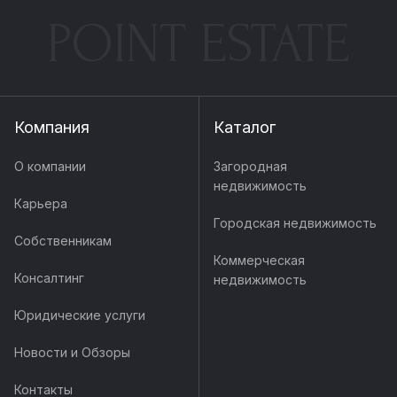
POINT ESTATE
Компания
Каталог
О компании
Загородная
недвижимость
Карьера
Городская недвижимость
Собственникам
Коммерческая
Консалтинг
недвижимость
Юридические услуги
Новости и Обзоры
Контакты