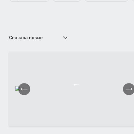
Сначала новые