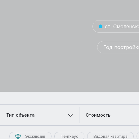
ст. Смоленска
Год постройк
Тип объекта
Стоимость
Эксклюзив
Пентхаус
Видовая квартира