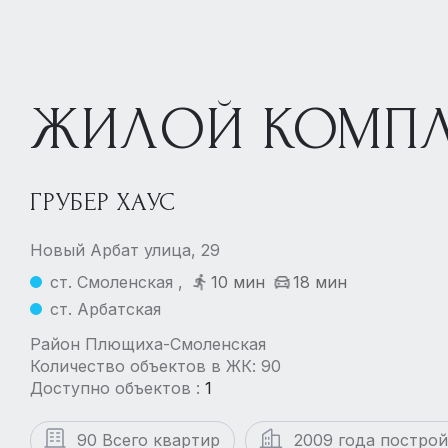
ЖИЛОЙ КОМПЛ
ГРУБЕР ХАУС
Новый Арбат улица, 29
ст. Смоленская ,
10 мин
18 мин
ст. Арбатская
Район Плющиха-Смоленская
Количество объектов в ЖК: 90
Доступно объектов :
1
90 Всего квартир
2009 года постро