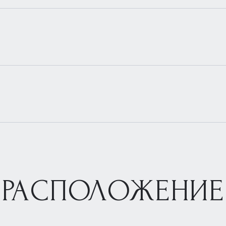
РАСПОЛОЖЕНИЕ