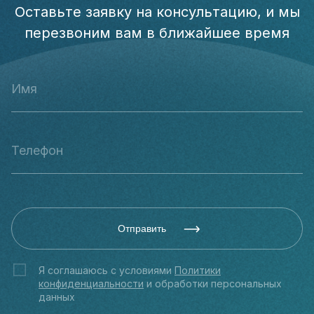
Оставьте заявку на консультацию, и мы
перезвоним вам в ближайшее время
Отправить
Я соглашаюсь с условиями
Политики
конфиденциальности
и обработки персональных
данных