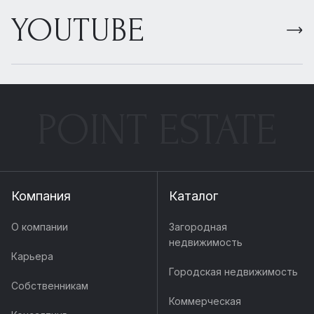
YOUTUBE
POINT ESTATE
Компания
Каталог
О компании
Загородная
недвижимость
Карьера
Городская недвижимость
Собственникам
Коммерческая