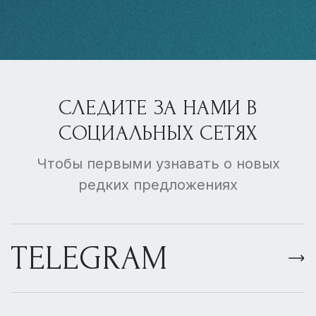
СЛЕДИТЕ ЗА НАМИ В
СОЦИАЛЬНЫХ СЕТЯХ
Чтобы первыми узнавать о новых
редких предложениях
TELEGRAM