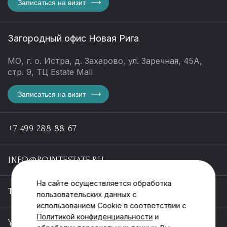
Записаться на визит
Загородный офис Новая Рига
МО, г. о. Истра, д. Захарово, ул. Заречная, 45А,
стр. 9, ТЦ Estate Mall
Записаться на визит
+7 499 288 88 67
INFO@POINTESTATE.RU
На сайте осуществляется обработка
TELEGRAM
пользовательских данных с
использованием Cookie в соответствии с
Политикой конфиденциальности
и
YOUTUBE