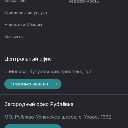
Консалтинг
недвижимость
Юридические услуги
Новости и Обзоры
Контакты
Центральный офис
г. Москва, Кутузовский проспект, 1/7
Записаться на визит
Загородный офис Рублёвка
МО, Рублево-Успенское шоссе, с. Усово, 100Е