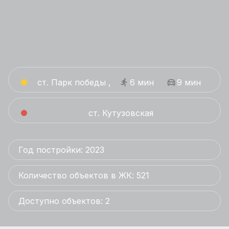
ст. Парк победы ,
6 мин
9 мин
ст. Кутузовская
Год постройки: 2023
Количество объектов в ЖК: 521
Доступно объектов: 2