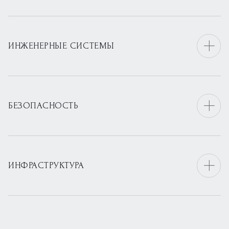
ИНЖЕНЕРНЫЕ СИСТЕМЫ
БЕЗОПАСНОСТЬ
ИНФРАСТРУКТУРА