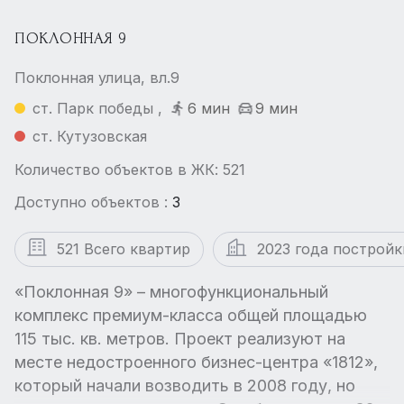
ПОКЛОННАЯ 9
Поклонная улица, вл.9
ст. Парк победы ,
6 мин
9 мин
ст. Кутузовская
Количество объектов в ЖК: 521
Доступно объектов :
3
521 Всего квартир
2023 года постройк
«Поклонная 9» – многофункциональный
комплекс премиум-класса общей площадью
115 тыс. кв. метров. Проект реализуют на
месте недостроенного бизнес-центра «1812»,
который начали возводить в 2008 году, но