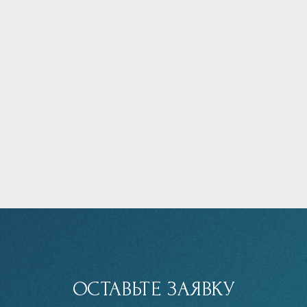
ОСТАВЬТЕ ЗАЯВКУ