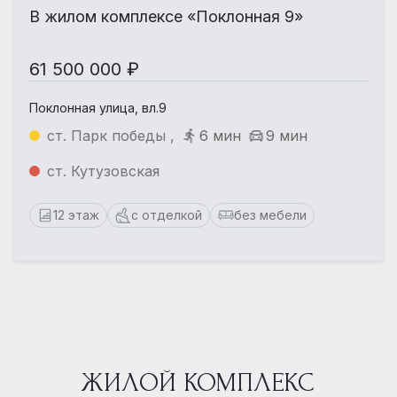
В жилом комплексе «Поклонная 9»
61 500 000 ₽
Поклонная улица, вл.9
ст. Парк победы ,
6 мин
9 мин
ст. Кутузовская
12 этаж
с отделкой
без мебели
ЖИЛОЙ КОМПЛЕКС