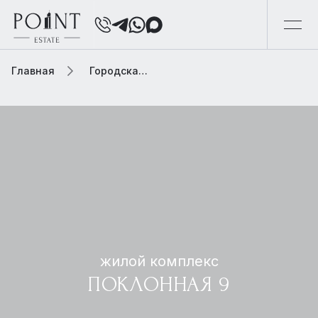
Главная
Городская элитная недвижимость
жилой комплекс
ПОКЛОННАЯ 9