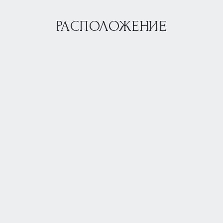
РАСПОЛОЖЕНИЕ