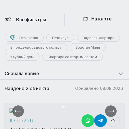
На карте
Все фильтры
Эксклюзив
Пентхаус
Видовая квартира
В пределах садового кольца
Золотая Миля
Клубный дом
Квартира со вторым светом
Сначала новые
Найдено 2 объекта
Обновлено 08.08.2026
ID 115756