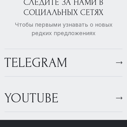
СЛЕДИТЕ ЗА НАМИ В
СОЦИАЛЬНЫХ СЕТЯХ
Чтобы первыми узнавать о новых
редких предложениях
TELEGRAM
YOUTUBE