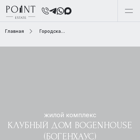
Главная
Городская элитная недвижимость
жилой комплекс
КЛУБНЫЙ ДОМ BOGENHOUSE
(БОГЕНХАУС)