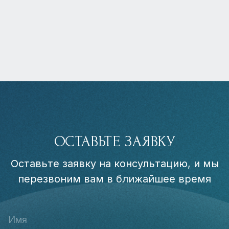
ОСТАВЬТЕ ЗАЯВКУ
Оставьте заявку на консультацию, и мы
перезвоним вам в ближайшее время