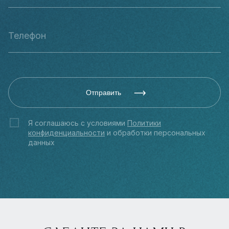
Отправить
Я соглашаюсь с условиями
Политики
конфиденциальности
и обработки персональных
данных