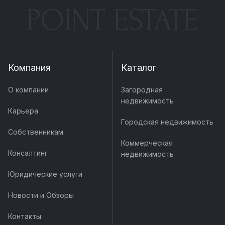
POINT ESTATE
Компания
Каталог
О компании
Загородная
недвижимость
Карьера
Городская недвижимость
Собственникам
Коммерческая
Консалтинг
недвижимость
Юридические услуги
Новости и Обзоры
Контакты