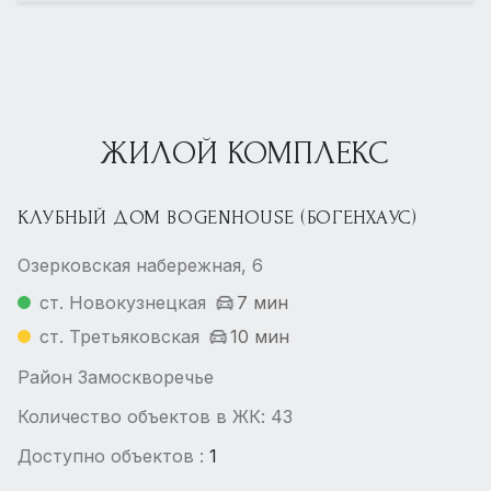
ЖИЛОЙ КОМПЛЕКС
КЛУБНЫЙ ДОМ BOGENHOUSE (БОГЕНХАУС)
Озерковская набережная, 6
ст. Новокузнецкая
7 мин
ст. Третьяковская
10 мин
Район Замоскворечье
Количество объектов в ЖК: 43
Доступно объектов :
1