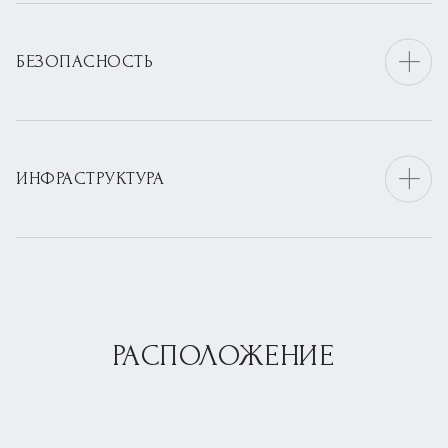
БЕЗОПАСНОСТЬ
ИНФРАСТРУКТУРА
РАСПОЛОЖЕНИЕ