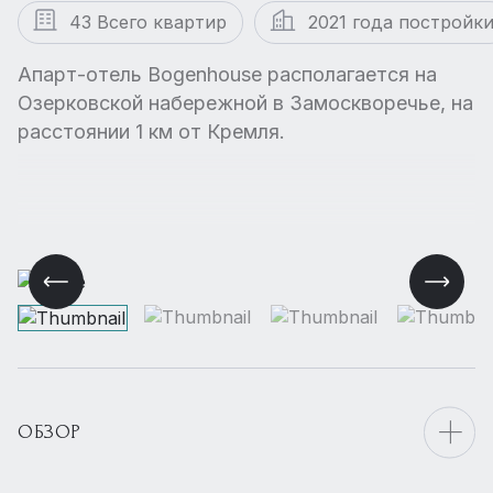
43 Всего квартир
2021 года постройк
Апарт-отель Bogenhouse располагается на
Озерковской набережной в Замоскворечье, на
расстоянии 1 км от Кремля.
ОБЗОР