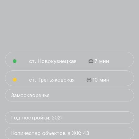
ст. Новокузнецкая
7 мин
ст. Третьяковская
10 мин
Замоскворечье
Год постройки: 2021
Количество объектов в ЖК: 43