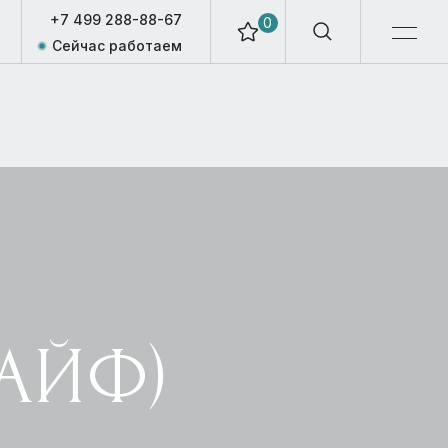
+7 499 288-88-67
0
Сейчас работаем
ЛАЙФ)