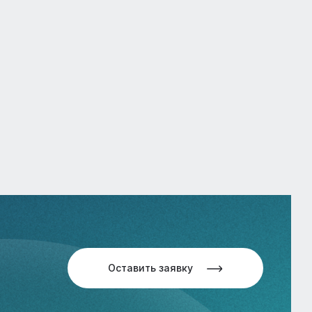
Оставить заявку