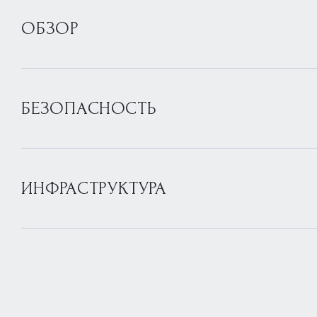
ОБЗОР
БЕЗОПАСНОСТЬ
ИНФРАСТРУКТУРА