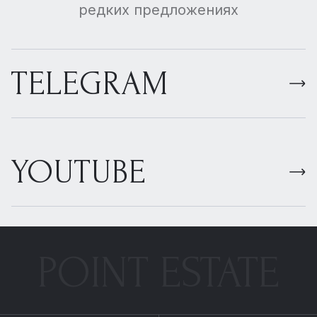
редких предложениях
TELEGRAM
YOUTUBE
POINT ESTATE