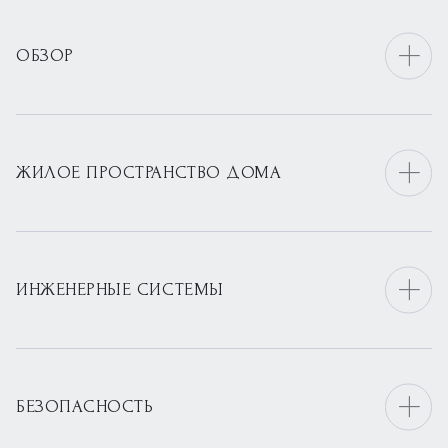
ОБЗОР
ЖИЛОЕ ПРОСТРАНСТВО ДОМА
ИНЖЕНЕРНЫЕ СИСТЕМЫ
БЕЗОПАСНОСТЬ