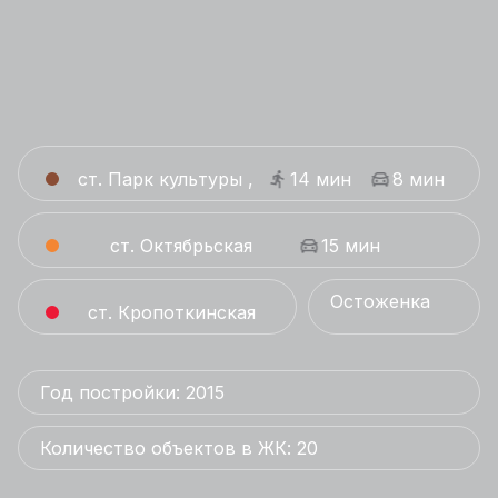
ст. Парк культуры ,
14 мин
8 мин
ст. Октябрьская
15 мин
Остоженка
ст. Кропоткинская
Год постройки: 2015
Количество объектов в ЖК: 20