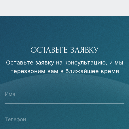
ОСТАВЬТЕ ЗАЯВКУ
Оставьте заявку на консультацию, и мы
перезвоним вам в ближайшее время