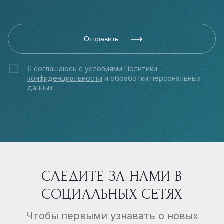
Отправить
Я соглашаюсь с условиями
Политики
конфиденциальности
и обработки персональных
данных
СЛЕДИТЕ ЗА НАМИ В
СОЦИАЛЬНЫХ СЕТЯХ
Чтобы первыми узнавать о новых