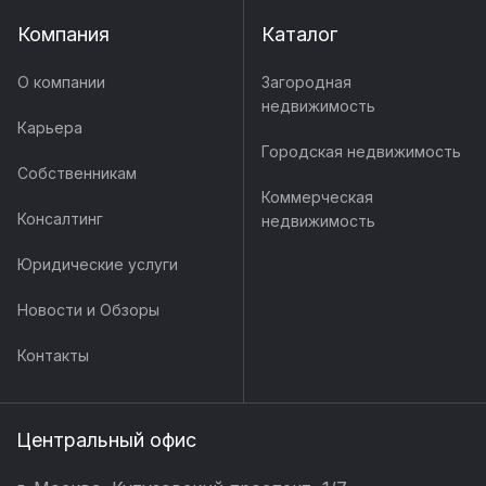
Компания
Каталог
О компании
Загородная
недвижимость
Карьера
Городская недвижимость
Собственникам
Коммерческая
Консалтинг
недвижимость
Юридические услуги
Новости и Обзоры
Контакты
Центральный офис