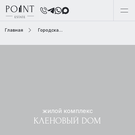
Главная
Городская элитная недвижимость
жилой комплекс
КЛЕНОВЫЙ DOM