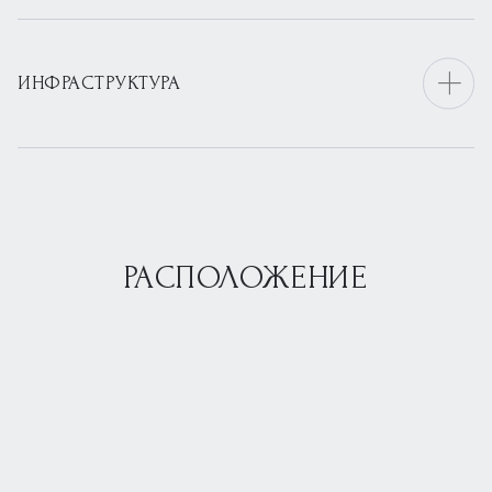
ИНФРАСТРУКТУРА
РАСПОЛОЖЕНИЕ