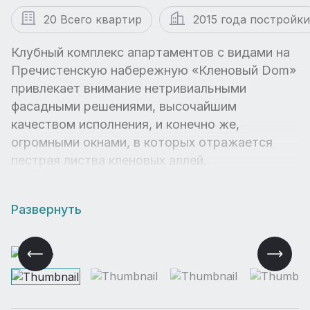
20 Всего квартир
2015 года постройки
Клубный комплекс апартаментов с видами на
Пречистенскую набережную «Кленовый Dom»
привлекает внимание нетривиальными
фасадными решениями, высочайшим
качеством исполнения, и конечно же,
огромными окнами, в которых отражается
пестрая листва кленовых аллей.
Развернуть