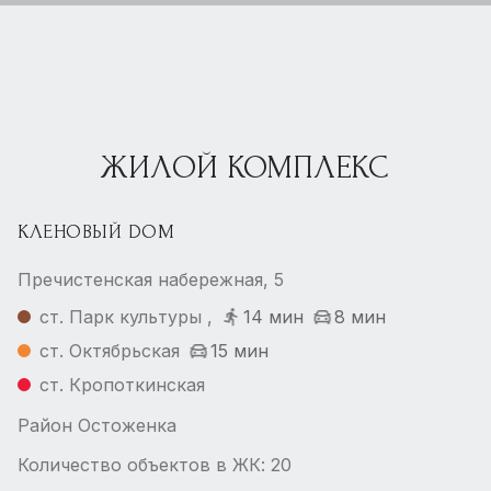
ЖИЛОЙ КОМПЛЕКС
КЛЕНОВЫЙ DOM
Пречистенская набережная, 5
ст. Парк культуры ,
14 мин
8 мин
ст. Октябрьская
15 мин
ст. Кропоткинская
Район Остоженка
Количество объектов в ЖК: 20