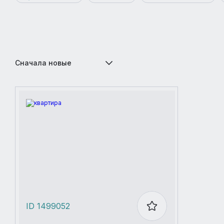
Сначала новые
ID 1499052