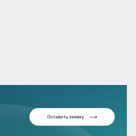
Оставить заявку