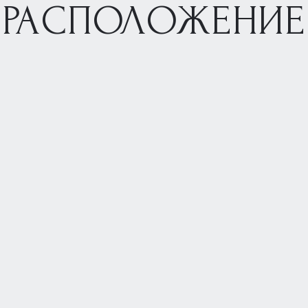
РАСПОЛОЖЕНИЕ