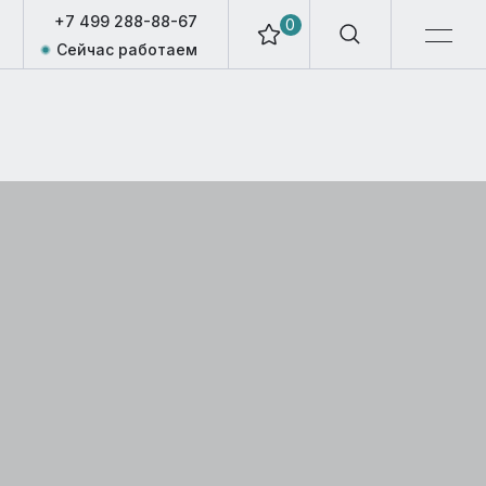
+7 499 288-88-67
0
Сейчас работаем