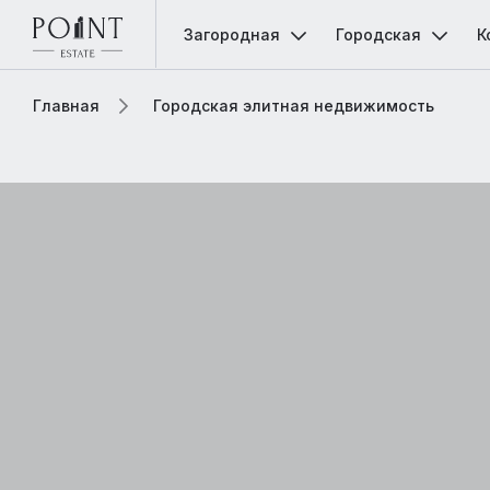
Загородная
Городская
К
Главная
Городская элитная недвижимость