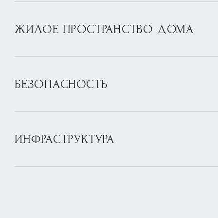
ЖИЛОЕ ПРОСТРАНСТВО ДОМА
БЕЗОПАСНОСТЬ
ИНФРАСТРУКТУРА