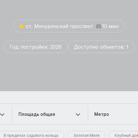
ст. Мичуринский проспект
10 мин
Год постройки: 2026
Доступно объектов: 1
Площадь общая
Метро
В пределах садового кольца
Золотая Миля
Клубный до