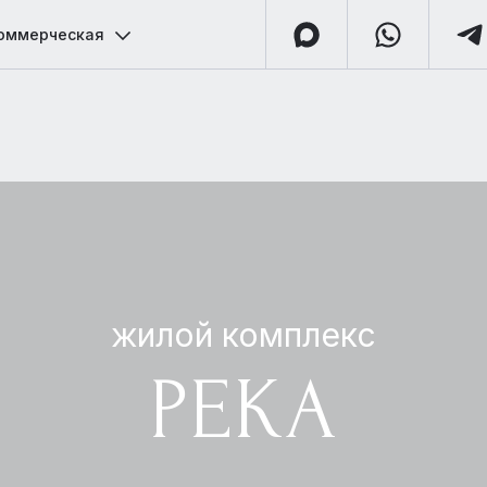
оммерческая
жилой комплекс
РЕКА