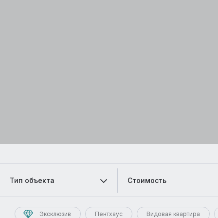
Тип объекта
Стоимость
Эксклюзив
Пентхаус
Видовая квартира