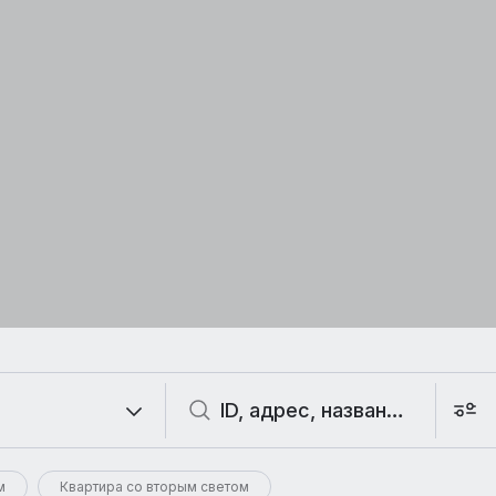
м
Квартира со вторым светом