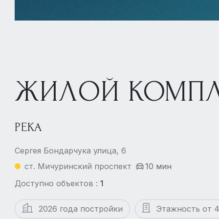
ЖИЛОЙ КОМПЛ
РЕКА
Сергея Бондарчука улица, 6
ст. Мичуринский проспект
10 мин
Доступно объектов :
1
2026 года постройки
Этажность от 4