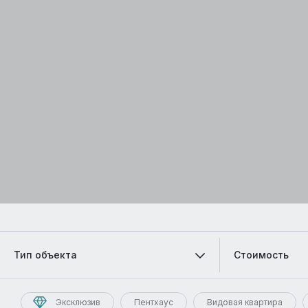
Тип объекта
Стоимость
Эксклюзив
Пентхаус
Видовая квартира