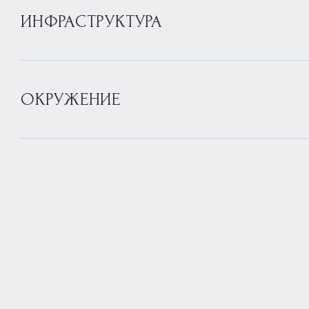
ИНФРАСТРУКТУРА
ОКРУЖЕНИЕ