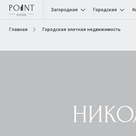
Загородная
Городская
К
Главная
Городская элитная недвижимость
НИКО