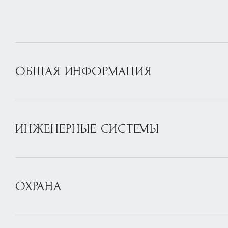
ОБЩАЯ ИНФОРМАЦИЯ
ИНЖЕНЕРНЫЕ СИСТЕМЫ
ОХРАНА