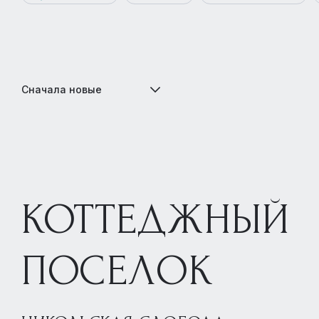
Сначала новые
КОТТЕДЖНЫЙ
ПОСЕЛОК