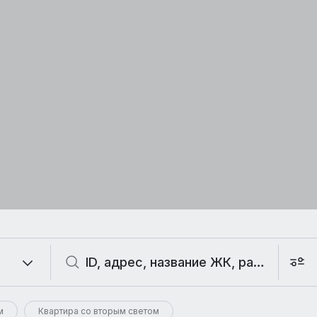
м
Квартира со вторым светом