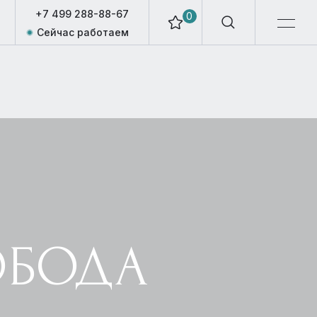
+7 499 288-88-67
0
Сейчас работаем
ОБОДА