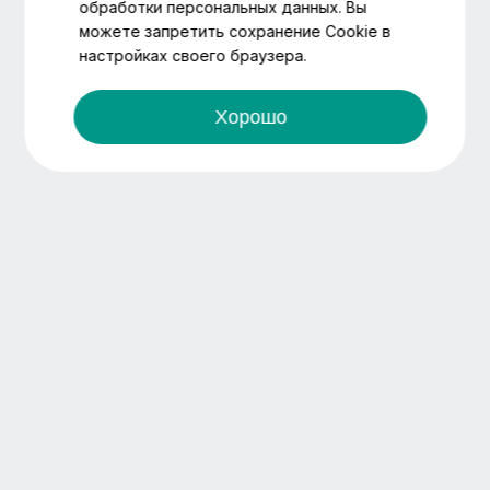
обработки персональных данных. Вы
можете запретить сохранение Cookie в
настройках своего браузера.
Хорошо