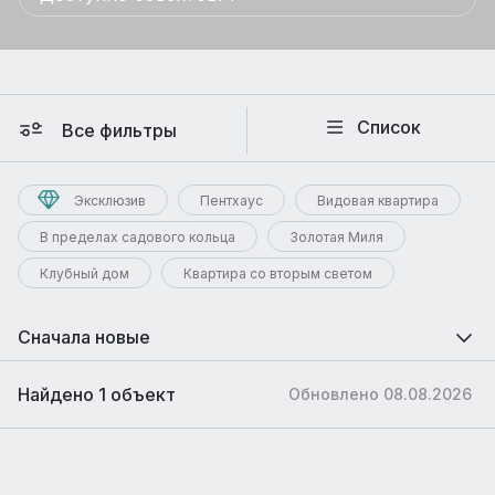
Список
Все фильтры
Эксклюзив
Пентхаус
Видовая квартира
В пределах садового кольца
Золотая Миля
Клубный дом
Квартира со вторым светом
Сначала новые
Найдено 1 объект
Обновлено 08.08.2026