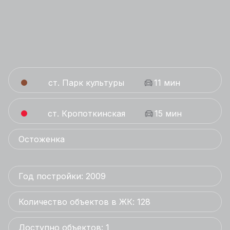
ст. Парк культуры
11 мин
ст. Кропоткинская
15 мин
Остоженка
Год постройки: 2009
Количество объектов в ЖК: 128
Доступно объектов: 1