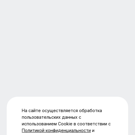
На сайте осуществляется обработка
пользовательских данных с
использованием Cookie в соответствии с
Политикой конфиденциальности
и