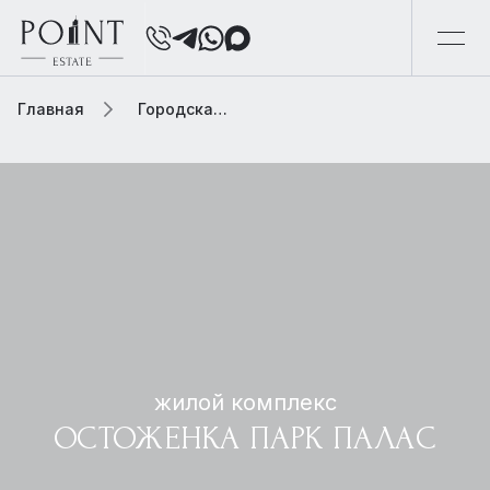
Главная
Городская элитная недвижимость
жилой комплекс
ОСТОЖЕНКА ПАРК ПАЛАС