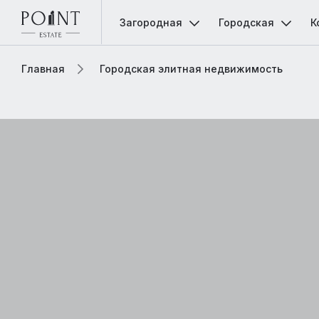
Загородная
Городская
К
Главная
Городская элитная недвижимость