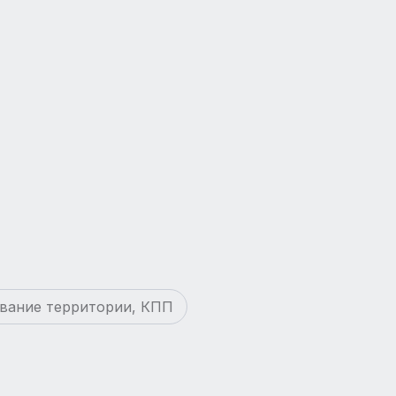
ование территории, КПП