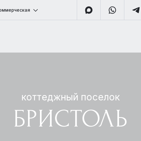
оммерческая
коттеджный поселок
БРИСТОЛЬ