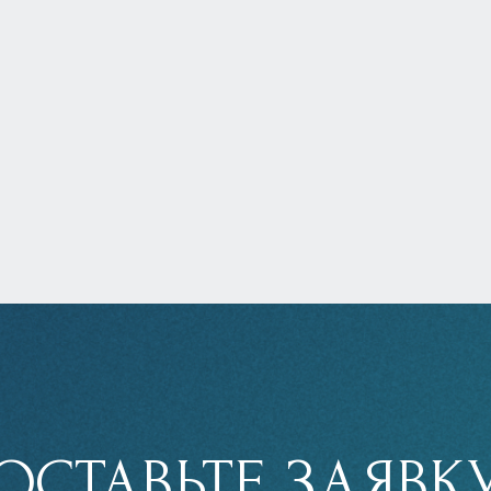
ОСТАВЬТЕ ЗАЯВК