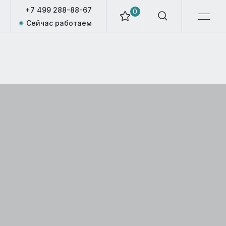
+7 499 288-88-67
0
Сейчас работаем