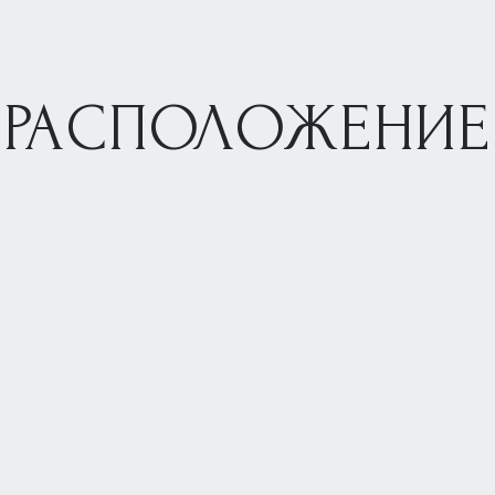
РАСПОЛОЖЕНИЕ