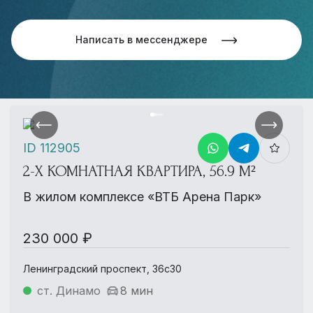
Написать в мессенджере
ID 112905
2-Х КОМНАТНАЯ КВАРТИРА, 56.9 М²
В жилом комплексе «ВТБ Арена Парк»
230 000 ₽
Ленинградский проспект, 36с30
ст. Динамо
8 мин