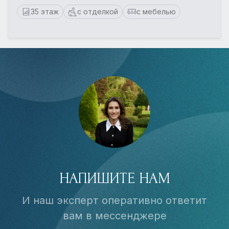
35 этаж
с отделкой
с мебелью
НАПИШИТЕ НАМ
И наш эксперт оперативно ответит
вам в мессенджере