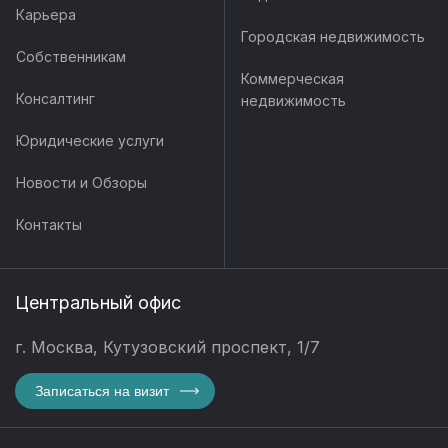
Карьера
Городская недвижимость
Собственникам
Коммерческая
Консалтинг
недвижимость
Юридические услуги
Новости и Обзоры
Контакты
Центральный офис
г. Москва, Кутузовский проспект, 1/7
Записаться на визит