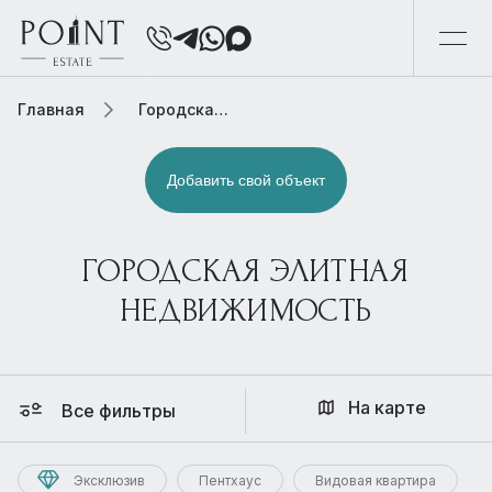
Главная
Городская элитная недвижимость
Добавить свой объект
ГОРОДСКАЯ ЭЛИТНАЯ
НЕДВИЖИМОСТЬ
На карте
Все фильтры
Эксклюзив
Пентхаус
Видовая квартира