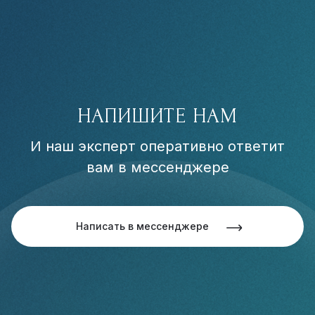
НАПИШИТЕ НАМ
И наш эксперт оперативно ответит
вам в мессенджере
Написать в мессенджере