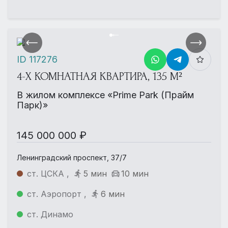
ID 117276
4-Х КОМНАТНАЯ КВАРТИРА, 135 М²
В жилом комплексе «Prime Park (Прайм
Парк)»
145 000 000 ₽
Ленинградский проспект, 37/7
ст. ЦСКА ,
5 мин
10 мин
ст. Аэропорт ,
6 мин
ст. Динамо