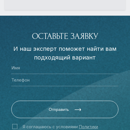
ОСТАВЬТЕ ЗАЯВКУ
И наш эксперт поможет найти вам
подходящий вариант
Отправить
Я соглашаюсь с условиями
Политики