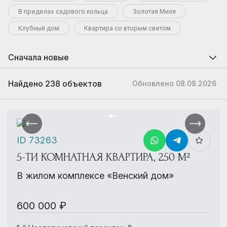
В пределах садового кольца
Золотая Миля
Клубный дом
Квартира со вторым светом
Сначала новые
Найдено 238 объектов
Обновлено 08.08.2026
ID 73263
5-ТИ КОМНАТНАЯ КВАРТИРА, 250 М²
В жилом комплексе «Венский дом»
600 000 ₽