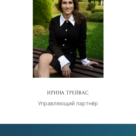
ИРИНА ТРЕЙВАС
Управляющий партнёр