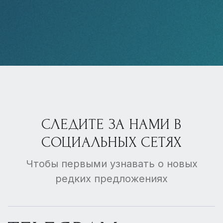
СЛЕДИТЕ ЗА НАМИ В
СОЦИАЛЬНЫХ СЕТЯХ
Чтобы первыми узнавать о новых
редких предложениях