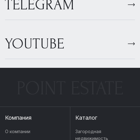
TELEGRAM
YOUTUBE
POINT ESTATE
Компания
Каталог
О компании
Загородная
недвижимость