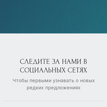
СЛЕДИТЕ ЗА НАМИ В
СОЦИАЛЬНЫХ СЕТЯХ
Чтобы первыми узнавать о новых
редких предложениях