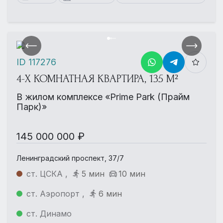
ID 117276
4-Х КОМНАТНАЯ КВАРТИРА, 135 М²
В жилом комплексе «Prime Park (Прайм
Парк)»
145 000 000 ₽
Ленинградский проспект, 37/7
ст. ЦСКА ,
5 мин
10 мин
ст. Аэропорт ,
6 мин
ст. Динамо