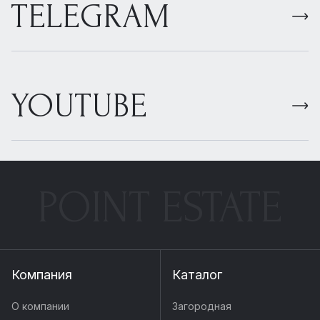
TELEGRAM
YOUTUBE
POINT ESTATE
Компания
Каталог
О компании
Загородная