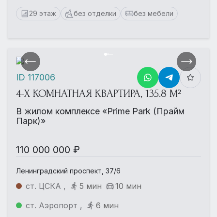
29 этаж
без отделки
без мебели
ID 117006
4-Х КОМНАТНАЯ КВАРТИРА, 135.8 М²
В жилом комплексе «Prime Park (Прайм
Парк)»
110 000 000 ₽
Ленинградский проспект, 37/6
ст. ЦСКА ,
5 мин
10 мин
ст. Аэропорт ,
6 мин