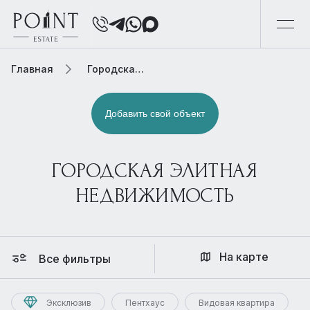
Главная
Городская элитная недвижимость
Добавить свой объект
ГОРОДСКАЯ ЭЛИТНАЯ
НЕДВИЖИМОСТЬ
На карте
Все фильтры
Эксклюзив
Пентхаус
Видовая квартира