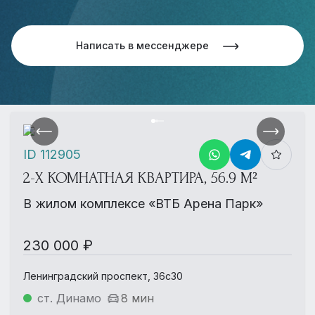
Написать в мессенджере
ID 112905
2-Х КОМНАТНАЯ КВАРТИРА, 56.9 М²
В жилом комплексе «ВТБ Арена Парк»
230 000 ₽
Ленинградский проспект, 36с30
ст. Динамо
8 мин