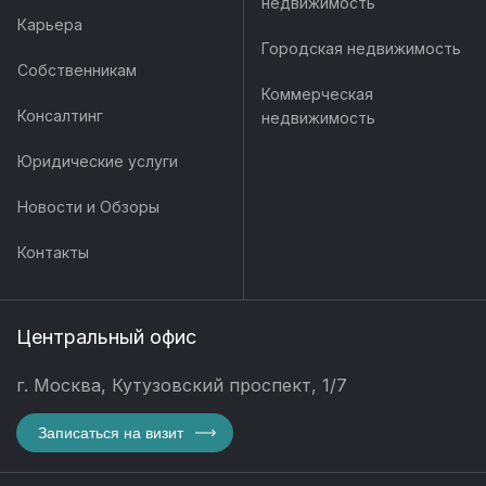
недвижимость
Карьера
Городская недвижимость
Собственникам
Коммерческая
Консалтинг
недвижимость
Юридические услуги
Новости и Обзоры
Контакты
Центральный офис
г. Москва, Кутузовский проспект, 1/7
Записаться на визит