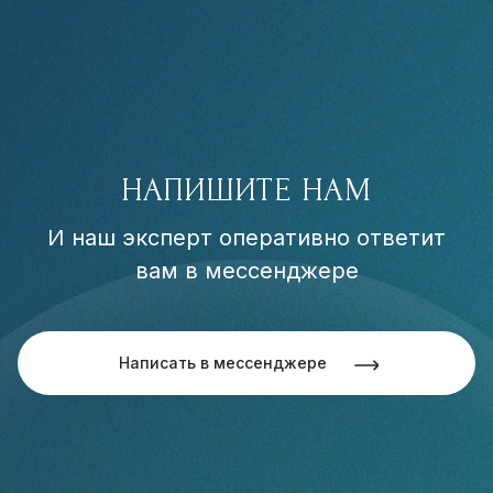
НАПИШИТЕ НАМ
И наш эксперт оперативно ответит
вам в мессенджере
Написать в мессенджере