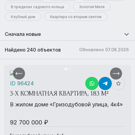
В пределах садового кольца
Золотая Миля
Клубный дом
Квартира со вторым светом
Сначала новые
Найдено 240 объектов
Обновлено 07.08.2026
ID 96424
3-Х КОМНАТНАЯ КВАРТИРА, 183 М²
В жилом доме «Гризодубовой улица, 4к4»
92 700 000 ₽