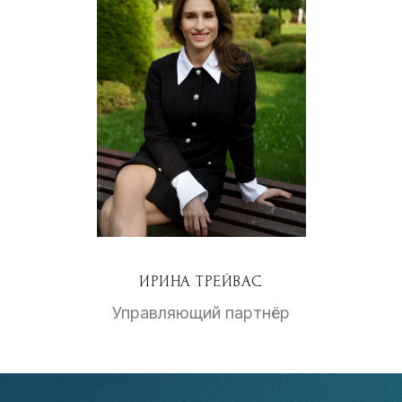
ИРИНА ТРЕЙВАС
Управляющий партнёр