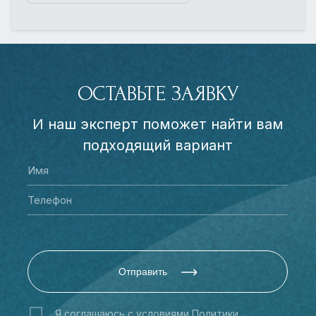
ОСТАВЬТЕ ЗАЯВКУ
И наш эксперт поможет найти вам
подходящий вариант
Отправить
Я соглашаюсь с условиями
Политики