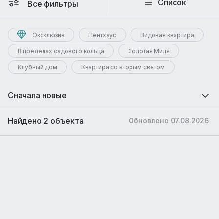
Список
Все фильтры
Эксклюзив
Пентхаус
Видовая квартира
В пределах садового кольца
Золотая Миля
Клубный дом
Квартира со вторым светом
Сначала новые
Найдено 2 объекта
Обновлено 07.08.2026