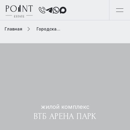
Главная
Городская элитная недвижимость
жилой комплекс
ВТБ АРЕНА ПАРК