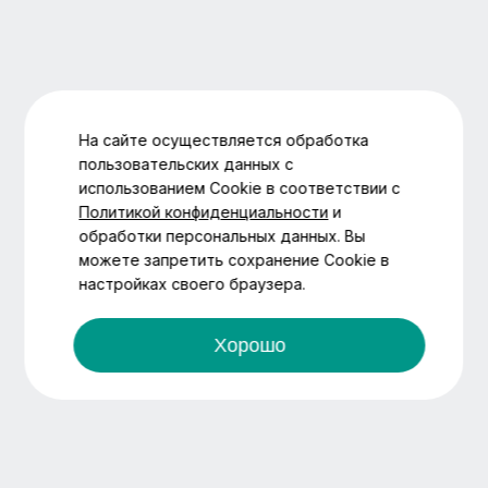
На сайте осуществляется обработка
пользовательских данных с
использованием Cookie в соответствии с
Политикой конфиденциальности
и
обработки персональных данных. Вы
можете запретить сохранение Cookie в
настройках своего браузера.
Хорошо