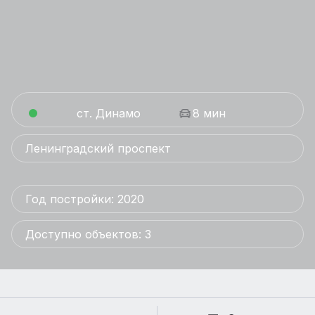
ст. Динамо
8 мин
Ленинградский проспект
Год постройки: 2020
Доступно объектов: 3