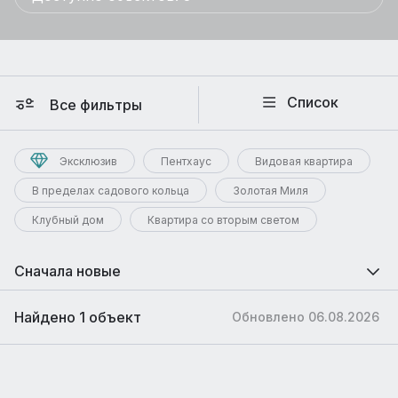
Список
Все фильтры
Эксклюзив
Пентхаус
Видовая квартира
В пределах садового кольца
Золотая Миля
Клубный дом
Квартира со вторым светом
Сначала новые
Найдено 1 объект
Обновлено 06.08.2026