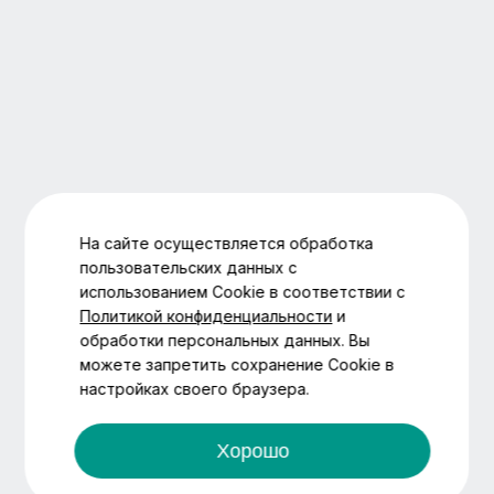
На сайте осуществляется обработка
пользовательских данных с
использованием Cookie в соответствии с
Политикой конфиденциальности
и
обработки персональных данных. Вы
можете запретить сохранение Cookie в
настройках своего браузера.
Хорошо