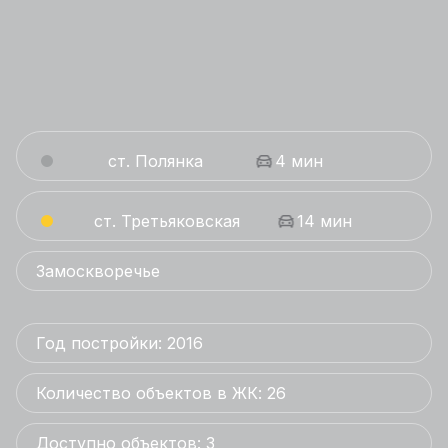
ст. Полянка
4 мин
ст. Третьяковская
14 мин
Замоскворечье
Год постройки: 2016
Количество объектов в ЖК: 26
Доступно объектов: 3