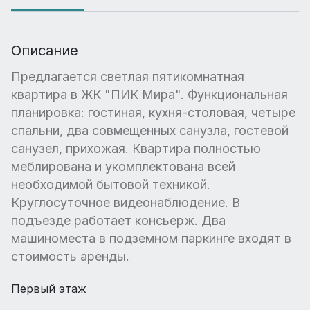
Описание
Предлагается светлая пятикомнатная
квартира в ЖК "ПИК Мира". Функциональная
планировка: гостиная, кухня-столовая, четыре
спальни, два совмещенных санузла, гостевой
санузел, прихожая. Квартира полностью
меблирована и укомплектована всей
необходимой бытовой техникой.
Круглосуточное видеонаблюдение. В
подъезде работает консьерж. Два
машиноместа в подземном паркинге входят в
стоимость аренды.
Первый этаж