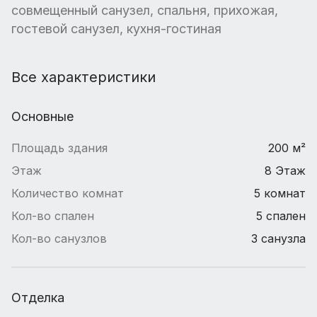
совмещенный санузел, спальня, прихожая,
гостевой санузел, кухня-гостиная
Все характеристики
Основные
Площадь здания
200 м²
Этаж
8 Этаж
Количество комнат
5 комнат
Кол-во спален
5 спален
Кол-во санузлов
3 санузла
Отделка