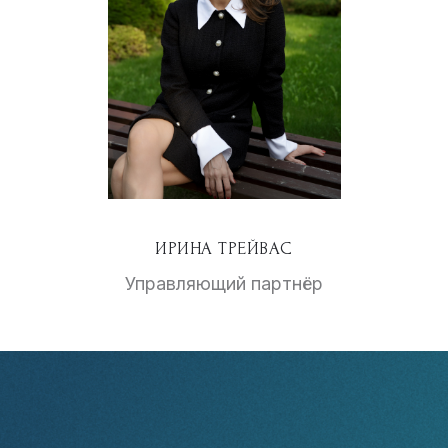
ИРИНА ТРЕЙВАС
Управляющий партнёр