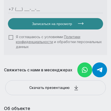
Записаться на просмотр
Я соглашаюсь с условиями
Политики
конфиденциальности
и обработки персональных
данных
Свяжитесь с нами в месенджерах
Скачать презентацию
Об объекте