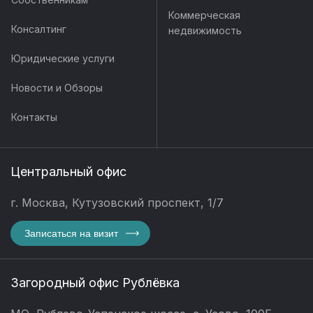
Коммерческая
Консалтинг
недвижимость
Юридические услуги
Новости и Обзоры
Контакты
Центральный офис
г. Москва, Кутузовский проспект, 1/7
Записаться на визит
Загородный офис Рублёвка