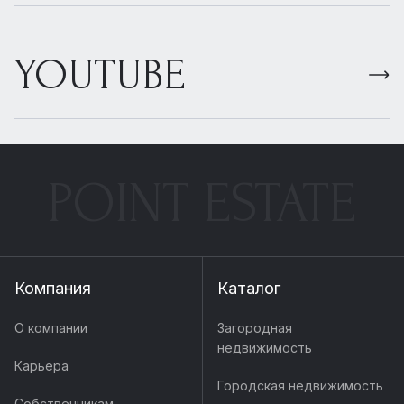
YOUTUBE
POINT ESTATE
Компания
Каталог
О компании
Загородная
недвижимость
Карьера
Городская недвижимость
Собственникам