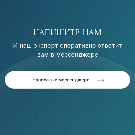
НАПИШИТЕ НАМ
И наш эксперт оперативно ответит
вам в мессенджере
Написать в мессенджере