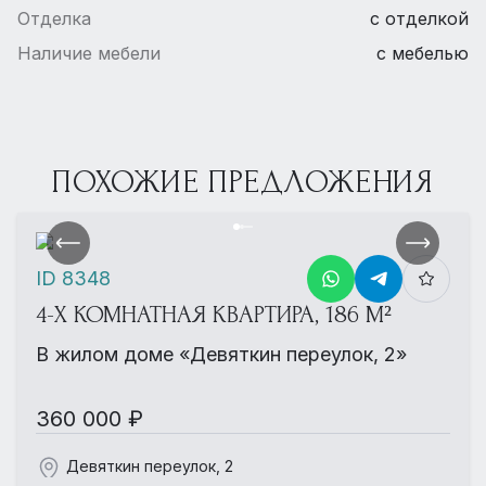
Отделка
с отделкой
Наличие мебели
с мебелью
ПОХОЖИЕ ПРЕДЛОЖЕНИЯ
ID 8348
4-Х КОМНАТНАЯ КВАРТИРА, 186 М²
В жилом доме «Девяткин переулок, 2»
360 000 ₽
Девяткин переулок, 2