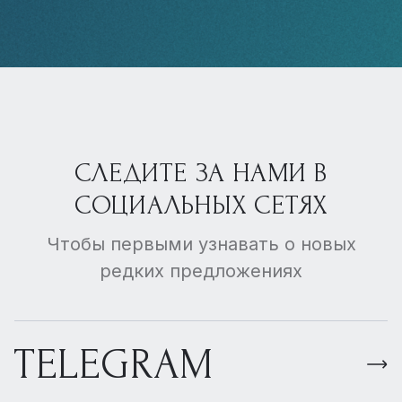
СЛЕДИТЕ ЗА НАМИ В
СОЦИАЛЬНЫХ СЕТЯХ
Чтобы первыми узнавать о новых
редких предложениях
TELEGRAM