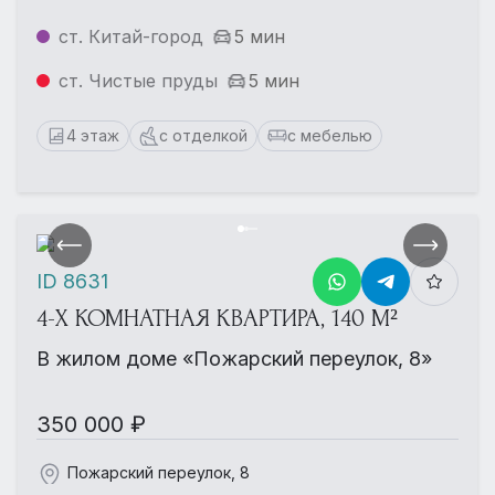
ст. Китай-город
5 мин
ст. Чистые пруды
5 мин
4 этаж
с отделкой
с мебелью
ID 8631
4-Х КОМНАТНАЯ КВАРТИРА, 140 М²
В жилом доме «Пожарский переулок, 8»
350 000 ₽
Пожарский переулок, 8