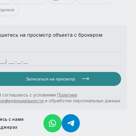
отделкой
шитесь на просмотр объекта с брокером
Записаться на просмотр
Я соглашаюсь с условиями
Политики
конфиденциальности
и обработки персональных данных
есь с нами
нджерах