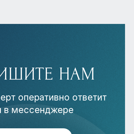
ИШИТЕ НАМ
ерт оперативно ответит
м в мессенджере