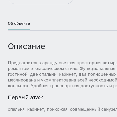
Об объекте
Описание
Предлагается в аренду светлая просторная четыр
ремонтом в классическом стиле. Функциональная 
гостиной, две спальни, кабинет, два полноценных
меблирована и укомплектована всей необходимой
консьерж. Удобная транспортная доступность и р
Первый этаж
спальня, кабинет, прихожая, совмещенный санузел,