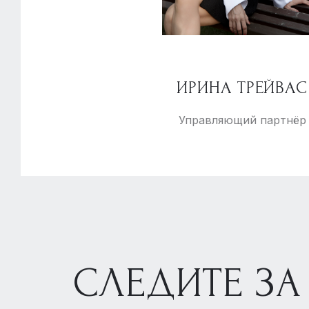
ИРИНА ТРЕЙВАС
Управляющий партнёр
СЛЕДИТЕ ЗА