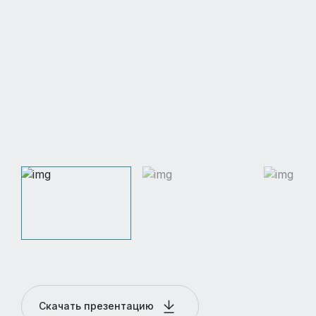
Скачать презентацию