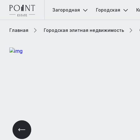
Загородная
Городская
К
Главная
Городская элитная недвижимость