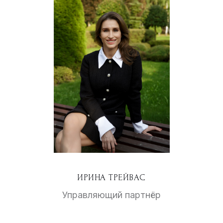
ИРИНА ТРЕЙВАС
Управляющий партнёр