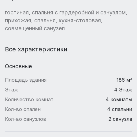
гостиная, спальня с гардеробной и санузлом,
прихожая, спальня, кухня-столовая,
совмещенный санузел
Все характеристики
Основные
Площадь здания
186 м²
Этаж
4 Этаж
Количество комнат
4 комнаты
Кол-во спален
4 спальни
Кол-во санузлов
2 санузла