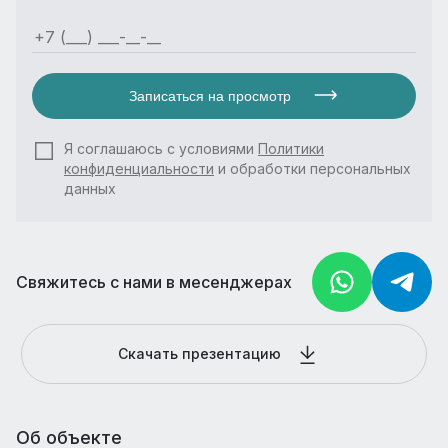
Записаться на просмотр
Я соглашаюсь с условиями
Политики
конфиденциальности
и обработки персональных
данных
Свяжитесь с нами в месенджерах
Скачать презентацию
Об объекте