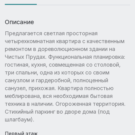
Описание
Предлагается светлая просторная
четырехкомнатная квартира с качественным
ремонтом в дореволюционном здании на
Чистых Прудах. Функциональная планировка:
гостиная, кухня, совмещенная со столовой,
три спальни, одна из которых со своим
санузлом и гардеробной, полноценный
санузел, прихожая. Квартира полностью
меблирована, вся необходимая бытовая
техника в наличии. Огороженная территория.
Стихийный паркинг во дворе дома (под
шлагбаум).
Первый этаж