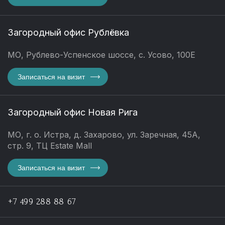
Загородный офис Рублёвка
МО, Рублево-Успенское шоссе, с. Усово, 100Е
Записаться на визит
Загородный офис Новая Рига
МО, г. о. Истра, д. Захарово, ул. Заречная, 45А,
стр. 9, ТЦ Estate Mall
Записаться на визит
+7 499 288 88 67