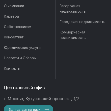
О компании
Загородная
недвижимость
Карьера
Городская недвижимость
Собственникам
Коммерческая
Консалтинг
недвижимость
Юридические услуги
Новости и Обзоры
Контакты
Центральный офис
г. Москва, Кутузовский проспект, 1/7
Записаться на визит