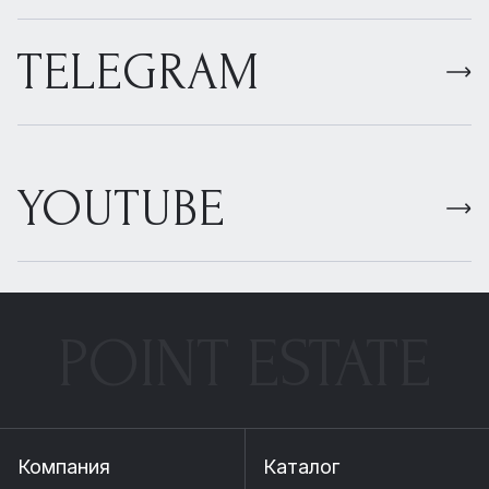
TELEGRAM
YOUTUBE
POINT ESTATE
Компания
Каталог