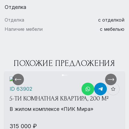
Отделка
Отделка
с отделкой
Наличие мебели
с мебелью
ПОХОЖИЕ ПРЕДЛОЖЕНИЯ
ID 63902
5-ТИ КОМНАТНАЯ КВАРТИРА, 200 М²
В жилом комплексе «ПИК Мира»
315 000 ₽