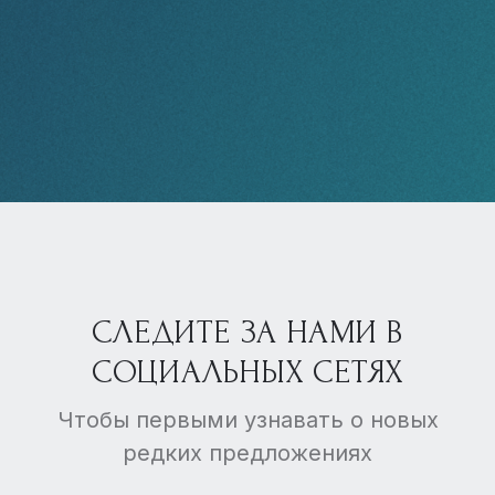
СЛЕДИТЕ ЗА НАМИ В
СОЦИАЛЬНЫХ СЕТЯХ
Чтобы первыми узнавать о новых
редких предложениях