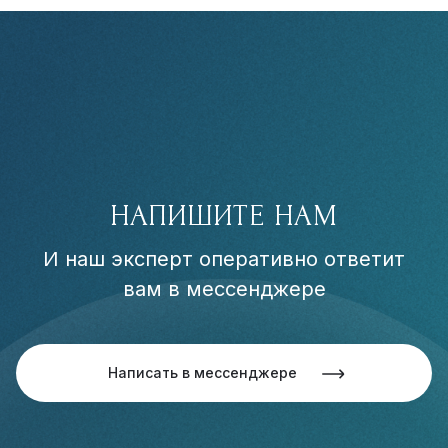
НАПИШИТЕ НАМ
И наш эксперт оперативно ответит
вам в мессенджере
Написать в мессенджере