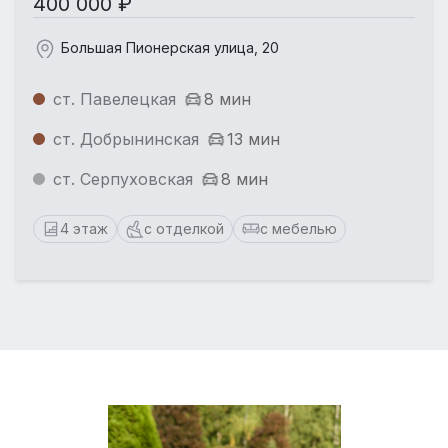
400 000 ₽
Большая Пионерская улица, 20
ст. Павелецкая
8 мин
ст. Добрынинская
13 мин
ст. Серпуховская
8 мин
4 этаж
с отделкой
с мебелью