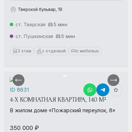
Тверской бульвар, 19
ст. Тверская
5 мин
ст. Пушкинская
5 мин
3 этаж
с отделкой
с мебелью
ID 8631
4-Х КОМНАТНАЯ КВАРТИРА, 140 М²
В жилом доме «Пожарский переулок, 8»
350 000 ₽