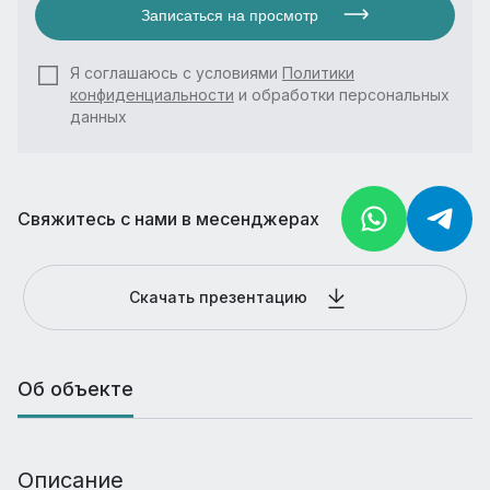
Записаться на просмотр
Я соглашаюсь с условиями
Политики
конфиденциальности
и обработки персональных
данных
Свяжитесь с нами в месенджерах
Скачать презентацию
Об объекте
Описание