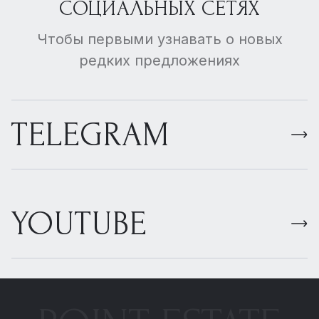
СОЦИАЛЬНЫХ СЕТЯХ
Чтобы первыми узнавать о новых
редких предложениях
TELEGRAM
YOUTUBE