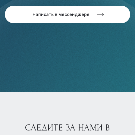
Написать в мессенджере
СЛЕДИТЕ ЗА НАМИ В