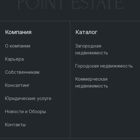
POINT ESTATE
Компания
Каталог
О компании
Загородная
недвижимость
Карьера
Городская недвижимость
Собственникам
Коммерческая
Консалтинг
недвижимость
Юридические услуги
Новости и Обзоры
Контакты