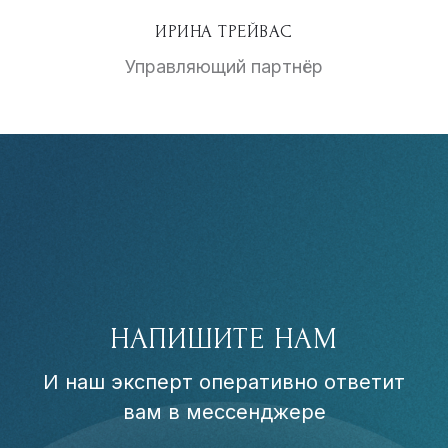
ИРИНА ТРЕЙВАС
Управляющий партнёр
НАПИШИТЕ НАМ
И наш эксперт оперативно ответит
вам в мессенджере