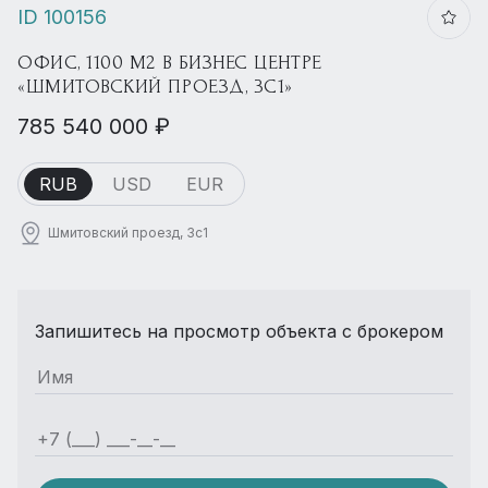
ID 100156
ОФИС, 1100 М2 В БИЗНЕС ЦЕНТРЕ
«ШМИТОВСКИЙ ПРОЕЗД, 3С1»
785 540 000 ₽
RUB
USD
EUR
Шмитовский проезд, 3с1
Запишитесь на просмотр объекта с брокером