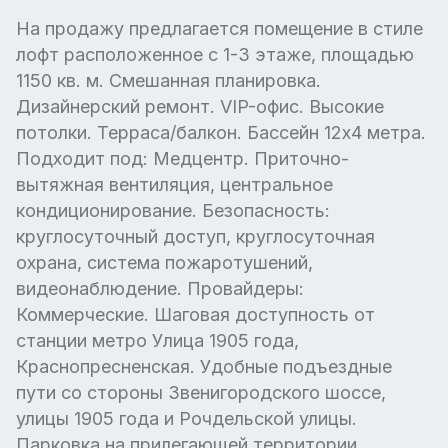
На продажу предлагается помещение в стиле
лофт расположенное с 1-3 этаже, площадью
1150 кв. м. Смешанная планировка.
Дизайнерский ремонт. VIP-офис. Высокие
потолки. Терраса/балкон. Бассейн 12х4 метра.
Подходит под: Медцентр. Приточно-
вытяжная вентиляция, центральное
кондиционирование. Безопасность:
круглосуточный доступ, круглосуточная
охрана, система пожаротушений,
видеонаблюдение. Провайдеры:
Коммерческие. Шаговая доступность от
станции метро Улица 1905 года,
Краснопресненская. Удобные подъездные
пути со стороны Звенигородского шоссе,
улицы 1905 года и Рочдельской улицы.
Парковка на прилегающей территории.