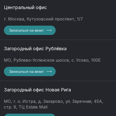
Центральный офис
г. Москва, Кутузовский проспект, 1/7
Записаться на визит
Загородный офис Рублёвка
МО, Рублево-Успенское шоссе, с. Усово, 100Е
Записаться на визит
Загородный офис Новая Рига
МО, г. о. Истра, д. Захарово, ул. Заречная, 45А,
стр. 9, ТЦ Estate Mall