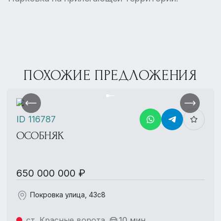
ПОХОЖИЕ ПРЕДЛОЖЕНИЯ
ID 116787
ОСОБНЯК
650 000 000 ₽
Покровка улица, 43с8
ст. Красные ворота
10 мин