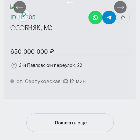
ID 115705
ОСОБНЯК, М2
650 000 000 ₽
3-й Павловский переулок, 22
ст. Серпуховская
12 мин
Показать еще