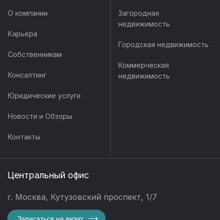
О компании
Загородная
недвижимость
Карьера
Городская недвижимость
Собственникам
Коммерческая
Консалтинг
недвижимость
Юридические услуги
Новости и Обзоры
Контакты
Центральный офис
г. Москва, Кутузовский проспект, 1/7
Записаться на визит