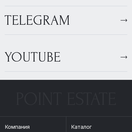
TELEGRAM
YOUTUBE
POINT ESTATE
Компания
Каталог