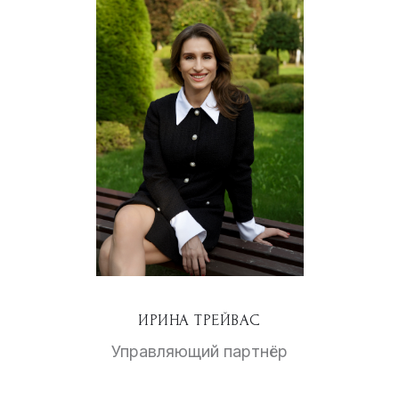
ИРИНА ТРЕЙВАС
Управляющий партнёр