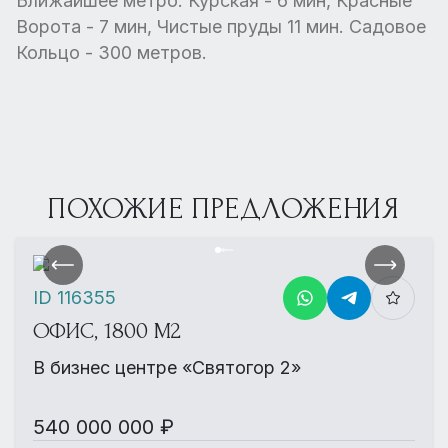
Ближайшее метро: Курская - 6 мин, Красные
Ворота - 7 мин, Чистые пруды 11 мин. Садовое
Кольцо - 300 метров.
ПОХОЖИЕ ПРЕДЛОЖЕНИЯ
ID 116355
ОФИС, 1800 М2
В бизнес центре «Святогор 2»
540 000 000 ₽