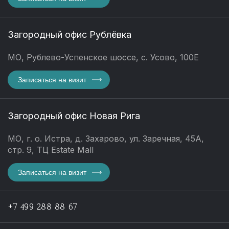
Загородный офис Рублёвка
МО, Рублево-Успенское шоссе, с. Усово, 100Е
Записаться на визит
Загородный офис Новая Рига
МО, г. о. Истра, д. Захарово, ул. Заречная, 45А,
стр. 9, ТЦ Estate Mall
Записаться на визит
+7 499 288 88 67