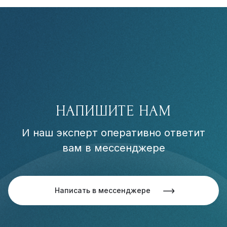
НАПИШИТЕ НАМ
И наш эксперт оперативно ответит
вам в мессенджере
Написать в мессенджере