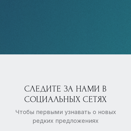
СЛЕДИТЕ ЗА НАМИ В
СОЦИАЛЬНЫХ СЕТЯХ
Чтобы первыми узнавать о новых
редких предложениях