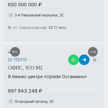
650 000 000 ₽
3-й Павловский переулок, 22
ст. Серпуховская
12 мин
ID 115510
ОФИС, 1633 М2
В бизнес центре «Upside Останкино»
697 843 248 ₽
Огородный проезд, 20