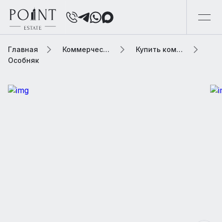
Главная
Коммерческая элитная недвижимость
Купить коммерческую недвижимость
Особняк