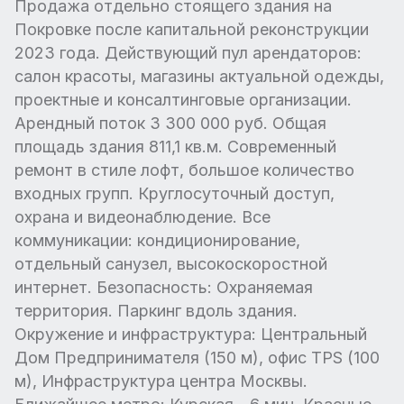
Продажа отдельно стоящего здания на
Покровке после капитальной реконструкции
2023 года. Действующий пул арендаторов:
салон красоты, магазины актуальной одежды,
проектные и консалтинговые организации.
Арендный поток 3 300 000 руб. Общая
площадь здания 811,1 кв.м. Современный
ремонт в стиле лофт, большое количество
входных групп. Круглосуточный доступ,
охрана и видеонаблюдение. Все
коммуникации: кондиционирование,
отдельный санузел, высокоскоростной
интернет. Безопасность: Охраняемая
территория. Паркинг вдоль здания.
Окружение и инфраструктура: Центральный
Дом Предпринимателя (150 м), офис TPS (100
м), Инфраструктура центра Москвы.