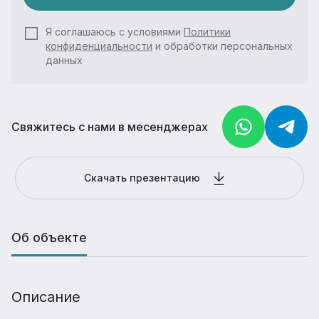
Я соглашаюсь с условиями
Политики
конфиденциальности
и обработки персональных
данных
Свяжитесь с нами в месенджерах
Скачать презентацию
Об объекте
Описание