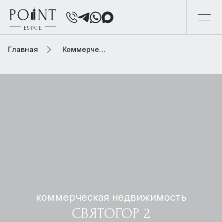
Главная
Коммерческая элитная недвижимость
коммерческая недвижимость
СВЯТОГОР 2