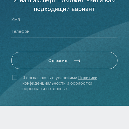
И наш эксперт поможет найти вам
подходящий вариант
Отправить
Я соглашаюсь с условиями
Политики
конфиденциальности
и обработки
персональных данных