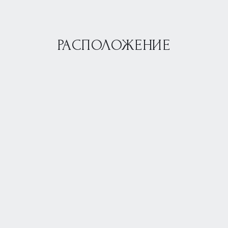
РАСПОЛОЖЕНИЕ