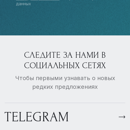
данных
СЛЕДИТЕ ЗА НАМИ В
СОЦИАЛЬНЫХ СЕТЯХ
Чтобы первыми узнавать о новых
редких предложениях
TELEGRAM