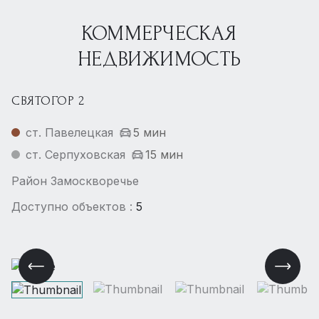
КОММЕРЧЕСКАЯ
НЕДВИЖИМОСТЬ
СВЯТОГОР 2
ст. Павелецкая
5 мин
ст. Серпуховская
15 мин
Район Замоскворечье
Доступно объектов :
5