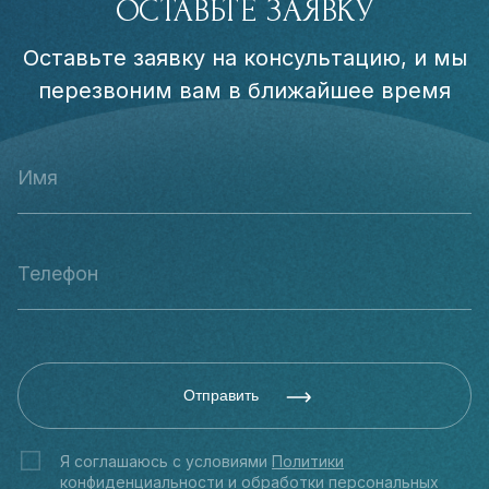
ОСТАВЬТЕ ЗАЯВКУ
Оставьте заявку на консультацию, и мы
перезвоним вам в ближайшее время
Отправить
Я соглашаюсь с условиями
Политики
конфиденциальности
и обработки персональных