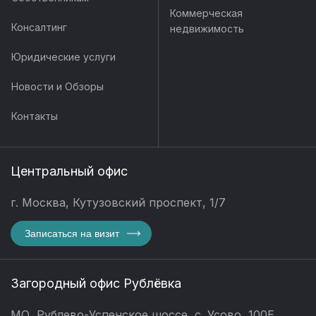
Коммерческая
Консалтинг
недвижимость
Юридические услуги
Новости и Обзоры
Контакты
Центральный офис
г. Москва, Кутузовский проспект, 1/7
Записаться на визит
Загородный офис Рублёвка
МО, Рублево-Успенское шоссе, с. Усово, 100Е