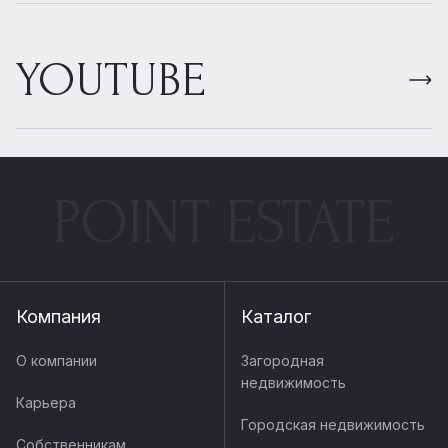
YOUTUBE
POINT ESTATE
Компания
Каталог
О компании
Загородная
недвижимость
Карьера
Городская недвижимость
Собственникам