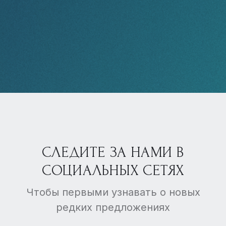
СЛЕДИТЕ ЗА НАМИ В
СОЦИАЛЬНЫХ СЕТЯХ
Чтобы первыми узнавать о новых
редких предложениях