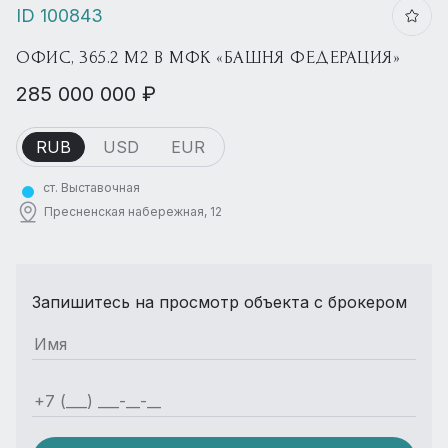
ID 100843
ОФИС, 365.2 М2 В МФК «БАШНЯ ФЕДЕРАЦИЯ»
285 000 000 ₽
RUB
USD
EUR
ст. Выставочная
Пресненская набережная, 12
Запишитесь на просмотр объекта с брокером