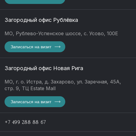
Загородный офис Рублёвка
МО, Рублево-Успенское шоссе, с. Усово, 100Е
Записаться на визит
Загородный офис Новая Рига
МО, г. о. Истра, д. Захарово, ул. Заречная, 45А,
стр. 9, ТЦ Estate Mall
Записаться на визит
+7 499 288 88 67