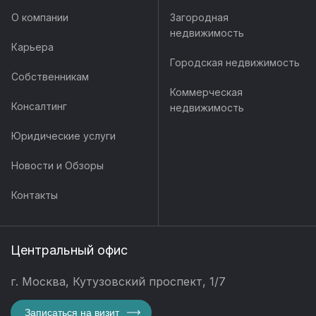
О компании
Загородная
недвижимость
Карьера
Городская недвижимость
Собственникам
Коммерческая
Консалтинг
недвижимость
Юридические услуги
Новости и Обзоры
Контакты
Центральный офис
г. Москва, Кутузовский проспект, 1/7
Записаться на визит