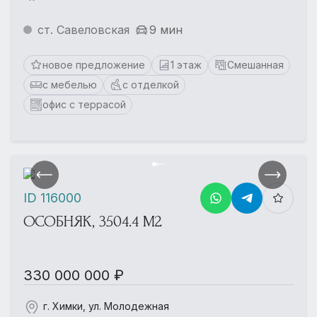
ст. Савеловская
9 мин
новое предложение
1 этаж
Смешанная
с мебелью
с отделкой
офис с террасой
ID 116000
ОСОБНЯК, 3504.4 М2
330 000 000 ₽
г. Химки, ул. Молодежная