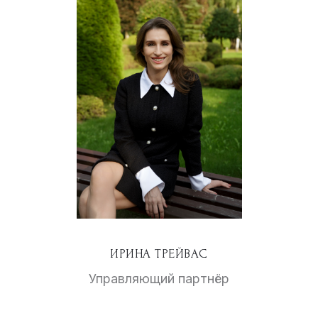
ИРИНА ТРЕЙВАС
Управляющий партнёр