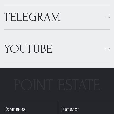
TELEGRAM
YOUTUBE
POINT ESTATE
Компания
Каталог