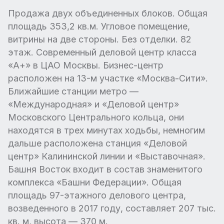
Продажа двух объединенных блоков. Общая
площадь 353,2 кв.м. Угловое помещение,
витрины на две стороны. Без отделки. 82
этаж. Современный деловой центр класса
«А+» в ЦАО Москвы. Бизнес-центр
расположен на 13-м участке «Москва-Сити».
Ближайшие станции метро —
«Международная» и «Деловой центр»
Московского Центрального кольца, они
находятся в трех минутах ходьбы, немногим
дальше расположена станция «Деловой
центр» Калининской линии и «Выставочная».
Башня Восток входит в состав знаменитого
комплекса «Башни Федерации». Общая
площадь 97-этажного делового центра,
возведенного в 2017 году, составляет 207 тыс.
кв. м, высота — 370 м.