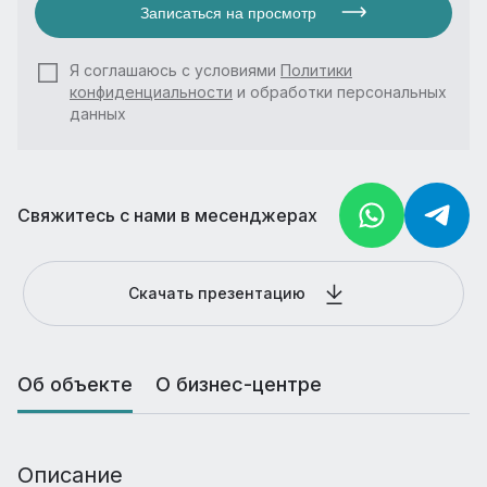
Записаться на просмотр
Я соглашаюсь с условиями
Политики
конфиденциальности
и обработки персональных
данных
Свяжитесь с нами в месенджерах
Скачать презентацию
Об объекте
О бизнес-центре
Описание