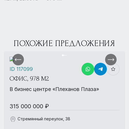
ПОХОЖИЕ ПРЕДЛОЖЕНИЯ
ID 117099
ОФИС, 978 М2
В бизнес центре «Плеханов Плаза»
315 000 000 ₽
Стремянный переулок, 38