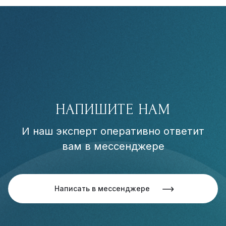
НАПИШИТЕ НАМ
И наш эксперт оперативно ответит
вам в мессенджере
Написать в мессенджере