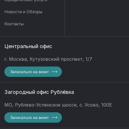
Новости и Обзоры
Контакты
Центральный офис
г. Москва, Кутузовский проспект, 1/7
Записаться на визит
Загородный офис Рублёвка
МО, Рублево-Успенское шоссе, с. Усово, 100Е
Записаться на визит