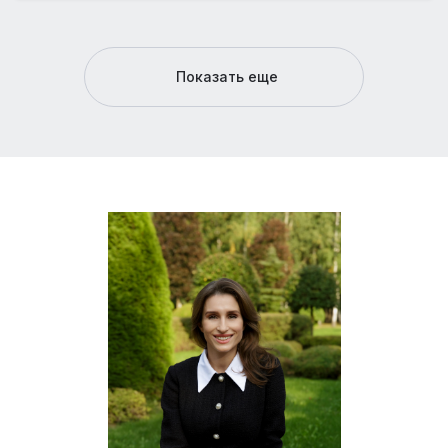
Показать еще