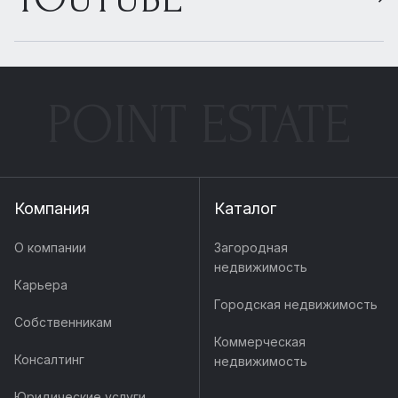
POINT ESTATE
Компания
Каталог
О компании
Загородная
недвижимость
Карьера
Городская недвижимость
Собственникам
Коммерческая
Консалтинг
недвижимость
Юридические услуги