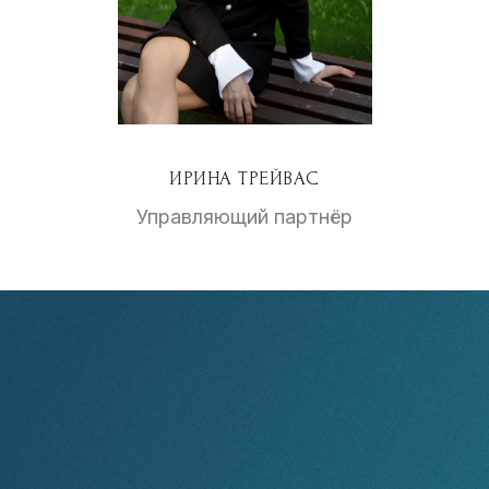
ИРИНА ТРЕЙВАС
Управляющий партнёр