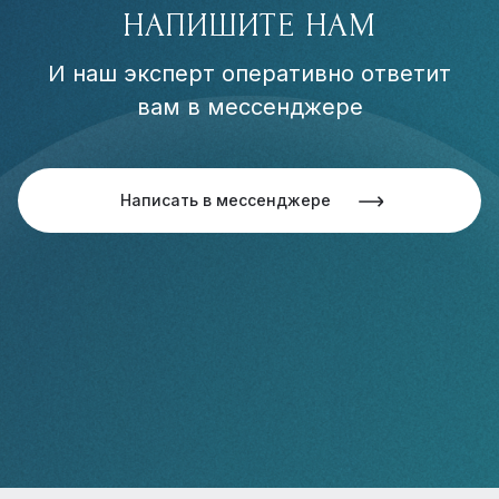
НАПИШИТЕ НАМ
И наш эксперт оперативно ответит
вам в мессенджере
Написать в мессенджере