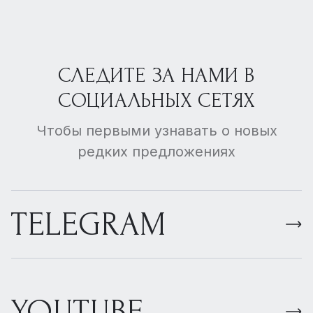
СЛЕДИТЕ ЗА НАМИ В
СОЦИАЛЬНЫХ СЕТЯХ
Чтобы первыми узнавать о новых
редких предложениях
TELEGRAM
YOUTUBE