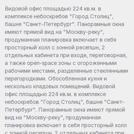
Видовой офис площадью 224 кв.м. в
комплексе небоскребов "Город Столиц",
башня "Санкт-Петербург". Панорамные окна
имеют прямой вид на "Москву-реку",
продуманная планировка включает в себя
просторный холл с зонной ресепшн, 2
отдельных кабинета при входе, переговорная,
а также open-space зоны с огороженными
рабочими местами, разделенные стеклянными
перегородками. Обособленная кухня и
несколько кладовых помещений. Видовой
офис площадью 224 кв.м. в комплексе
небоскребов "Город Столиц", башня "Санкт-
Петербург". Панорамные окна имеют прямой
вид на "Москву-реку", продуманная
планировка включает в себя просторный холл
с зонной ресепшн, 2 отдельных кабинета при