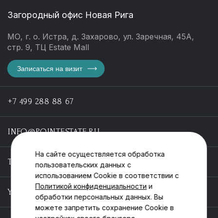
Загородный офис Новая Рига
МО, г. о. Истра, д. Захарово, ул. Заречная, 45А,
стр. 9, ТЦ Estate Mall
Записаться на визит
+7 499 288 88 67
INFO@POINTESTATE.RU
На сайте осуществляется обработка
TELEGRAM
пользовательских данных с
использованием Cookie в соответствии с
Политикой конфиденциальности
и
YOUTUBE
обработки персональных данных. Вы
можете запретить сохранение Cookie в