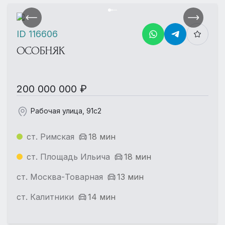
ID 116606
ОСОБНЯК
200 000 000 ₽
Рабочая улица, 91с2
ст. Римская
18 мин
ст. Площадь Ильича
18 мин
ст. Москва-Товарная
13 мин
ст. Калитники
14 мин