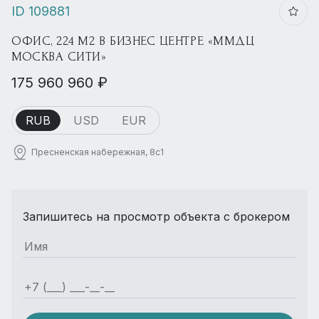
ID 109881
ОФИС, 224 М2 В БИЗНЕС ЦЕНТРЕ «ММДЦ
МОСКВА СИТИ»
175 960 960 ₽
RUB
USD
EUR
Пресненская набережная, 8с1
Запишитесь на просмотр объекта с брокером