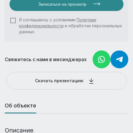
Записаться на просмотр
Я соглашаюсь с условиями
Политики
конфиденциальности
и обработки персональных
данных
Свяжитесь с нами в месенджерах
Скачать презентацию
Об объекте
Описание