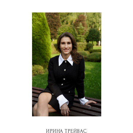
ИРИНА ТРЕЙВАС