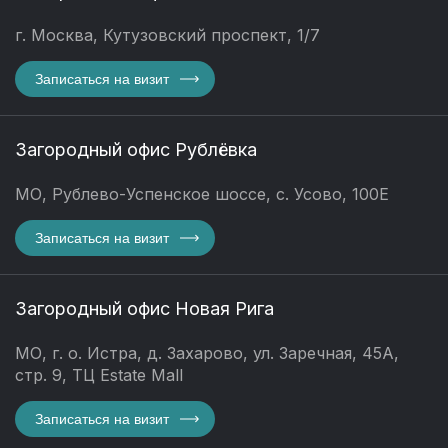
г. Москва, Кутузовский проспект, 1/7
Записаться на визит
Загородный офис Рублёвка
МО, Рублево-Успенское шоссе, с. Усово, 100Е
Записаться на визит
Загородный офис Новая Рига
МО, г. о. Истра, д. Захарово, ул. Заречная, 45А,
стр. 9, ТЦ Estate Mall
Записаться на визит