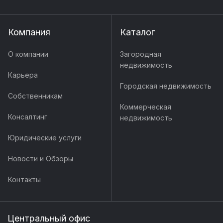
Компания
Каталог
О компании
Загородная
недвижимость
Карьера
Городская недвижимость
Собственникам
Коммерческая
Консалтинг
недвижимость
Юридические услуги
Новости и Обзоры
Контакты
Центральный офис