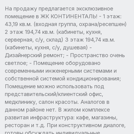
На продажу предлагается эксклюзивное
помещение в ЖК КОНТИНЕНТАЛЬ! - 1 этаж:
43,19 кв.м. (входная группа, охрана/ресепшен)
2 этаж 194,74 кв.м. (кабинеты, кухня,
серверная, с/у, склад) 3 этаж 194,74 кв.м.
(кабинеты, кухня, с/у, душевая) -
Дизайнерский ремонт; - Пространство очень
светлое; - Помещение оборудовано
современными инженерными системами и
собственной системой кондиционирования;
Помещение можно использовать под
представительский/клиентский офис,
медклинику, салон красоты. Аналогов в
данном районе нет. В жилом комплексе
развитая инфраструктура: кафе, магазины,
ресторан и т.д. При конструктивном диалоге,
готовы обсуждать индивидуальные