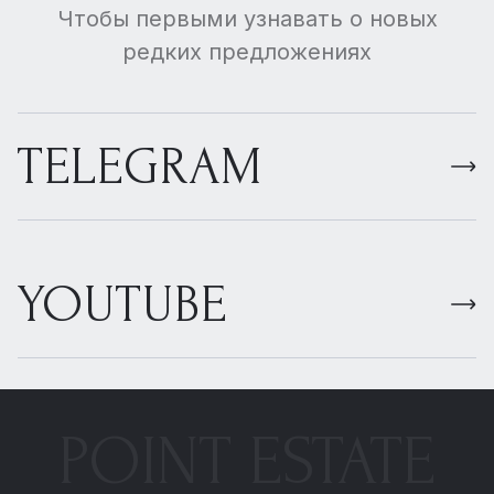
Чтобы первыми узнавать о новых
редких предложениях
TELEGRAM
YOUTUBE
POINT ESTATE