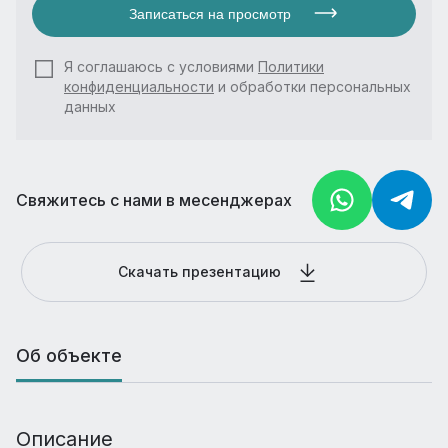
Записаться на просмотр
Я соглашаюсь с условиями
Политики
конфиденциальности
и обработки персональных
данных
Свяжитесь с нами в месенджерах
Скачать презентацию
Об объекте
Описание