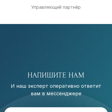
Управляющий партнёр
НАПИШИТЕ НАМ
И наш эксперт оперативно ответит
вам в мессенджере