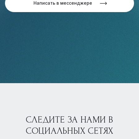
Написать в мессенджере
СЛЕДИТЕ ЗА НАМИ В
СОЦИАЛЬНЫХ СЕТЯХ