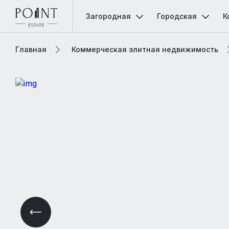
Загородная
Городская
К
Главная
Коммерческая элитная недвижимость