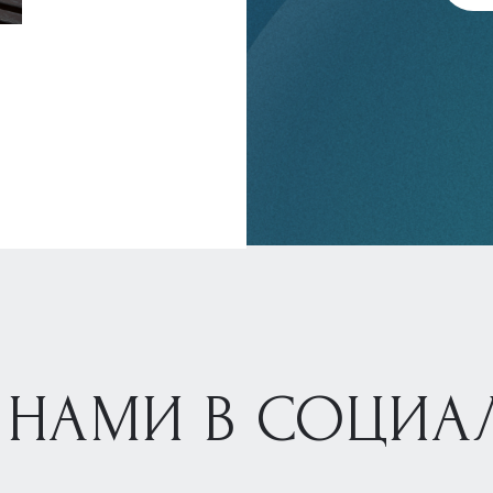
 НАМИ В СОЦИА