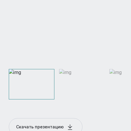
Скачать презентацию