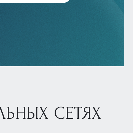
ЛЬНЫХ СЕТЯХ