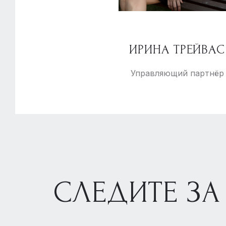
ИРИНА ТРЕЙВАС
Управляющий партнёр
СЛЕДИТЕ ЗА