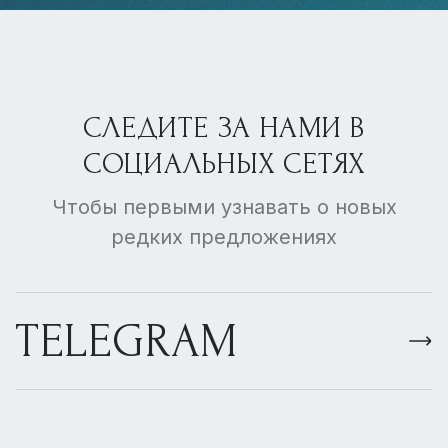
СЛЕДИТЕ ЗА НАМИ В
СОЦИАЛЬНЫХ СЕТЯХ
Чтобы первыми узнавать о новых
редких предложениях
TELEGRAM