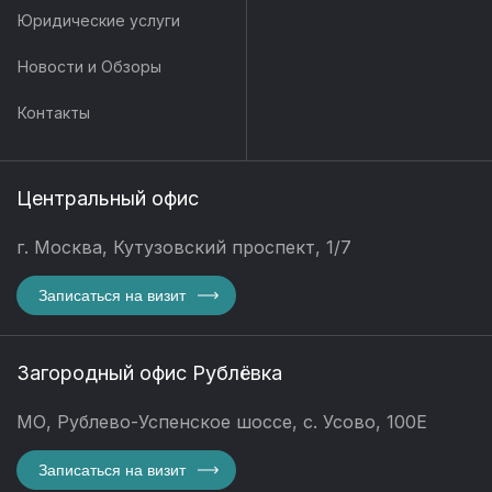
Юридические услуги
Новости и Обзоры
Контакты
Центральный офис
г. Москва, Кутузовский проспект, 1/7
Записаться на визит
Загородный офис Рублёвка
МО, Рублево-Успенское шоссе, с. Усово, 100Е
Записаться на визит