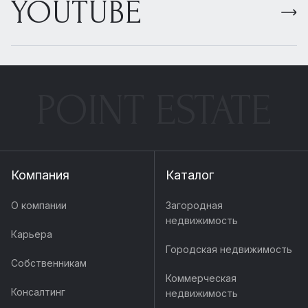
YOUTUBE
POINT ESTATE
Компания
Каталог
О компании
Загородная
недвижимость
Карьера
Городская недвижимость
Собственникам
Коммерческая
Консалтинг
недвижимость