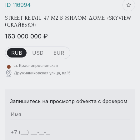
ID 116994
STREET RETAIL, 47 М2 В ЖИЛОМ ДОМЕ «SKYVIEW
(СКАЙВЬЮ)»
163 000 000 ₽
RUB
USD
EUR
ст. Краснопресненская
Дружинниковская улица, вл.15
Запишитесь на просмотр объекта с брокером