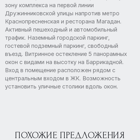
зону комплекса на первой линии
Дружинниковской улицы напротив метро
Краснопресненская и ресторана Магадан.
Активный пешеходный и автомобильный
трафик. Наземный городской паркинг,
гостевой подземный паркинг, свободный
въезд. Витринное остекление 5 панорамных
окон с видами на высотку на Баррикадной.
Вход в помещение расположен рядом с
центральным входом в ЖК. Возможность
установить уличные столики вдоль окон.
ПОХОЖИЕ ПРЕДЛОЖЕНИЯ