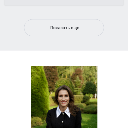
Показать еще