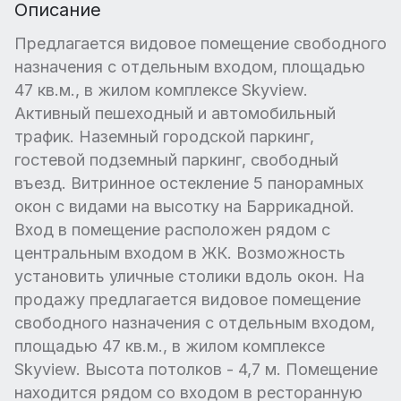
Описание
Предлагается видовое помещение свободного
назначения c отдельным входом, площадью
47 кв.м., в жилом комплексе Skyview.
Активный пешеходный и автомобильный
трафик. Наземный городской паркинг,
гостевой подземный паркинг, свободный
въезд. Витринное остекление 5 панорамных
окон с видами на высотку на Баррикадной.
Вход в помещение расположен рядом с
центральным входом в ЖК. Возможность
установить уличные столики вдоль окон. На
продажу предлагается видовое помещение
свободного назначения c отдельным входом,
площадью 47 кв.м., в жилом комплексе
Skyview. Высота потолков - 4,7 м. Помещение
находится рядом со входом в ресторанную