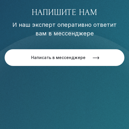
НАПИШИТЕ НАМ
И наш эксперт оперативно ответит
вам в мессенджере
Написать в мессенджере