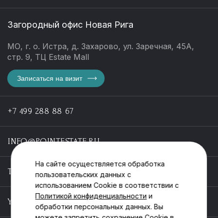
Загородный офис Новая Рига
МО, г. о. Истра, д. Захарово, ул. Заречная, 45А,
стр. 9, ТЦ Estate Mall
Записаться на визит
+7 499 288 88 67
INFO@POINTESTATE.RU
На сайте осуществляется обработка
TELEGRAM
пользовательских данных с
использованием Cookie в соответствии с
Политикой конфиденциальности
и
YOUTUBE
обработки персональных данных. Вы
можете запретить сохранение Cookie в