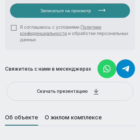
Записаться на просмотр
Я соглашаюсь с условиями
Политики
конфиденциальности
и обработки персональных
данных
Свяжитесь с нами в месенджерах
Скачать презентацию
Об объекте
О жилом комплексе