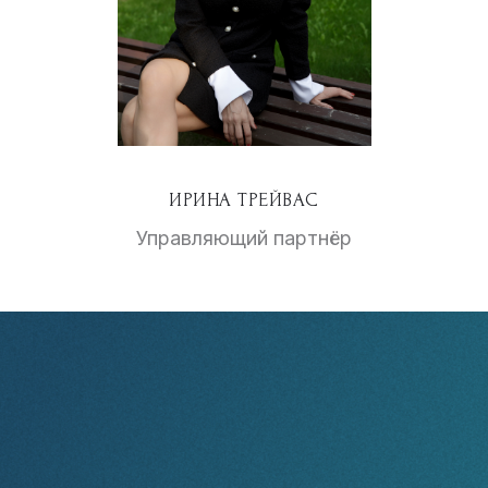
ИРИНА ТРЕЙВАС
Управляющий партнёр