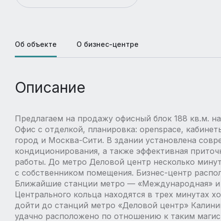
Об объекте
О бизнес-центре
Описание
Предлагаем на продажу офисный блок 188 кв.м. на 
Офис с отделкой, планировка: openspace, кабинеты
город и Москва-Сити. В здании установлена совр
кондиционирования, а также эффективная приточ
работы. До метро Деловой центр несколько минут
с собственником помещения. Бизнес-центр распол
Ближайшие станции метро — «Международная» и
Центрального кольца находятся в трех минутах х
дойти до станций метро «Деловой центр» Калини
удачно расположено по отношению к таким магис