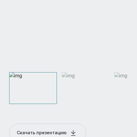
Скачать презентацию