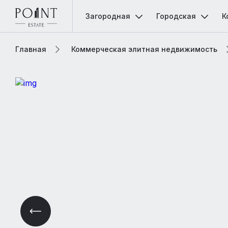
Загородная
Городская
К
Главная
Коммерческая элитная недвижимость