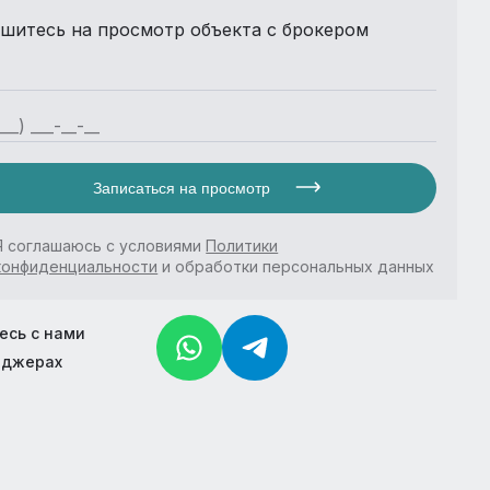
шитесь на просмотр объекта с брокером
Записаться на просмотр
Я соглашаюсь с условиями
Политики
конфиденциальности
и обработки персональных данных
есь с нами
нджерах