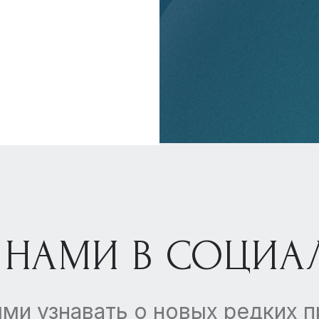
 НАМИ В СОЦИА
ми узнавать о новых редких 