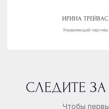
ИРИНА ТРЕЙВАС
Управляющий партнёр
СЛЕДИТЕ ЗА
Чтобы первы