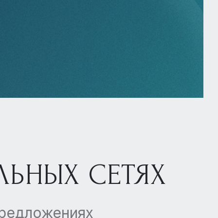
ЛЬНЫХ СЕТЯХ
предложениях