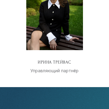
ИРИНА ТРЕЙВАС
Управляющий партнёр