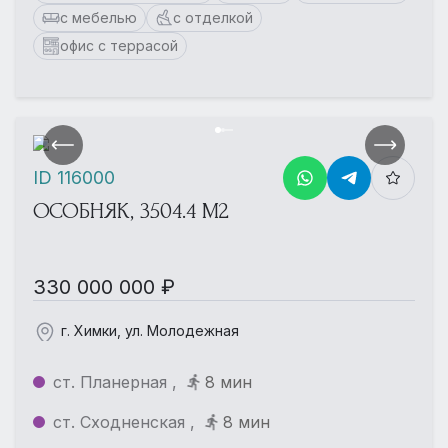
с мебелью
с отделкой
офис с террасой
ID 116000
ОСОБНЯК, 3504.4 М2
330 000 000 ₽
г. Химки, ул. Молодежная
ст. Планерная ,
8 мин
ст. Сходненская ,
8 мин