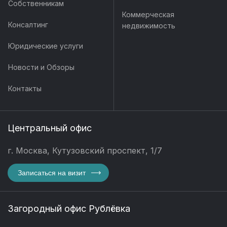
Собственникам
Коммерческая
Консалтинг
недвижимость
Юридические услуги
Новости и Обзоры
Контакты
Центральный офис
г. Москва, Кутузовский проспект, 1/7
Записаться на визит
Загородный офис Рублёвка