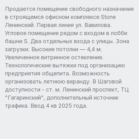
Продается помещение свободного назначения
в строящемся офисном комплексе Stone
Ленинский. Первая линия ул. Вавилова.
Угловое помещение рядом с входом в лобби
башни S. Два отдельных входа с улицы. Зона
загрузки. Высокие потолки — 4,4 м.
Увеличенное витринное остекление.
Технологические вытяжки под организацию
предприятия общепита. Возможность
организовать летнюю веранду. В Шаговой
доступности - ст. м. Ленинский проспект, ТЦ
"Гагаринский", дополнительный источник
трафика. Ввод 4 кв 2025 года.