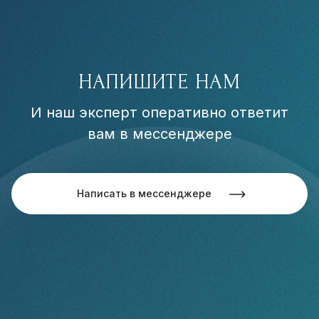
НАПИШИТЕ НАМ
И наш эксперт оперативно ответит
вам в мессенджере
Написать в мессенджере