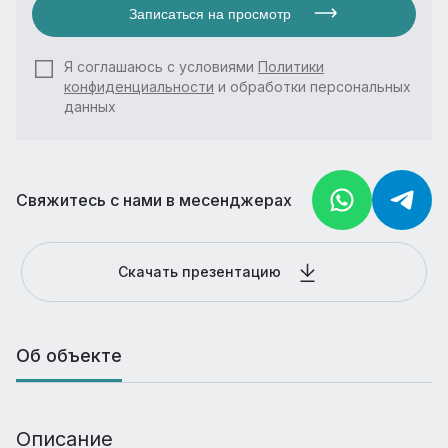
Записаться на просмотр
Я соглашаюсь с условиями
Политики
конфиденциальности
и обработки персональных
данных
Свяжитесь с нами в месенджерах
Скачать презентацию
Об объекте
Описание