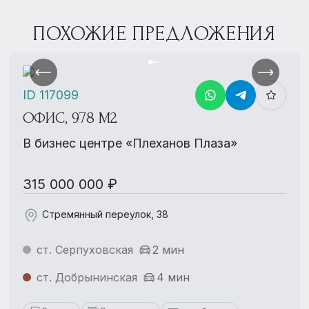
ПОХОЖИЕ ПРЕДЛОЖЕНИЯ
ID 117099
ОФИС, 978 М2
В бизнес центре «Плеханов Плаза»
315 000 000 ₽
Стремянный переулок, 38
ст. Серпуховская
2 мин
ст. Добрынинская
4 мин