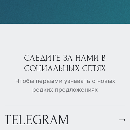
СЛЕДИТЕ ЗА НАМИ В
СОЦИАЛЬНЫХ СЕТЯХ
Чтобы первыми узнавать о новых
редких предложениях
TELEGRAM