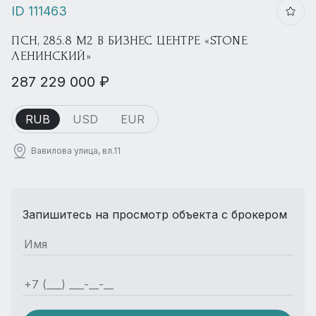
ID 111463
ПСН, 285.8 М2 В БИЗНЕС ЦЕНТРЕ «STONE
ЛЕНИНСКИЙ»
287 229 000 ₽
RUB
USD
EUR
Вавилова улица, вл.11
Запишитесь на просмотр объекта с брокером