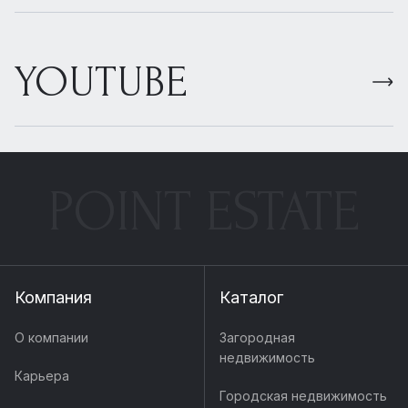
YOUTUBE
POINT ESTATE
Компания
Каталог
О компании
Загородная
недвижимость
Карьера
Городская недвижимость