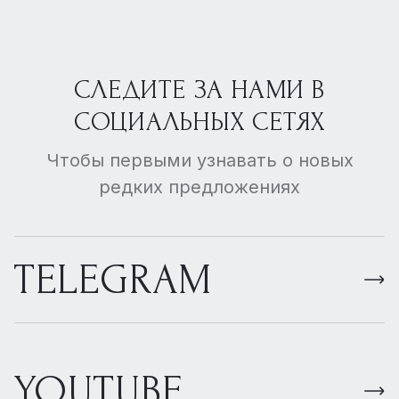
СЛЕДИТЕ ЗА НАМИ В
СОЦИАЛЬНЫХ СЕТЯХ
Чтобы первыми узнавать о новых
редких предложениях
TELEGRAM
YOUTUBE