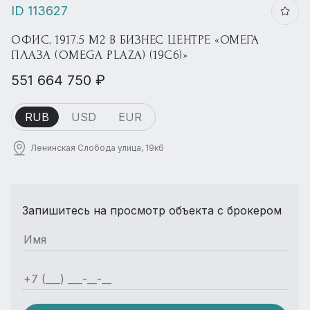
ID 113627
ОФИС, 1917.5 М2 В БИЗНЕС ЦЕНТРЕ «ОМЕГА
ПЛАЗА (OMEGA PLAZA) (19С6)»
551 664 750 ₽
RUB
USD
EUR
Ленинская Слобода улица, 19к6
Запишитесь на просмотр объекта с брокером