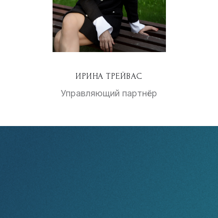
ИРИНА ТРЕЙВАС
Управляющий партнёр