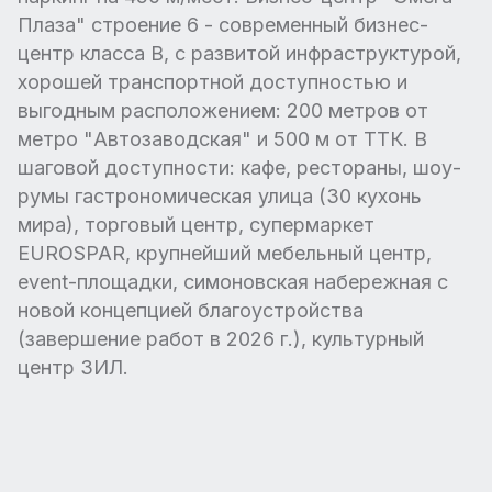
Плаза" строение 6 - современный бизнес-
центр класса В, с развитой инфраструктурой,
хорошей транспортной доступностью и
выгодным расположением: 200 метров от
метро "Автозаводская" и 500 м от ТТК. В
шаговой доступности: кафе, рестораны, шоу-
румы гастрономическая улица (30 кухонь
мира), торговый центр, супермаркет
EUROSPAR, крупнейший мебельный центр,
еvent-площадки, симоновская набережная с
новой концепцией благоустройства
(завершение работ в 2026 г.), культурный
центр ЗИЛ.