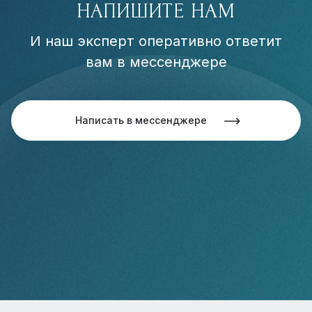
НАПИШИТЕ НАМ
И наш эксперт оперативно ответит
вам в мессенджере
Написать в мессенджере