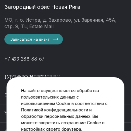
Загородный офис Новая Рига
МО, г. о. Истра, д. Захарово, ул. Заречная, 45А,
стр. 9, ТЦ Estate Mall
Записаться на визит
+7 499 288 88 67
INFO@POINTESTATE.RU
На сайте осуществляется обработка
TELEGRAM
пользовательских данных с
использованием Cookie в соответствии с
Политикой конфиденциальности
и
YOUTUBE
обработки персональных данных. Вы
можете запретить сохранение Cookie в
настройках своего браузера.