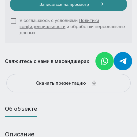
Записаться на просмотр
Я соглашаюсь с условиями
Политики
конфиденциальности
и обработки персональных
данных
Свяжитесь с нами в месенджерах
Скачать презентацию
Об объекте
Описание