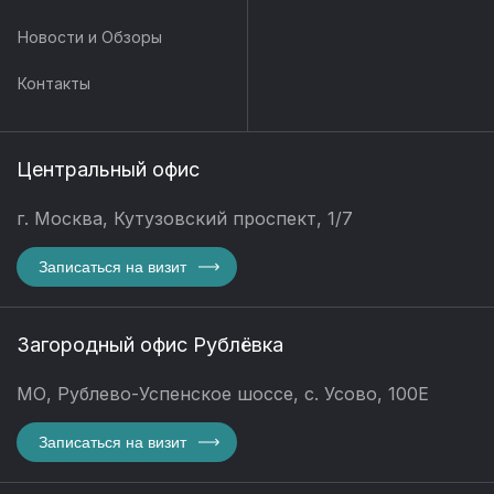
Новости и Обзоры
Контакты
Центральный офис
г. Москва, Кутузовский проспект, 1/7
Записаться на визит
Загородный офис Рублёвка
МО, Рублево-Успенское шоссе, с. Усово, 100Е
Записаться на визит