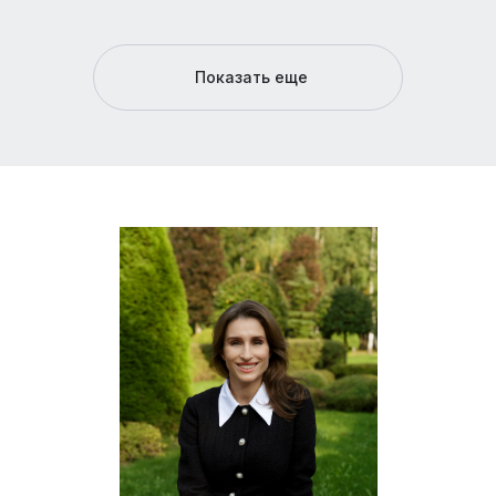
Показать еще