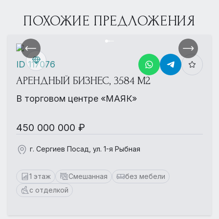
ПОХОЖИЕ ПРЕДЛОЖЕНИЯ
ID 117076
АРЕНДНЫЙ БИЗНЕС, 3584 М2
В торговом центре «МАЯК»
450 000 000 ₽
г. Сергиев Посад, ул. 1-я Рыбная
1 этаж
Смешанная
без мебели
с отделкой