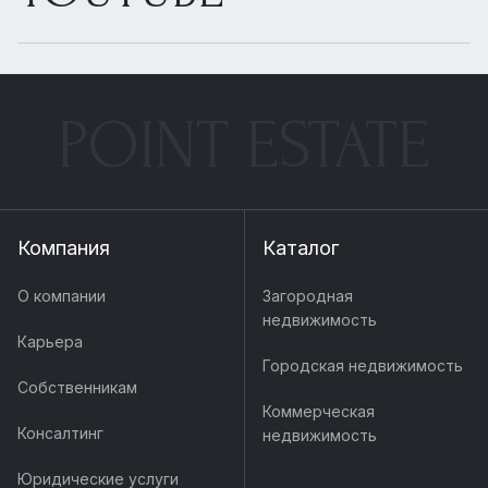
POINT ESTATE
Компания
Каталог
О компании
Загородная
недвижимость
Карьера
Городская недвижимость
Собственникам
Коммерческая
Консалтинг
недвижимость
Юридические услуги