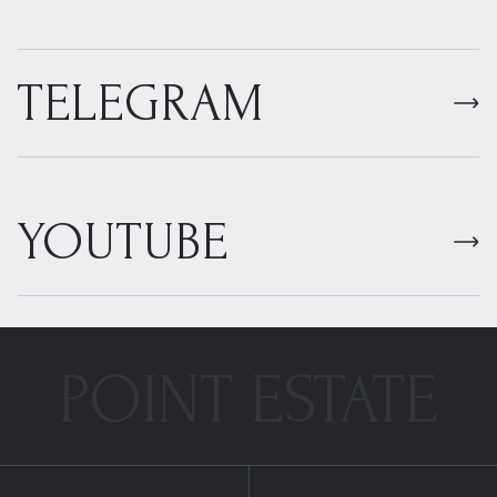
TELEGRAM
YOUTUBE
POINT ESTATE