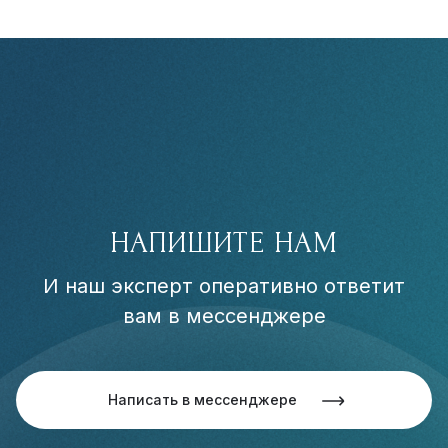
НАПИШИТЕ НАМ
И наш эксперт оперативно ответит
вам в мессенджере
Написать в мессенджере