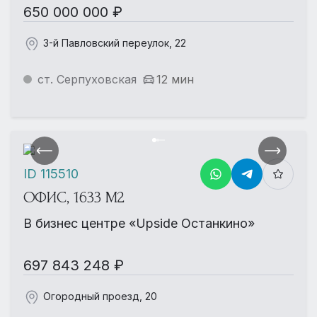
650 000 000 ₽
3-й Павловский переулок, 22
ст. Серпуховская
12 мин
ID 115510
ОФИС, 1633 М2
В бизнес центре «Upside Останкино»
697 843 248 ₽
Огородный проезд, 20