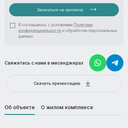
Записаться на просмотр
Я соглашаюсь с условиями
Политики
конфиденциальности
и обработки персональных
данных
Свяжитесь с нами в месенджерах
Скачать презентацию
Об объекте
О жилом комплексе