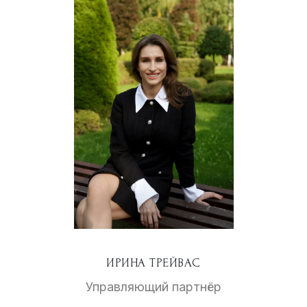
ИРИНА ТРЕЙВАС
Управляющий партнёр