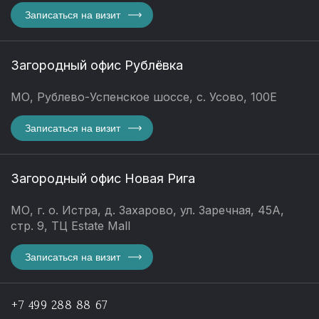
Записаться на визит
Загородный офис Рублёвка
МО, Рублево-Успенское шоссе, с. Усово, 100Е
Записаться на визит
Загородный офис Новая Рига
МО, г. о. Истра, д. Захарово, ул. Заречная, 45А,
стр. 9, ТЦ Estate Mall
Записаться на визит
+7 499 288 88 67