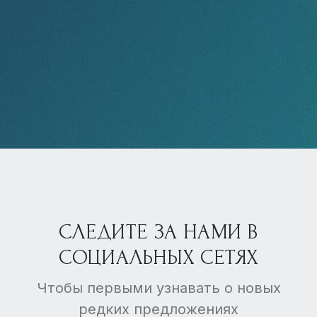
СЛЕДИТЕ ЗА НАМИ В
СОЦИАЛЬНЫХ СЕТЯХ
Чтобы первыми узнавать о новых
редких предложениях