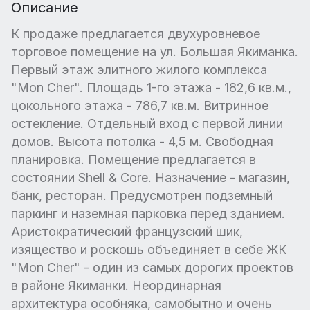
Описание
К продаже предлагается двухуровневое
торговое помещение на ул. Большая Якиманка.
Первый этаж элитного жилого комплекса
"Mon Cher". Площадь 1-го этажа - 182,6 кв.м.,
цокольного этажа - 786,7 кв.м. Витринное
остекление. Отдельный вход с первой линии
домов. Высота потолка - 4,5 м. Свободная
планировка. Помещение предлагается в
состоянии Shell & Core. Назначение - магазин,
банк, ресторан. Предусмотрен подземный
паркинг и наземная парковка перед зданием.
Аристократический французский шик,
изящество и роскошь объединяет в себе ЖК
"Mon Cher" - один из самых дорогих проектов
в районе Якиманки. Неординарная
архитектура особняка, самобытно и очень