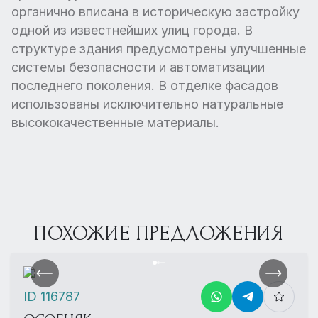
органично вписана в историческую застройку
одной из известнейших улиц города. В
структуре здания предусмотрены улучшенные
системы безопасности и автоматизации
последнего поколения. В отделке фасадов
использованы исключительно натуральные
высококачественные материалы.
ПОХОЖИЕ ПРЕДЛОЖЕНИЯ
ID 116787