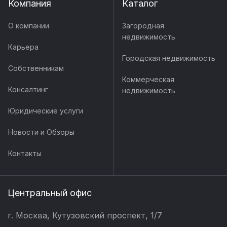
Компания
Каталог
О компании
Загородная
недвижимость
Карьера
Городская недвижимость
Собственникам
Коммерческая
Консалтинг
недвижимость
Юридические услуги
Новости и Обзоры
Контакты
Центральный офис
г. Москва, Кутузовский проспект, 1/7