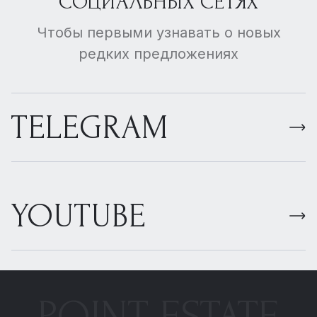
СОЦИАЛЬНЫХ СЕТЯХ
Чтобы первыми узнавать о новых
редких предложениях
TELEGRAM
YOUTUBE
POINT ESTATE