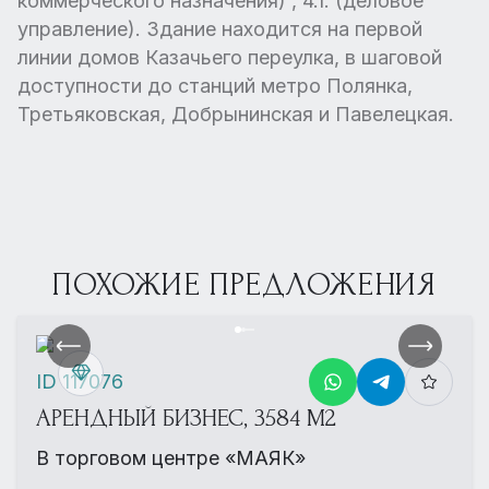
коммерческого назначения) , 4.1. (деловое
управление). Здание находится на первой
линии домов Казачьего переулка, в шаговой
доступности до станций метро Полянка,
Третьяковская, Добрынинская и Павелецкая.
ПОХОЖИЕ ПРЕДЛОЖЕНИЯ
ID 117076
АРЕНДНЫЙ БИЗНЕС, 3584 М2
В торговом центре «МАЯК»