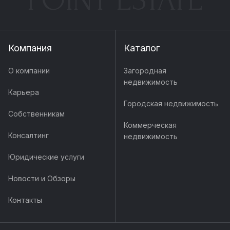
Компания
Каталог
О компании
Загородная
недвижимость
Карьера
Городская недвижимость
Собственникам
Коммерческая
Консалтинг
недвижимость
Юридические услуги
Новости и Обзоры
Контакты