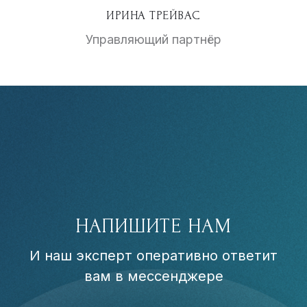
ИРИНА ТРЕЙВАС
Управляющий партнёр
НАПИШИТЕ НАМ
И наш эксперт оперативно ответит
вам в мессенджере