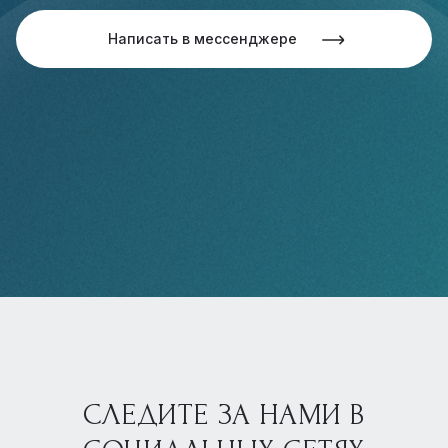
Написать в мессенджере
СЛЕДИТЕ ЗА НАМИ В