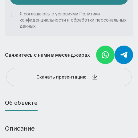
Я соглашаюсь с условиями
Политики
конфиденциальности
и обработки персональных
данных
Свяжитесь с нами в месенджерах
Скачать презентацию
Об объекте
Описание