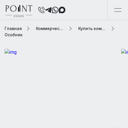
Главная
Коммерческая элитная недвижимость
Купить коммерческую недвижимость
Особняк