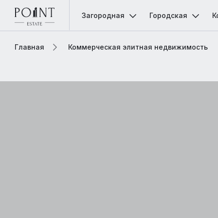
Загородная
Городская
К
Главная
Коммерческая элитная недвижимость