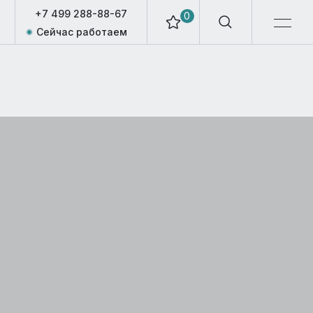
+7 499 288-88-67
0
Сейчас работаем