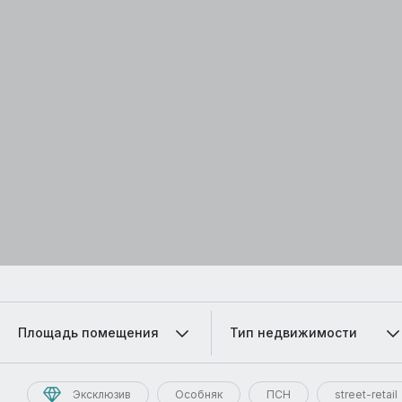
Площадь помещения
Тип недвижимости
Эксклюзив
Особняк
ПСН
street-retail