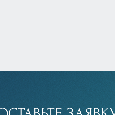
ОСТАВЬТЕ ЗАЯВК