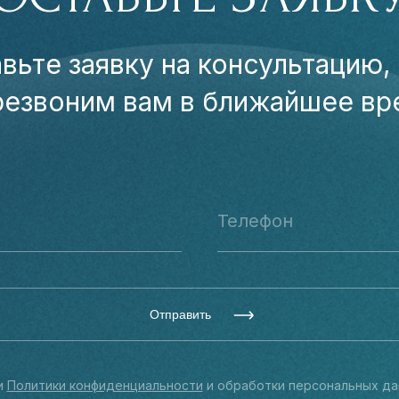
вьте заявку на консультацию,
резвоним вам в ближайшее вр
Отправить
и
Политики конфиденциальности
и обработки персональных да