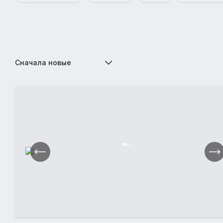
Сначала новые