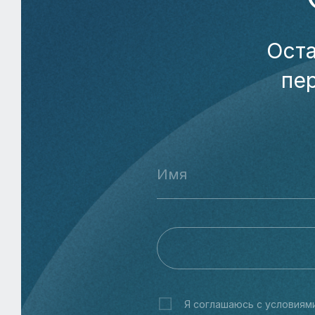
Оста
пе
Я соглашаюсь с условиям