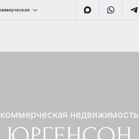
оммерческая
коммерческая недвижимость
ЮРГЕНСОН