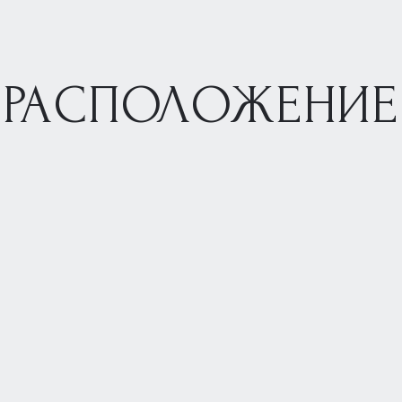
РАСПОЛОЖЕНИЕ