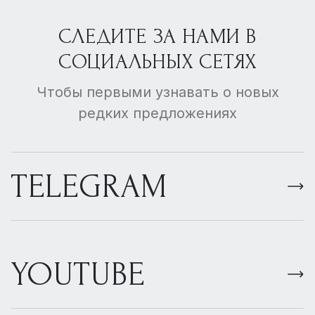
СЛЕДИТЕ ЗА НАМИ В
СОЦИАЛЬНЫХ СЕТЯХ
Чтобы первыми узнавать о новых
редких предложениях
TELEGRAM
YOUTUBE