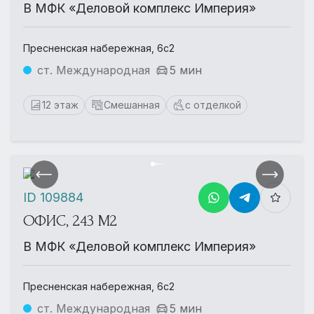
В МФК «Деловой комплекс Империя»
Пресненская набережная, 6с2
ст. Международная
5 мин
12 этаж
Смешанная
с отделкой
ID 109884
ОФИС, 243 М2
В МФК «Деловой комплекс Империя»
Пресненская набережная, 6с2
ст. Международная
5 мин