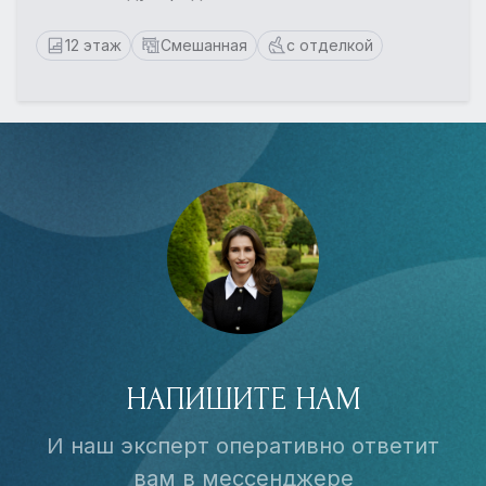
12 этаж
Смешанная
с отделкой
НАПИШИТЕ НАМ
И наш эксперт оперативно ответит
вам в мессенджере