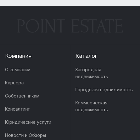
POINT ESTATE
Компания
Каталог
О компании
Загородная
недвижимость
Карьера
Городская недвижимость
Собственникам
Коммерческая
Консалтинг
недвижимость
Юридические услуги
Новости и Обзоры