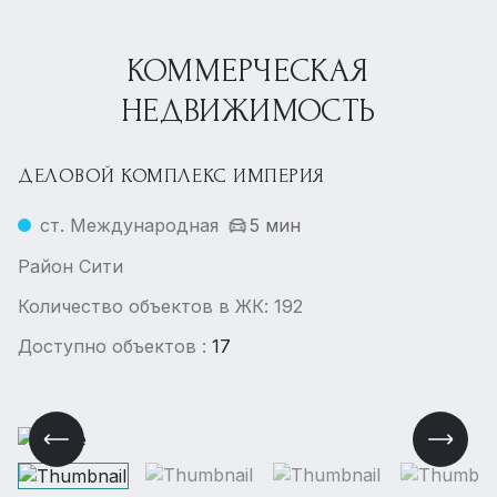
КОММЕРЧЕСКАЯ
НЕДВИЖИМОСТЬ
ДЕЛОВОЙ КОМПЛЕКС ИМПЕРИЯ
ст. Международная
5 мин
Район Сити
Количество объектов в ЖК: 192
Доступно объектов :
17