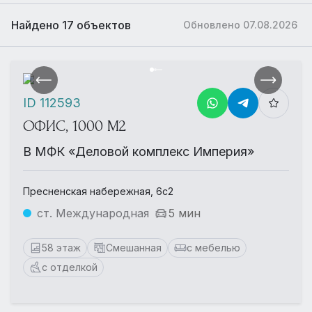
Найдено 17 объектов
Обновлено 07.08.2026
ID 112593
ОФИС, 1000 М2
В МФК «Деловой комплекс Империя»
Пресненская набережная, 6с2
ст. Международная
5 мин
58 этаж
Смешанная
с мебелью
с отделкой