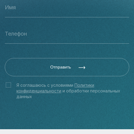
Отправить
Я соглашаюсь с условиями
Политики
конфиденциальности
и обработки персональных
данных