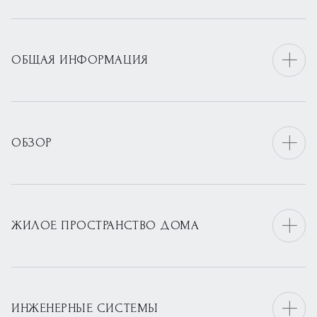
ОБЩАЯ ИНФОРМАЦИЯ
ОБЗОР
ЖИЛОЕ ПРОСТРАНСТВО ДОМА
ИНЖЕНЕРНЫЕ СИСТЕМЫ