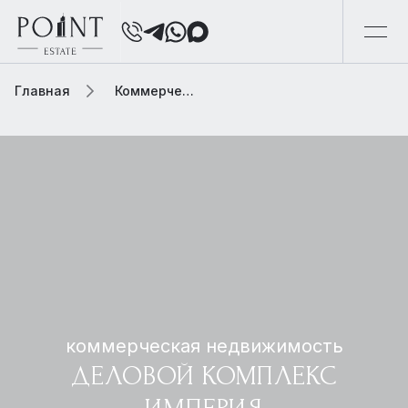
Главная
Коммерческая элитная недвижимость
коммерческая недвижимость
ДЕЛОВОЙ КОМПЛЕКС