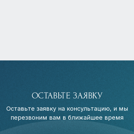
ОСТАВЬТЕ ЗАЯВКУ
Оставьте заявку на консультацию, и мы
перезвоним вам в ближайшее время