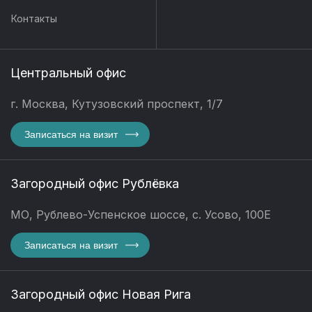
Контакты
Центральный офис
г. Москва, Кутузовский проспект, 1/7
Записаться на визит
Загородный офис Рублёвка
МО, Рублево-Успенское шоссе, с. Усово, 100Е
Записаться на визит
Загородный офис Новая Рига