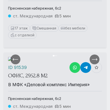
Пресненская набережная, 6с2
ст. Международная
5 мин
17 этаж
Смешанная
без мебели
с отделкой
ID 91539
ОФИС, 2952.8 М2
В МФК «Деловой комплекс Империя»
Пресненская набережная, 6с2
ст. Международная
5 мин