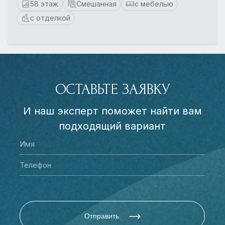
58 этаж
Смешанная
с мебелью
с отделкой
ОСТАВЬТЕ ЗАЯВКУ
И наш эксперт поможет найти вам
подходящий вариант
Отправить