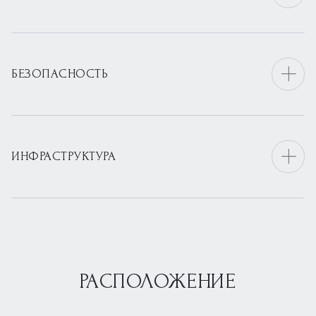
БЕЗОПАСНОСТЬ
ИНФРАСТРУКТУРА
РАСПОЛОЖЕНИЕ