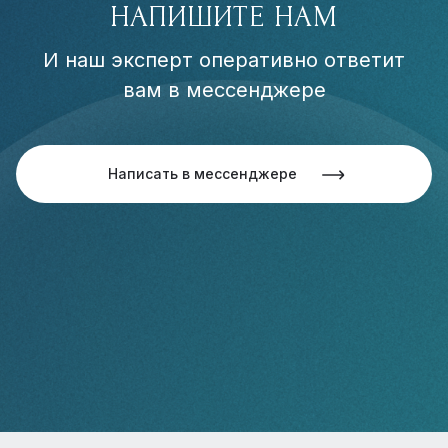
НАПИШИТЕ НАМ
И наш эксперт оперативно ответит
вам в мессенджере
Написать в мессенджере