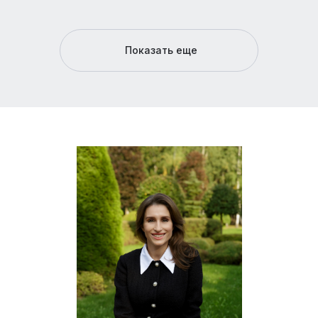
Показать еще