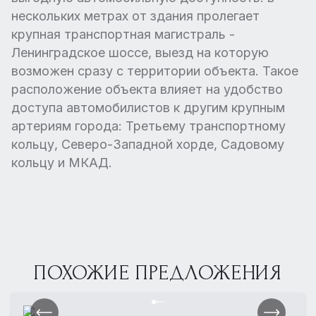
нескольких метрах от здания пролегает
крупная транспортная магистраль -
Ленинградское шоссе, выезд на которую
возможен сразу с территории объекта. Такое
расположение объекта влияет на удобство
доступа автомобилистов к другим крупным
артериям города: Третьему транспортному
кольцу, Северо-Западной хорде, Садовому
кольцу и МКАД.
ПОХОЖИЕ ПРЕДЛОЖЕНИЯ