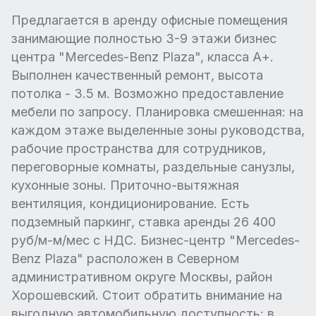
Предлагается в аренду офисные помещения
занимающие полностью 3-9 этажи бизнес
центра "Mercedes-Benz Plaza", класса А+.
Выполнен качественный ремонт, высота
потолка - 3.5 м. Возможно предоставление
мебели по запросу. Планировка смешенная: на
каждом этаже выделенные зоны руководства,
рабочие пространства для сотрудников,
переговорные комнаты, раздельные санузлы,
кухонные зоны. Приточно-вытяжная
вентиляция, кондиционирование. Есть
подземный паркинг, ставка аренды 26 400
руб/м-м/мес с НДС. Бизнес-центр "Mercedes-
Benz Plaza" расположен в Северном
административном округе Москвы, район
Хорошевский. Стоит обратить внимание на
выгодную автомобильную доступность: в