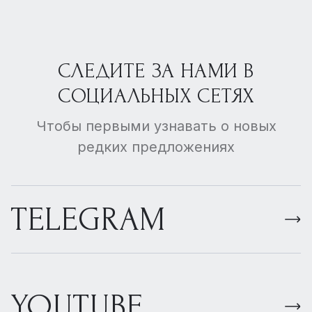
СЛЕДИТЕ ЗА НАМИ В
СОЦИАЛЬНЫХ СЕТЯХ
Чтобы первыми узнавать о новых
редких предложениях
TELEGRAM
YOUTUBE