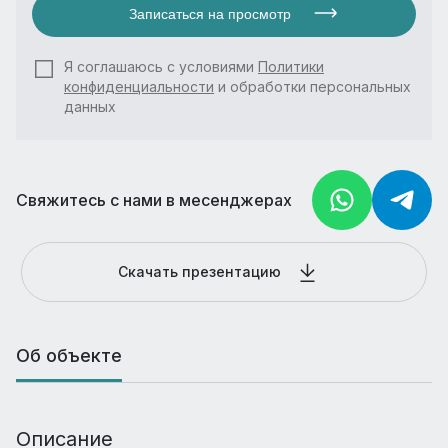
Записаться на просмотр
Я соглашаюсь с условиями
Политики
конфиденциальности
и обработки персональных
данных
Свяжитесь с нами в месенджерах
Скачать презентацию
Об объекте
Описание