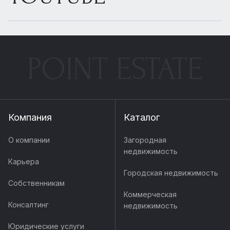
POINT ESTATE
Компания
Каталог
О компании
Загородная
недвижимость
Карьера
Городская недвижимость
Собственникам
Коммерческая
Консалтинг
недвижимость
Юридические услуги