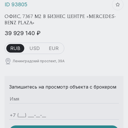
ID 93805
ОФИС, 7367 М2 В БИЗНЕС ЦЕНТРЕ «MERCEDES-
BENZ PLAZA»
39 929 140 ₽
RUB
USD
EUR
Ленинградский проспект, 39А
Запишитесь на просмотр объекта с брокером