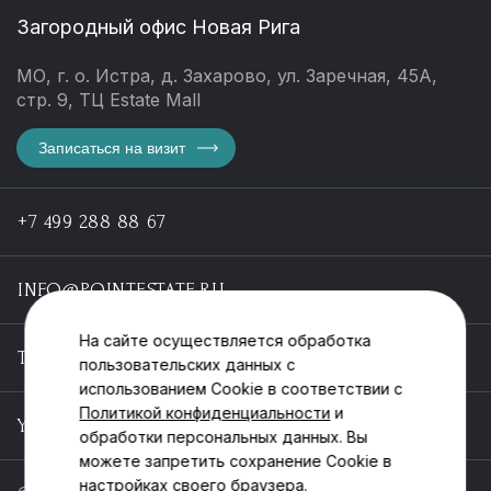
Загородный офис Новая Рига
МО, г. о. Истра, д. Захарово, ул. Заречная, 45А,
стр. 9, ТЦ Estate Mall
Записаться на визит
+7 499 288 88 67
INFO@POINTESTATE.RU
На сайте осуществляется обработка
TELEGRAM
пользовательских данных с
использованием Cookie в соответствии с
Политикой конфиденциальности
и
YOUTUBE
обработки персональных данных. Вы
можете запретить сохранение Cookie в
настройках своего браузера.