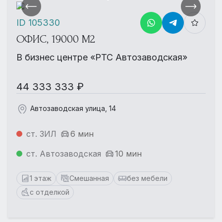
ID 105330
ОФИС, 19000 М2
В бизнес центре «РТС Автозаводская»
44 333 333 ₽
Автозаводская улица, 14
ст. ЗИЛ
6 мин
ст. Автозаводская
10 мин
1 этаж
Смешанная
без мебели
с отделкой