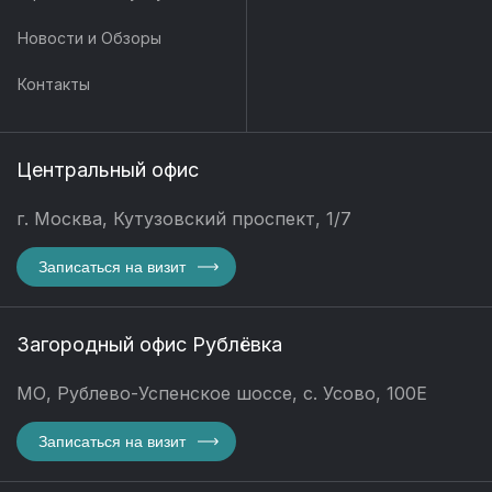
Новости и Обзоры
Контакты
Центральный офис
г. Москва, Кутузовский проспект, 1/7
Записаться на визит
Загородный офис Рублёвка
МО, Рублево-Успенское шоссе, с. Усово, 100Е
Записаться на визит