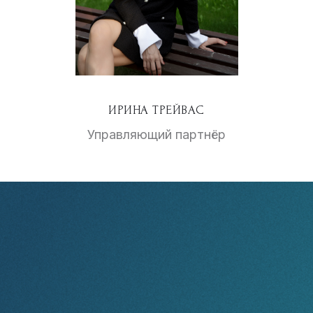
ИРИНА ТРЕЙВАС
Управляющий партнёр