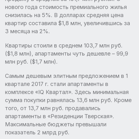
нового года стоимость премиального жилья
снизилась на 5%. В долларах средняя цена
квартир составила $1,8 млн, увеличившись за
3 месяца на 2%.
Квартиры стоили в среднем 103,7 млн руб.
($1,8 млн), апартаменты чуть дешевле – 99,9
млн руб. ($1,7 млн).
Самым дешевым элитным предложением в 1
квартале 2017 г. стали апартаменты в
комплексе «IQ Квартал». Здесь минимальная
сумма покупки равнялась 13,6 млн руб. Кроме
того, от 13,7 млн руб. продавались
апартаменты в «Резиденции Тверская».
Максимальные бюджеты превышали
показатель 2 млрд руб.