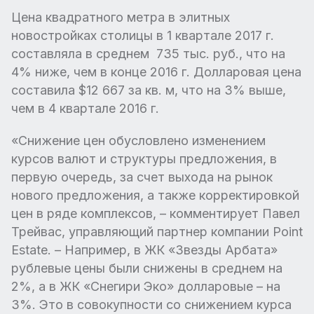
Цена квадратного метра в элитных
новостройках столицы в 1 квартале 2017 г.
составляла в среднем 735 тыс. руб., что на
4% ниже, чем в конце 2016 г. Долларовая цена
составила $12 667 за кв. м, что на 3% выше,
чем в 4 квартале 2016 г.
«Снижение цен обусловлено изменением
курсов валют и структуры предложения, в
первую очередь, за счет выхода на рынок
нового предложения, а также корректировкой
цен в ряде комплексов, – комментирует Павел
Трейвас, управляющий партнер компании Point
Estate. – Например, в ЖК «Звезды Арбата»
рублевые цены были снижены в среднем на
2%, а в ЖК «Снегири Эко» долларовые – на
3%. Это в совокупности со снижением курса