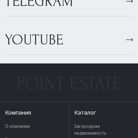
TELEGRAM
YOUTUBE
POINT ESTATE
Компания
Каталог
О компании
Загородная
недвижимость