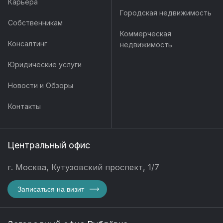
Карьера
Городская недвижимость
Собственникам
Коммерческая
Консалтинг
недвижимость
Юридические услуги
Новости и Обзоры
Контакты
Центральный офис
г. Москва, Кутузовский проспект, 1/7
Записаться на визит