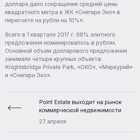
доллара дало сокращение средней цены
квадратного метра в ЖК «Снегири Эко» в
пересчете на рубли на 10%».
Всего в 1 квартале 2017 г. 68% элитного
предложения номинировалось в рублях.
Основной объем долларового предложения
занимали четыре крупных объекта:
Knightsbridge Private Park, «ОКО», «Меркурий»
и «Снегири Эко».
Point Estate выходит на рынок
коммерческой недвижимости
27 апреля