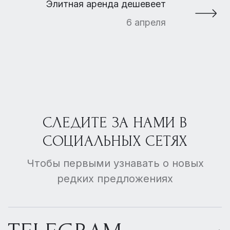
Элитная аренда дешевеет
6 апреля
СЛЕДИТЕ ЗА НАМИ В
СОЦИАЛЬНЫХ СЕТЯХ
Чтобы первыми узнавать о новых
редких предложениях