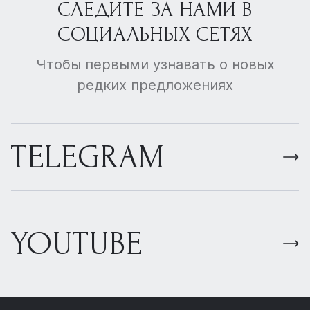
СЛЕДИТЕ ЗА НАМИ В
СОЦИАЛЬНЫХ СЕТЯХ
Чтобы первыми узнавать о новых
редких предложениях
TELEGRAM
YOUTUBE