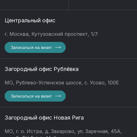
Центральный офис
г. Москва, Кутузовский проспект, 1/7
Записаться на визит
Загородный офис Рублёвка
МО, Рублево-Успенское шоссе, с. Усово, 100Е
Записаться на визит
Загородный офис Новая Рига
МО, г. о. Истра, д. Захарово, ул. Заречная, 45А,