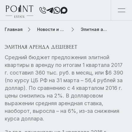
Главная
Новости и обзоры
Элитная аренда дешевеет
ЭЛИТНАЯ АРЕНДА ДЕШЕВЕЕТ
Средний бюджет предложения элитной
квартиры в аренду по итогам 1 квартала 2017
г. составил 360 тыс. руб. в месяц, или $6 390
(по курсу ЦБ РФ на 31 марта – 56,4 рублей за
доллар). По сравнению с 4 кварталом 2016 г.
цены снизились на 2%. В долларовом
выражении средняя арендная ставка,
наоборот, выросла – на 6%, из-за снижения
курса доллара.