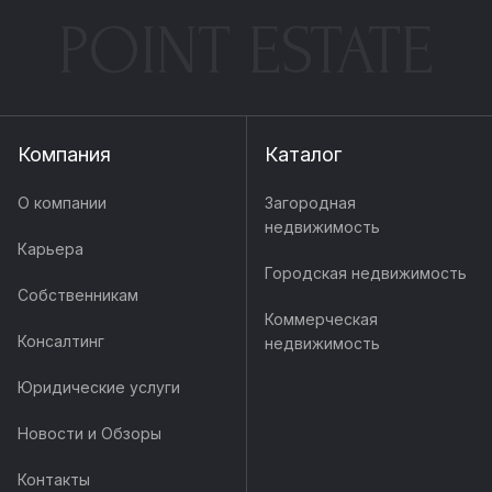
POINT ESTATE
Компания
Каталог
О компании
Загородная
недвижимость
Карьера
Городская недвижимость
Собственникам
Коммерческая
Консалтинг
недвижимость
Юридические услуги
Новости и Обзоры
Контакты