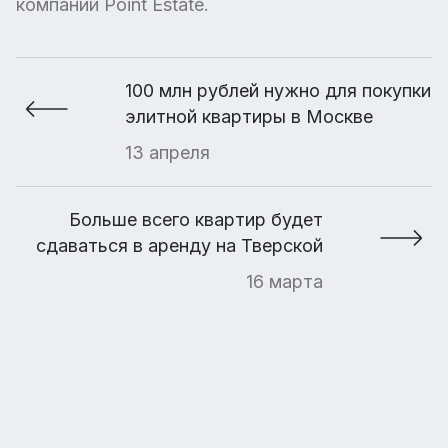
компании Point Estate.
100 млн рублей нужно для покупки
элитной квартиры в Москве
13 апреля
Больше всего квартир будет
сдаваться в аренду на Тверской
16 марта