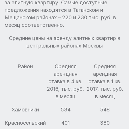
за элитную квартиру. Самые доступные
предложения находятся в Таганском и
Мещанском районах – 220 и 230 тыс. руб. в
месяц соответственно.
Средние цены на аренду элитных квартир в
центральных районах Москвы
Район
Средняя
Средняя
арендная
арендная
ставка в 4 кв.
ставка в 1 кв.
2016, тыс. руб.
2017, тыс. руб.
в месяц
в месяц
Хамовники
534
548
Красносельский
401
380