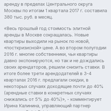
аренду в пределах Центрального округа
Москвы по итогам 1 квартала 2017 г. составила
380 тыс. руб. в месяц.
«Весь прошлый год стоимость элитной
аренды в Москве сокращалась. Новые
квартиры выходили на рынок по новой,
«посткризисной» цене. А во втором полугодии
2016 г. многие собственники, чьи квартиры
давно экспонируются, но так и не дождались
своих арендаторов, решили снизить ставки. В
итоге более трети арендодателей в 3-4
кварталах 2016 г. предлагали скидки, в
некоторых случаях доходящие почти до 40%
(арендные ставки в конкретных случаях
снижались от 5% до 40%)», - комментирует
Ирина Калинина, управляющий партнер