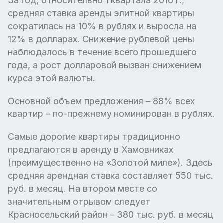
За год, относительно 1 квартала 2016 г.,
средняя ставка аренды элитной квартиры
сократилась на 10% в рублях и выросла на
12% в долларах. Снижение рублевой цены
наблюдалось в течение всего прошедшего
года, а рост долларовой вызван снижением
курса этой валюты.
Основной объем предложения – 88% всех
квартир – по-прежнему номинирован в рублях.
Самые дорогие квартиры традиционно
предлагаются в аренду в Хамовниках
(преимущественно на «Золотой миле»). Здесь
средняя арендная ставка составляет 550 тыс.
руб. в месяц. На втором месте со
значительным отрывом следует
Красносельский район – 380 тыс. руб. в месяц