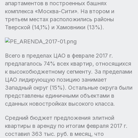
апартаментов в построенных башнях
комплекса «Москва-Сити». На втором и
третьем местах расположились районы
Тверской (14,1%) и Хамовники (13%).
Всего в пределах ЦАО в феврале 2017 г.
предлагалось 74% всех квартир, относящихся
к высокобюджетному сегменту. За пределами
ЦАО лидирующую позицию занимает
Западный округ (15%). Остальные округа были
представлены единичными объектами в
сданных новостройках высокого класса.
Средний бюджет предложения элитной
квартиры в аренду по итогам февраля 2017 г.
составил 363 тыс. руб. в месяц, что