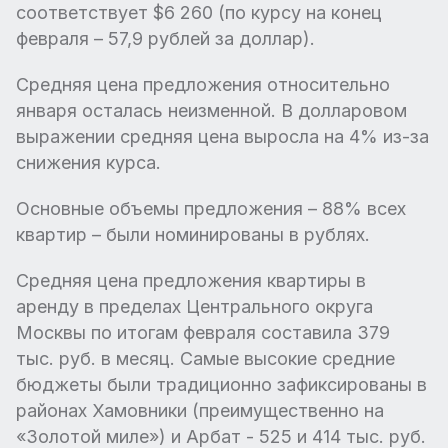
соответствует $6 260 (по курсу на конец
февраля – 57,9 рублей за доллар).
Средняя цена предложения относительно
января осталась неизменной. В долларовом
выражении средняя цена выросла на 4% из-за
снижения курса.
Основные объемы предложения – 88% всех
квартир – были номинированы в рублях.
Средняя цена предложения квартиры в
аренду в пределах Центрального округа
Москвы по итогам февраля составила 379
тыс. руб. в месяц. Самые высокие средние
бюджеты были традиционно зафиксированы в
районах Хамовники (преимущественно на
«Золотой миле») и Арбат - 525 и 414 тыс. руб.