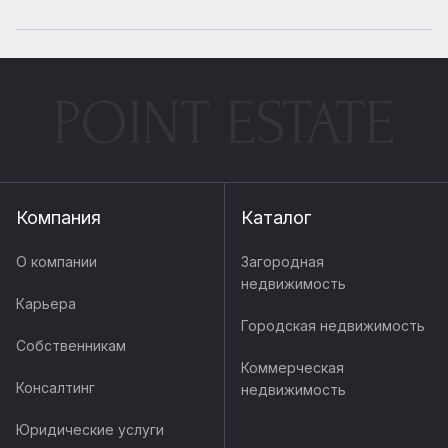
POINT ESTATE
Компания
Каталог
О компании
Загородная
недвижимость
Карьера
Городская недвижимость
Собственникам
Коммерческая
Консалтинг
недвижимость
Юридические услуги