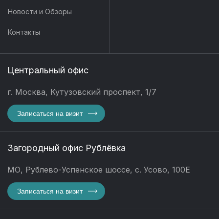
Новости и Обзоры
Контакты
Центральный офис
г. Москва, Кутузовский проспект, 1/7
Записаться на визит
Загородный офис Рублёвка
МО, Рублево-Успенское шоссе, с. Усово, 100Е
Записаться на визит