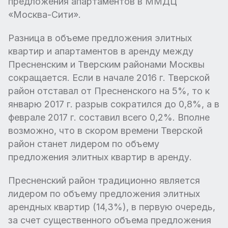
предложения апартаментов в ММДЦ
«Москва-Сити».
Разница в объеме предложения элитных
квартир и апартаментов в аренду между
Пресненским и Тверским районами Москвы
сокращается. Если в начале 2016 г. Тверской
район отставал от Пресненского на 5%, то к
январю 2017 г. разрыв сократился до 0,8%, а в
феврале 2017 г. составил всего 0,2%. Вполне
возможно, что в скором времени Тверской
район станет лидером по объему
предложения элитных квартир в аренду.
Пресненский район традиционно является
лидером по объему предложения элитных
арендных квартир (14,3%), в первую очередь,
за счет существенного объема предложения