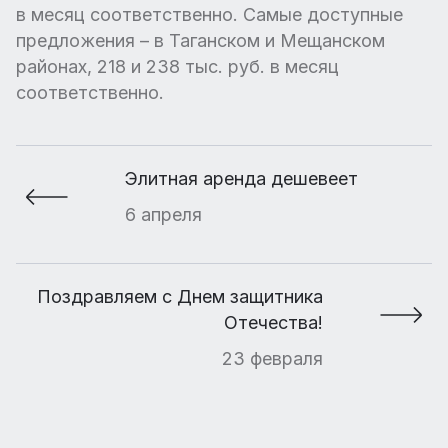
в месяц соответственно. Самые доступные
предложения – в Таганском и Мещанском
районах, 218 и 238 тыс. руб. в месяц
соответственно.
Элитная аренда дешевеет
6 апреля
Поздравляем с Днем защитника
Отечества!
23 февраля