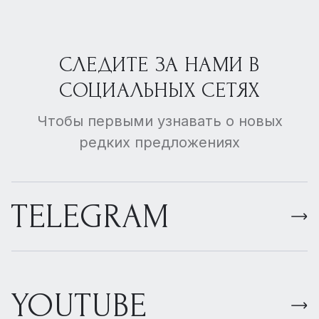
СЛЕДИТЕ ЗА НАМИ В
СОЦИАЛЬНЫХ СЕТЯХ
Чтобы первыми узнавать о новых
редких предложениях
TELEGRAM
YOUTUBE