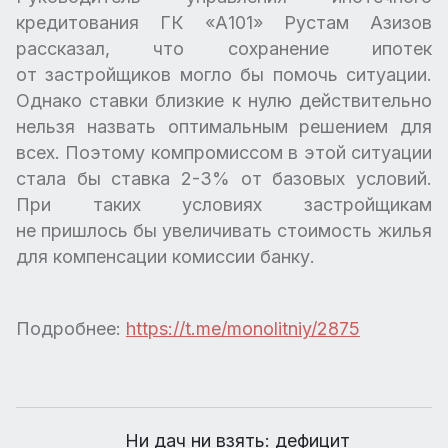
кредитования ГК «А101» Рустам Азизов
рассказал, что сохранение ипотек
от застройщиков могло бы помочь ситуации.
Однако ставки близкие к нулю действительно
нельзя назвать оптимальным решением для
всех. Поэтому компромиссом в этой ситуации
стала бы ставка 2-3% от базовых условий.
При таких условиях застройщикам
не пришлось бы увеличивать стоимость жилья
для компенсации комиссии банку.
Подробнее:
https://t.me/monolitniy/2875
Ни дач ни взять: дефицит