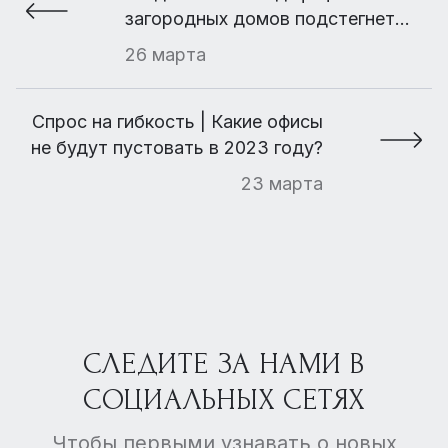
загородных домов подстегнет
цены на них до 20%
26 марта
Спрос на гибкость | Какие офисы
не будут пустовать в 2023 году?
23 марта
СЛЕДИТЕ ЗА НАМИ В
СОЦИАЛЬНЫХ СЕТЯХ
Чтобы первыми узнавать о новых