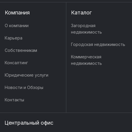
Компания
Каталог
О компании
Загородная
недвижимость
Карьера
Городская недвижимость
Собственникам
Коммерческая
Консалтинг
недвижимость
Юридические услуги
Новости и Обзоры
Контакты
Центральный офис