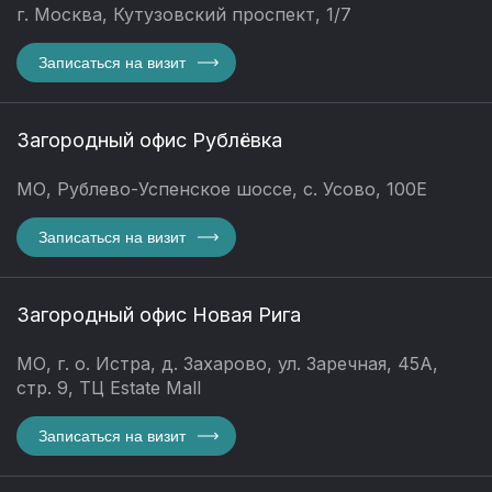
г. Москва, Кутузовский проспект, 1/7
Записаться на визит
Загородный офис Рублёвка
МО, Рублево-Успенское шоссе, с. Усово, 100Е
Записаться на визит
Загородный офис Новая Рига
МО, г. о. Истра, д. Захарово, ул. Заречная, 45А,
стр. 9, ТЦ Estate Mall
Записаться на визит