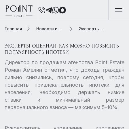
Главная
Новости и обзоры
Эксперты оценили, как можно повысить популярность ипотеки
ЭКСПЕРТЫ ОЦЕНИЛИ, КАК МОЖНО ПОВЫСИТЬ
ПОПУЛЯРНОСТЬ ИПОТЕКИ
Директор по продажам агентства Point Estate
Роман Амелин отметил, что доходы граждан
сильно снизились, поэтому сегодня, чтобы
повысить привлекательность ипотеки для
населения, необходимо держать низкие
ставки и минимальный размер
первоначального взноса — максимум 5-10%.
Руководитель управления ипотечного