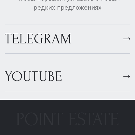
редких предложениях
TELEGRAM
YOUTUBE
POINT ESTATE