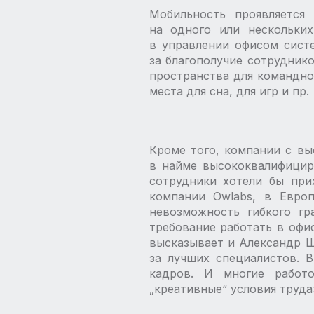
Мобильность проявляется 
на одного или нескольких
в управлении офисом систе
за благополучие сотрудник
пространства для командно
места для сна, для игр и пр.
Кроме того, компании с в
в найме высококвалифицир
сотрудники хотели бы при
компании Owlabs, в Евро
невозможность гибкого гр
требование работать в офи
высказывает и Александр Ш
за лучших специалистов. 
кадров. И многие работо
„креативные“ условия труда