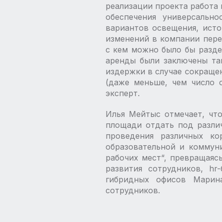
реализации проекта работа 
обеспечения универсально
вариантов освещения, исто
изменений в компании пере
с кем можно было бы разде
аренды были заключены так
издержки в случае сокраще
(даже меньше, чем число 
эксперт.
Илья Мейтыс отмечает, что
площади отдать под разли
проведения различных ко
образовательной и коммун
рабочих мест“, превращаяс
развития сотрудников, hr
гибридных офисов Марин
сотрудников.