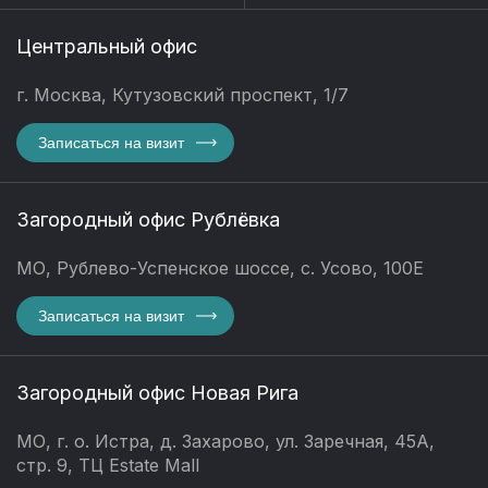
Центральный офис
г. Москва, Кутузовский проспект, 1/7
Записаться на визит
Загородный офис Рублёвка
МО, Рублево-Успенское шоссе, с. Усово, 100Е
Записаться на визит
Загородный офис Новая Рига
МО, г. о. Истра, д. Захарово, ул. Заречная, 45А,
стр. 9, ТЦ Estate Mall