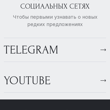
СОЦИАЛЬНЫХ СЕТЯХ
Чтобы первыми узнавать о новых
редких предложениях
TELEGRAM
YOUTUBE