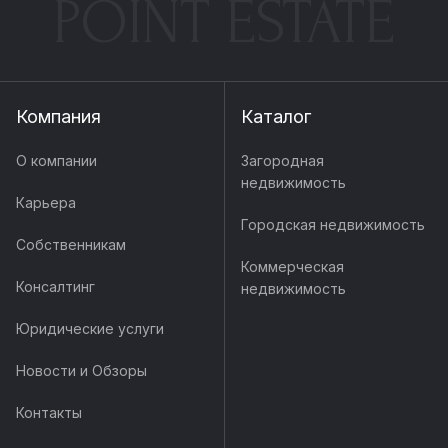
POINT ESTATE
Компания
Каталог
О компании
Загородная
недвижимость
Карьера
Городская недвижимость
Собственникам
Коммерческая
Консалтинг
недвижимость
Юридические услуги
Новости и Обзоры
Контакты