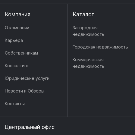
Компания
Каталог
О компании
Загородная
недвижимость
Карьера
Городская недвижимость
Собственникам
Коммерческая
Консалтинг
недвижимость
Юридические услуги
Новости и Обзоры
Контакты
Центральный офис