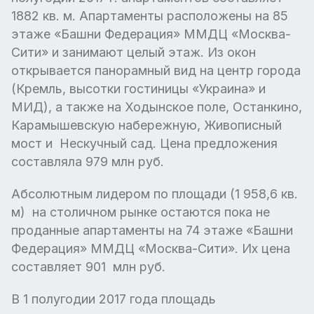
1882 кв. м. Апартаменты расположены на 85
этаже «Башни Федерация» ММДЦ «Москва-
Сити» и занимают целый этаж. Из окон
открывается панорамный вид на центр города
(Кремль, высотки гостиницы «Украина» и
МИД), а также на Ходынское поле, Останкино,
Карамышевскую набережную, Живописный
мост и Нескучный сад. Цена предложения
составляла 979 млн руб.
Абсолютным лидером по площади (1 958,6 кв.
м) на столичном рынке остаются пока не
проданные апартаменты на 74 этаже «Башни
Федерация» ММДЦ «Москва-Сити». Их цена
составляет 901 млн руб.
В 1 полугодии 2017 года площадь