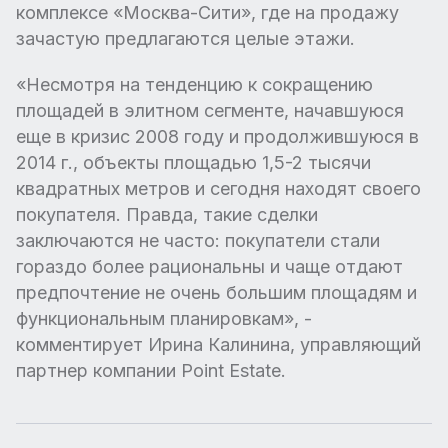
комплексе «Москва-Сити», где на продажу
зачастую предлагаются целые этажи.
«Несмотря на тенденцию к сокращению
площадей в элитном сегменте, начавшуюся
еще в кризис 2008 году и продолжившуюся в
2014 г., объекты площадью 1,5-2 тысячи
квадратных метров и сегодня находят своего
покупателя. Правда, такие сделки
заключаются не часто: покупатели стали
гораздо более рациональны и чаще отдают
предпочтение не очень большим площадям и
функциональным планировкам», -
комментирует Ирина Калинина, управляющий
партнер компании Point Estate.