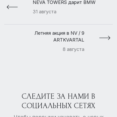
NEVA TOWERS дарит BMW
31 августа
Летняя акция в NV / 9
ARTKVARTAL
8 августа
СЛЕДИТЕ ЗА НАМИ В
СОЦИАЛЬНЫХ СЕТЯХ