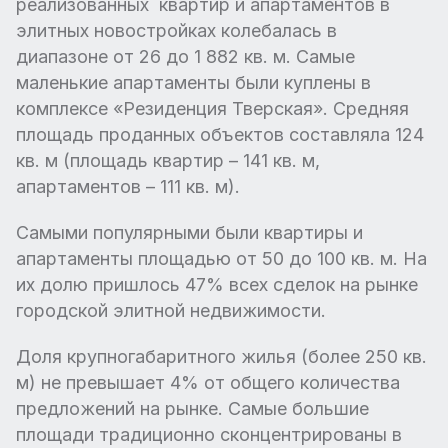
реализованных квартир и апартаментов в
элитных новостройках колебалась в
диапазоне от 26 до 1 882 кв. м. Самые
маленькие апартаменты были куплены в
комплексе «Резиденция Тверская». Средняя
площадь проданных объектов составляла 124
кв. м (площадь квартир – 141 кв. м,
апартаментов – 111 кв. м).
Самыми популярными были квартиры и
апартаменты площадью от 50 до 100 кв. м. На
их долю пришлось 47% всех сделок на рынке
городской элитной недвижимости.
Доля крупногабаритного жилья (более 250 кв.
м) не превышает 4% от общего количества
предложений на рынке. Самые большие
площади традиционно сконцентрированы в