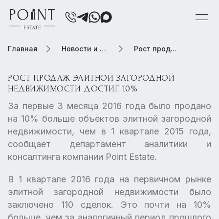
Главная
Новости и обзоры
Рост продаж элитной загородной недвижимости достиг 10%
РОСТ ПРОДАЖ ЭЛИТНОЙ ЗАГОРОДНОЙ
НЕДВИЖИМОСТИ ДОСТИГ 10%
За первые 3 месяца 2016 года было продано
на 10% больше объектов элитной загородной
недвижимости, чем в 1 квартале 2015 года,
сообщает департамент аналитики и
консалтинга компании Point Estate.
В 1 квартале 2016 года на первичном рынке
элитной загородной недвижимости было
заключено 110 сделок. Это почти на 10%
больше, чем за аналогичный период прошлого