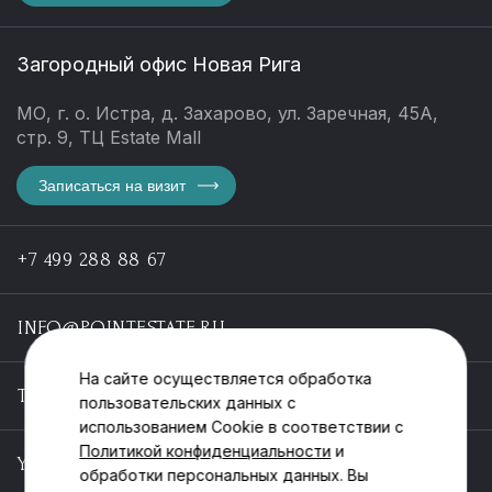
Загородный офис Новая Рига
МО, г. о. Истра, д. Захарово, ул. Заречная, 45А,
стр. 9, ТЦ Estate Mall
Записаться на визит
+7 499 288 88 67
INFO@POINTESTATE.RU
На сайте осуществляется обработка
TELEGRAM
пользовательских данных с
использованием Cookie в соответствии с
Политикой конфиденциальности
и
YOUTUBE
обработки персональных данных. Вы