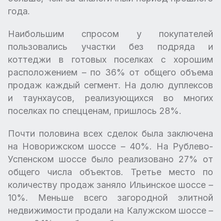
года.
Наибольшим спросом у покупателей
пользовались участки без подряда и
коттеджи в готовых поселках с хорошим
расположением – по 36% от общего объема
продаж каждый сегмент. На долю дуплексов
и таунхаусов, реализующихся во многих
поселках по спецценам, пришлось 28%.
Почти половина всех сделок была заключена
на Новорижском шоссе – 40%. На Рублево-
Успенском шоссе было реализовано 27% от
общего числа объектов. Третье место по
количеству продаж заняло Ильинское шоссе –
10%. Меньше всего загородной элитной
недвижимости продали на Калужском шоссе –