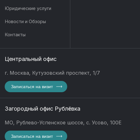
Юридические услуги
Новости и Обзоры
Контакты
Центральный офис
г. Москва, Кутузовский проспект, 1/7
Записаться на визит
Загородный офис Рублёвка
МО, Рублево-Успенское шоссе, с. Усово, 100Е
Записаться на визит