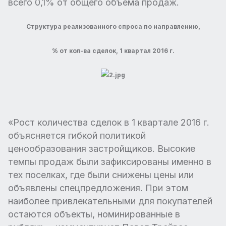
всего 0,1% от общего объема продаж.
Структура реализованного спроса по направлению,
% от кол-ва сделок, 1 квартал 2016 г.
«Рост количества сделок в 1 квартале 2016 г.
объясняется гибкой политикой
ценообразования застройщиков. Высокие
темпы продаж были зафиксированы именно в
тех поселках, где были снижены цены или
объявлены спецпредложения. При этом
наиболее привлекательными для покупателей
остаются объекты, номинированные в