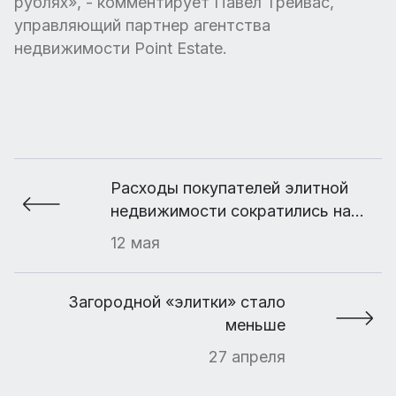
рублях», - комментирует Павел Трейвас,
управляющий партнер агентства
недвижимости Point Estate.
Расходы покупателей элитной
недвижимости сократились на
40%
12 мая
Загородной «элитки» стало
меньше
27 апреля