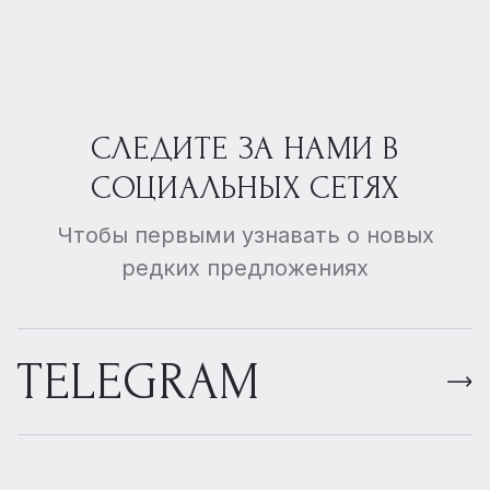
СЛЕДИТЕ ЗА НАМИ В
СОЦИАЛЬНЫХ СЕТЯХ
Чтобы первыми узнавать о новых
редких предложениях
TELEGRAM