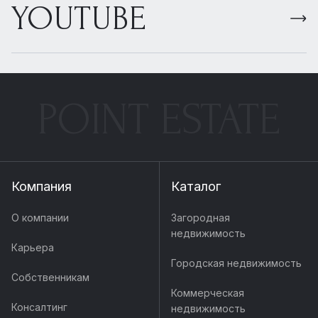
YOUTUBE
POINT ESTATE
Компания
Каталог
О компании
Загородная
недвижимость
Карьера
Городская недвижимость
Собственникам
Коммерческая
Консалтинг
недвижимость