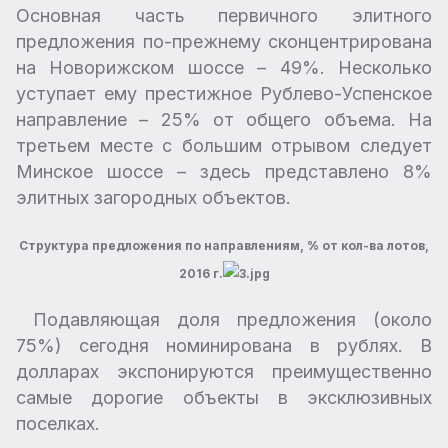
Основная часть первичного элитного
предложения по-прежнему сконцентрирована
на Новорижском шоссе – 49%. Несколько
уступает ему престижное Рублево-Успенское
направление – 25% от общего объема. На
третьем месте с большим отрывом следует
Минское шоссе – здесь представлено 8%
элитных загородных объектов.
Структура предложения по направлениям, % от кол-ва лотов,
2016 г.
Подавляющая доля предложения (около
75%) сегодня номинирована в рублях. В
долларах экспонируются преимущественно
самые дорогие объекты в эксклюзивных
поселках.