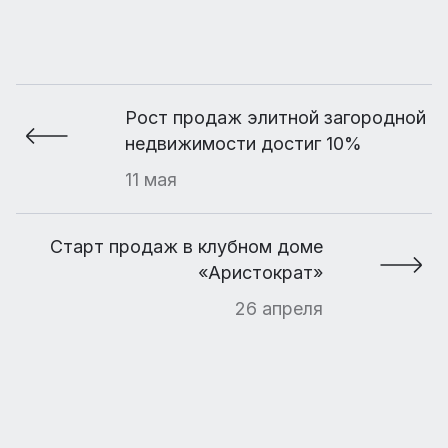
Рост продаж элитной загородной
недвижимости достиг 10%
11 мая
Старт продаж в клубном доме
«Аристократ»
26 апреля