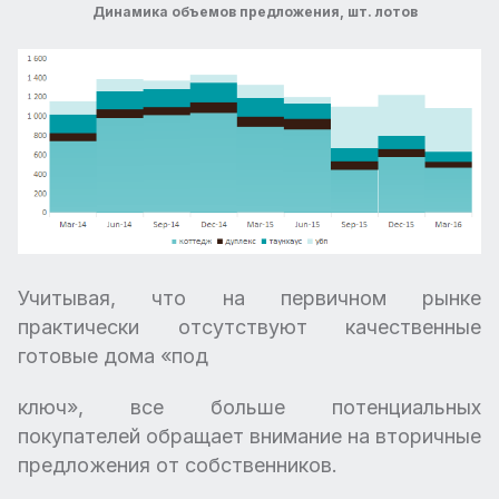
Динамика объемов предложения, шт. лотов
Учитывая, что на первичном рынке
практически отсутствуют качественные
готовые дома «под
ключ», все больше потенциальных
покупателей обращает внимание на вторичные
предложения от собственников.