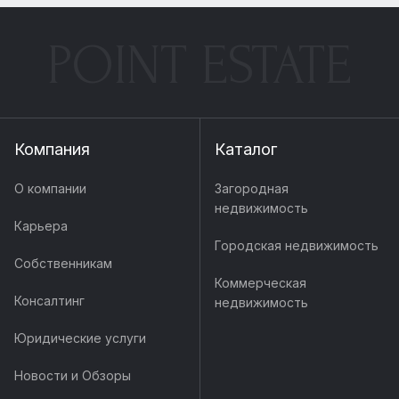
POINT ESTATE
Компания
Каталог
О компании
Загородная
недвижимость
Карьера
Городская недвижимость
Собственникам
Коммерческая
Консалтинг
недвижимость
Юридические услуги
Новости и Обзоры