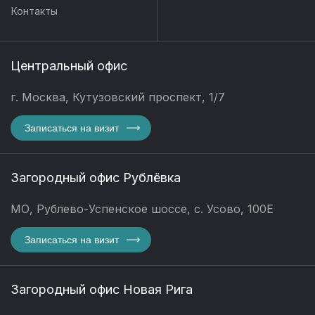
Контакты
Центральный офис
г. Москва, Кутузовский проспект, 1/7
Записаться на визит
Загородный офис Рублёвка
МО, Рублево-Успенское шоссе, с. Усово, 100Е
Записаться на визит
Загородный офис Новая Рига