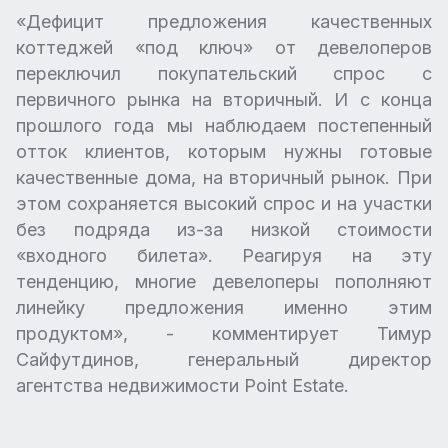
«Дефицит предложения качественных
коттеджей «под ключ» от девелоперов
переключил покупательский спрос с
первичного рынка на вторичный. И с конца
прошлого года мы наблюдаем постепенный
отток клиентов, которым нужны готовые
качественные дома, на вторичный рынок. При
этом сохраняется высокий спрос и на участки
без подряда из-за низкой стоимости
«входного билета». Реагируя на эту
тенденцию, многие девелоперы пополняют
линейку предложения именно этим
продуктом», - комментирует Тимур
Сайфутдинов, генеральный директор
агентства недвижимости Point Estate.