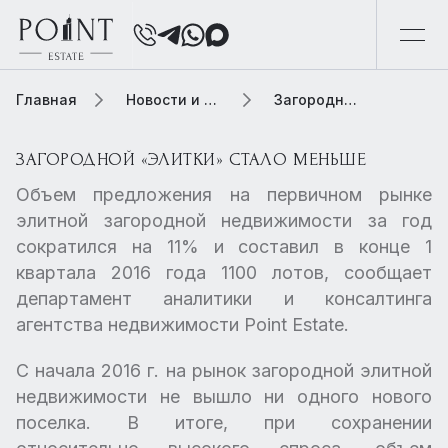
Главная
Новости и обзоры
Загородной «элитки» стало меньше
ЗАГОРОДНОЙ «ЭЛИТКИ» СТАЛО МЕНЬШЕ
Объем предложения на первичном рынке
элитной загородной недвижимости за год
сократился на 11% и составил в конце 1
квартала 2016 года 1100 лотов, сообщает
департамент аналитики и консалтинга
агентства недвижимости Point Estate.
С начала 2016 г. на рынок загородной элитной
недвижимости не вышло ни одного нового
поселка. В итоге, при сохранении