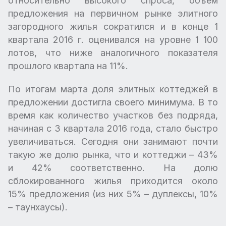
относительно высокого спроса, объем
предложения на первичном рынке элитного
загородного жилья сократился и в конце 1
квартала 2016 г. оценивался на уровне 1 100
лотов, что ниже аналогичного показателя
прошлого квартала на 11%.
По итогам марта доля элитных коттеджей в
предложении достигла своего минимума. В то
время как количество участков без подряда,
начиная с 3 квартала 2016 года, стало быстро
увеличиваться. Сегодня они занимают почти
такую же долю рынка, что и коттеджи – 43%
и 42% соответственно. На долю
сблокированного жилья приходится около
15% предложения (из них 5% – дуплексы, 10%
– таунхаусы).