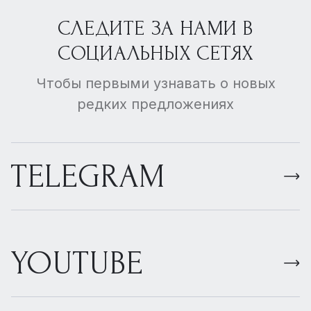
СЛЕДИТЕ ЗА НАМИ В
СОЦИАЛЬНЫХ СЕТЯХ
Чтобы первыми узнавать о новых
редких предложениях
TELEGRAM
YOUTUBE