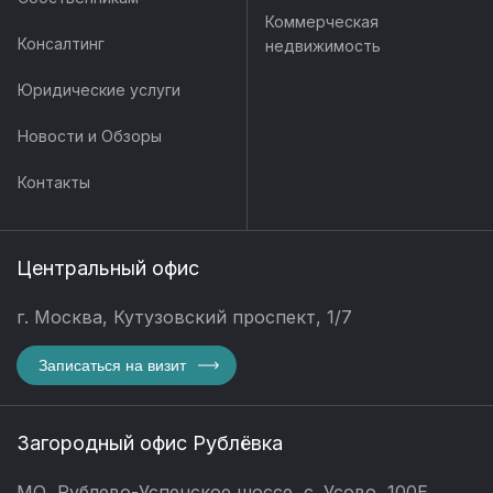
Коммерческая
Консалтинг
недвижимость
Юридические услуги
Новости и Обзоры
Контакты
Центральный офис
г. Москва, Кутузовский проспект, 1/7
Записаться на визит
Загородный офис Рублёвка
МО, Рублево-Успенское шоссе, с. Усово, 100Е