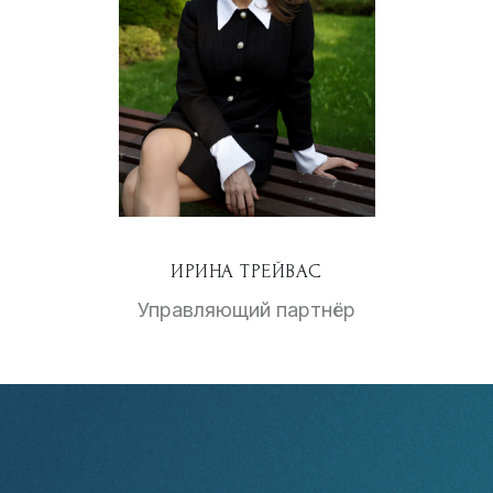
ИРИНА ТРЕЙВАС
Управляющий партнёр