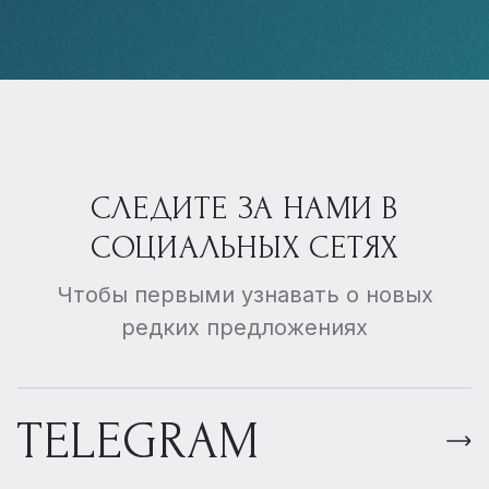
СЛЕДИТЕ ЗА НАМИ В
СОЦИАЛЬНЫХ СЕТЯХ
Чтобы первыми узнавать о новых
редких предложениях
TELEGRAM