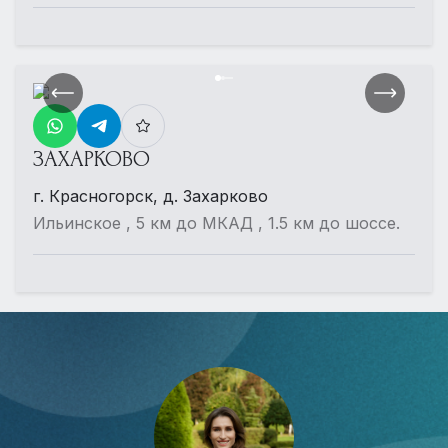
ЗАХАРКОВО
г. Красногорск, д. Захарково
Ильинское , 5 км до МКАД , 1.5 км до шоссе.