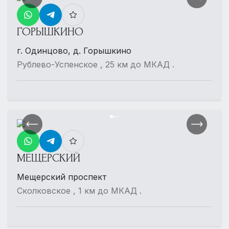
ГОРЫШКИНО
г. Одинцово, д. Горышкино
Рублево-Успенское , 25 км до МКАД .
МЕЩЕРСКИЙ
Мещерский проспект
Сколковское , 1 км до МКАД .