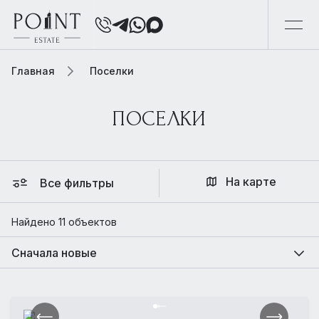
Главная
Поселки
ПОСЕЛКИ
На карте
Все фильтры
Найдено 11 объектов
Сначала новые