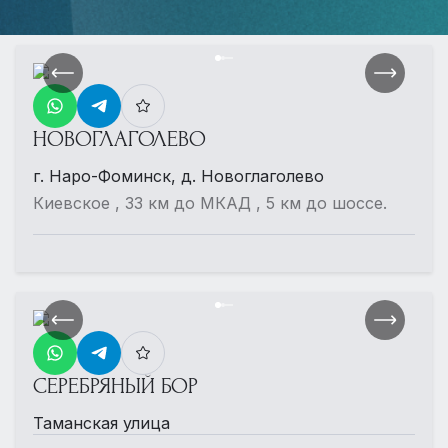
НОВОГЛАГОЛЕВО
г. Наро-Фоминск, д. Новоглаголево
Киевское , 33 км до МКАД , 5 км до шоссе.
СЕРЕБРЯНЫЙ БОР
Таманская улица