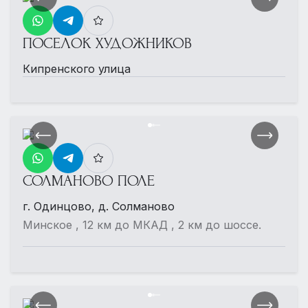
ПОСЕЛОК ХУДОЖНИКОВ
Кипренского улица
СОЛМАНОВО ПОЛЕ
г. Одинцово, д. Солманово
Минское , 12 км до МКАД , 2 км до шоссе.