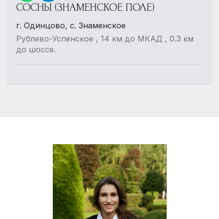
СОСНЫ (ЗНАМЕНСКОЕ ПОЛЕ)
г. Одинцово, с. Знаменское
Рублево-Успенское , 14 км до МКАД , 0.3 км
до шоссе.