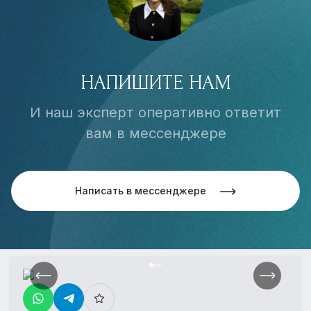
НАПИШИТЕ НАМ
И наш эксперт оперативно ответит
вам в мессенджере
Написать в мессенджере