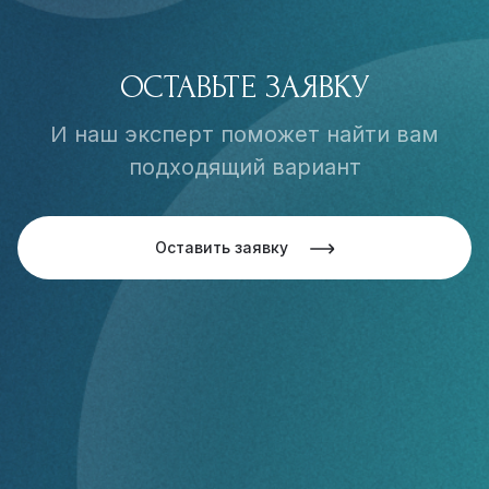
ОСТАВЬТЕ ЗАЯВКУ
И наш эксперт поможет найти вам
подходящий вариант
Оставить заявку