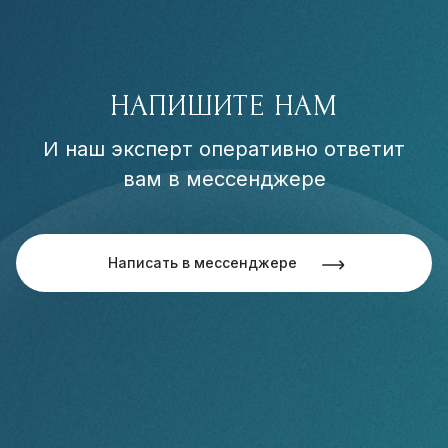
НАПИШИТЕ НАМ
И наш эксперт оперативно ответит
вам в мессенджере
Написать в мессенджере