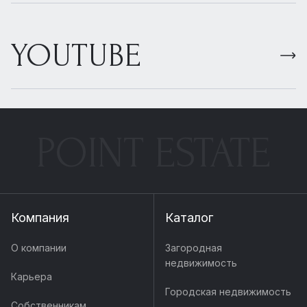
YOUTUBE
POINT ESTATE
Компания
Каталог
О компании
Загородная
недвижимость
Карьера
Городская недвижимость
Собственникам