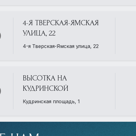
4-Я ТВЕРСКАЯ-ЯМСКАЯ
УЛИЦА, 22
4-я Тверская-Ямская улица, 22
ВЫСОТКА НА
КУДРИНСКОЙ
Кудринская площадь, 1