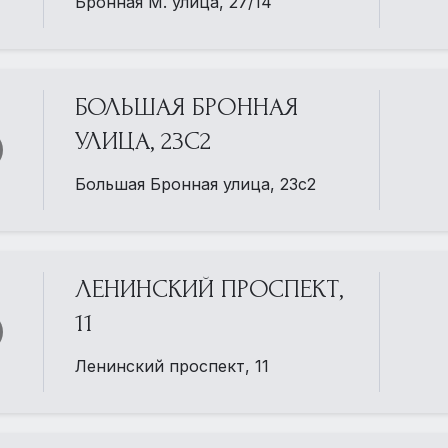
Бронная М. улица, 27/14
БОЛЬШАЯ БРОННАЯ
УЛИЦА, 23С2
Большая Бронная улица, 23с2
ЛЕНИНСКИЙ ПРОСПЕКТ,
11
Ленинский проспект, 11