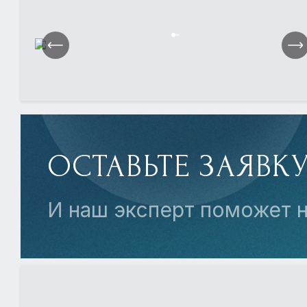
ОСТАВЬТЕ ЗАЯВК
И наш эксперт поможет 