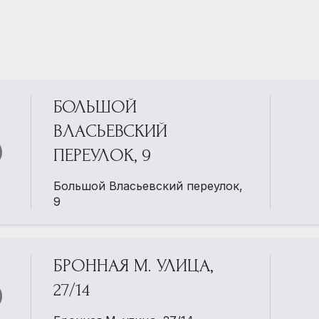
БОЛЬШОЙ
ВЛАСЬЕВСКИЙ
ПЕРЕУЛОК, 9
Большой Власьевский переулок,
9
БРОННАЯ М. УЛИЦА,
27/14