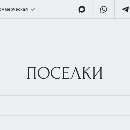
оммерческая
ПОСЕЛКИ