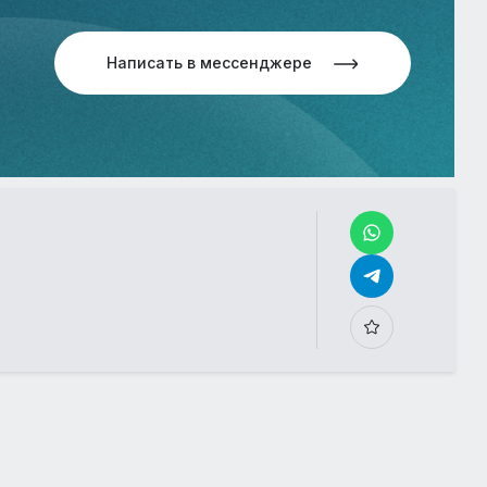
Написать в мессенджере