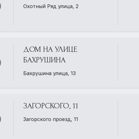
Охотный Ряд улица, 2
ДОМ НА УЛИЦЕ
БАХРУШИНА
Бахрушина улица, 13
ЗАГОРСКОГО, 11
Загорского проезд, 11