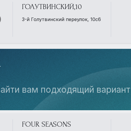
ГОЛУТВИНСКИЙ,10
3-й Голутвинский переулок, 10с6
У
найти вам подходящий вариант
FOUR SEASONS