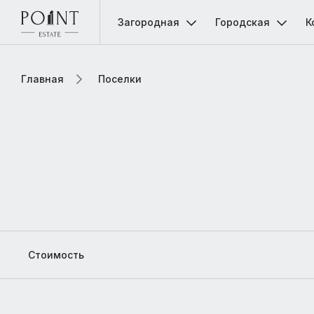
Загородная
Городская
К
Главная
Поселки
Стоимость