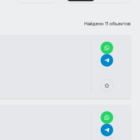
Найдено 11 объектов