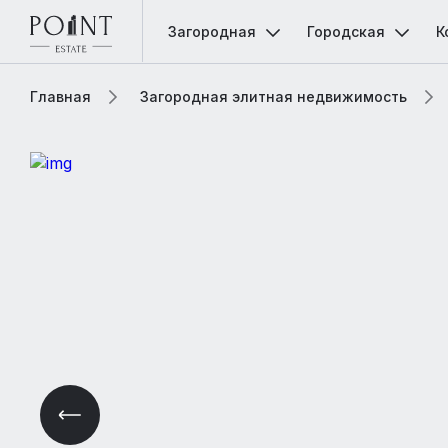
Загородная
Городская
К
Главная
Загородная элитная недвижимость