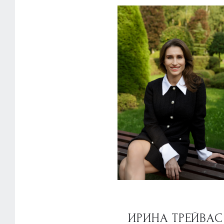
ИРИНА ТРЕЙВАС