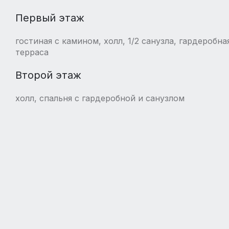
Первый этаж
гостиная с камином, холл, 1/2 санузла, гардеробна
терраса
Второй этаж
холл, спальня с гардеробной и санузлом