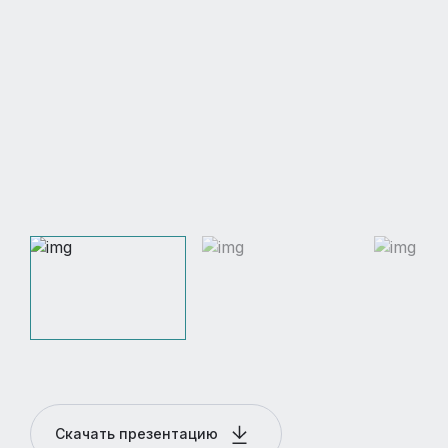
Скачать презентацию